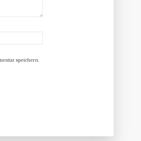
entar speichern.