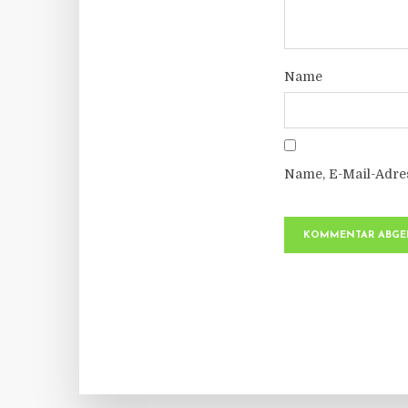
Name
Name, E-Mail-Adre