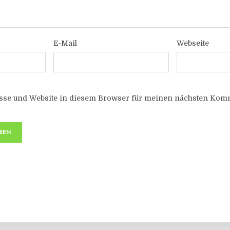
E-Mail
Webseite
sse und Website in diesem Browser für meinen nächsten Komm