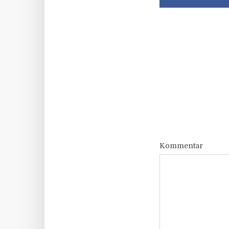
Kommentar