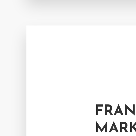
FRAN
MARK