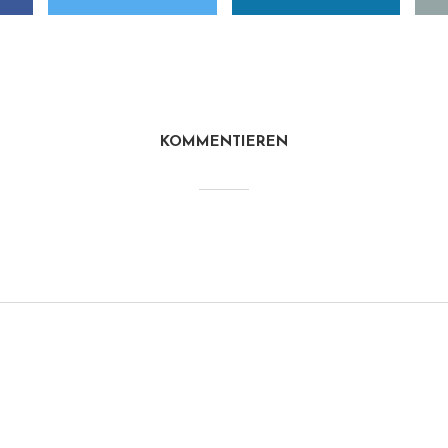
KOMMENTIEREN