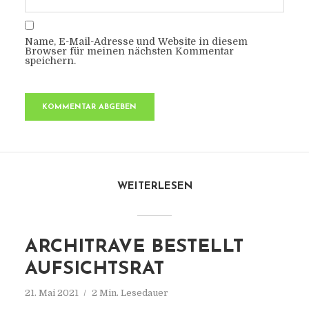
Name, E-Mail-Adresse und Website in diesem
Browser für meinen nächsten Kommentar
speichern.
WEITERLESEN
ARCHITRAVE BESTELLT
AUFSICHTSRAT
21. Mai 2021
2 Min. Lesedauer