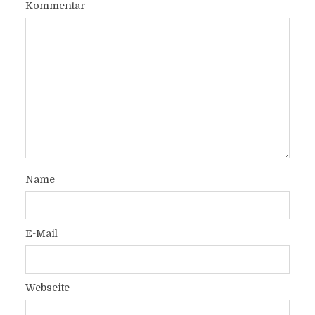
Kommentar
Name
E-Mail
Webseite