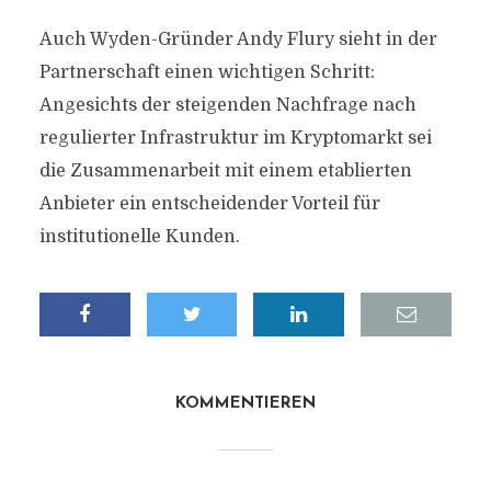
Auch Wyden-Gründer Andy Flury sieht in der
Partnerschaft einen wichtigen Schritt:
Angesichts der steigenden Nachfrage nach
regulierter Infrastruktur im Kryptomarkt sei
die Zusammenarbeit mit einem etablierten
Anbieter ein entscheidender Vorteil für
institutionelle Kunden.
KOMMENTIEREN