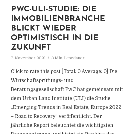
PWC-ULI-STUDIE: DIE
IMMOBILIENBRANCHE
BLICKT WIEDER
OPTIMISTISCH IN DIE
ZUKUNFT
7. November 2021
3 Min. Lesedauer
Click to rate this post![Total: 0 Average: 0] Die
Wirtschaftsprüfungs- und
Beratungsgesellschaft PwC hat gemeinsam mit
dem Urban Land Institute (ULI) die Studie
„Emerging Trends in Real Estate, Europe 2022
– Road to Recovery“ veröffentlicht. Der
jährliche Report beleuchtet die wichtigsten