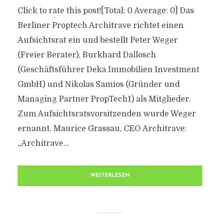
Click to rate this post![Total: 0 Average: 0] Das
Berliner Proptech Architrave richtet einen
Aufsichtsrat ein und bestellt Peter Weger
(Freier Berater), Burkhard Dallosch
(Geschäftsführer Deka Immobilien Investment
GmbH) und Nikolas Samios (Gründer und
Managing Partner PropTech1) als Mitglieder.
Zum Aufsichtsratsvorsitzenden wurde Weger
ernannt. Maurice Grassau, CEO Architrave:
„Architrave...
WEITERLESEN