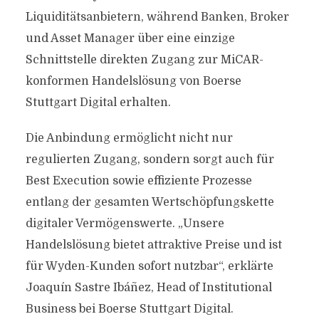
Liquiditätsanbietern, während Banken, Broker
und Asset Manager über eine einzige
Schnittstelle direkten Zugang zur MiCAR-
konformen Handelslösung von Boerse
Stuttgart Digital erhalten.
Die Anbindung ermöglicht nicht nur
regulierten Zugang, sondern sorgt auch für
Best Execution sowie effiziente Prozesse
entlang der gesamten Wertschöpfungskette
digitaler Vermögenswerte. „Unsere
Handelslösung bietet attraktive Preise und ist
für Wyden-Kunden sofort nutzbar“, erklärte
Joaquín Sastre Ibáñez, Head of Institutional
Business bei Boerse Stuttgart Digital.