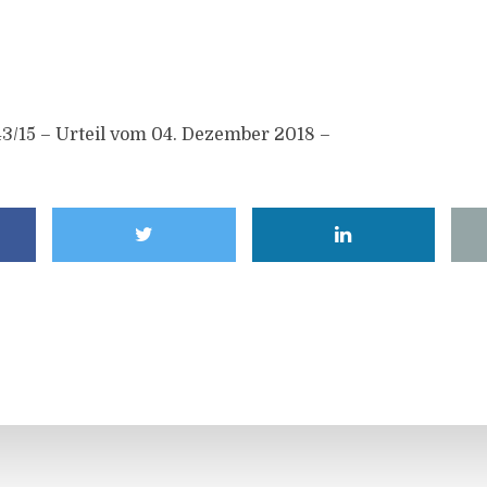
43/15 – Urteil vom 04. Dezember 2018 –