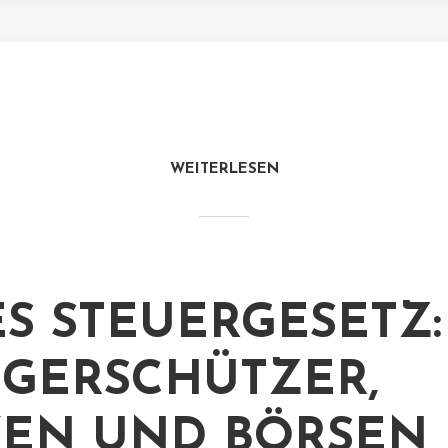
WEITERLESEN
S STEUERGESETZ:
GERSCHÜTZER,
EN UND BÖRSEN