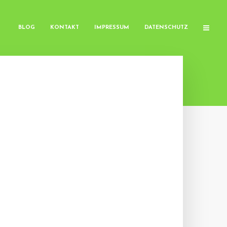
BLOG
KONTAKT
IMPRESSUM
DATENSCHUTZ