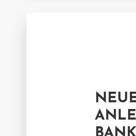
NEUE
ANLE
BANK