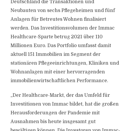
Deutschland die Transaktionen und
Neubauten von sechs Pflegeheimen und fünf
Anlagen für Betreutes Wohnen finalisiert
werden. Das Investitionsvolumen der Immac
Healthcare-Sparte betrug 2021 über 110
Millionen Euro. Das Portfolio umfasst damit
aktuell 151 Immobilien im Segment der
stationären Pflegeeinrichtungen, Kliniken und
Wohnanlagen mit einer hervorragenden
immobilienwirtschaftlichen Performance.
„Der Healthcare-Markt, der das Umfeld für
Investitionen von Immac bildet, hat die großen
Herausforderungen der Pandemie mit
Ausnahmen bis heute insgesamt gut
bewältigen können. Die Investoren von Immac-