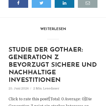
WEITERLESEN
STUDIE DER GOTHAER:
GENERATION Z
BEVORZUGT SICHERE UND
NACHHALTIGE
INVESTITIONEN
25. Juni 2024
2 Min. Lesedauer
Click to rate this post![Total: 0 Average: 0]Die