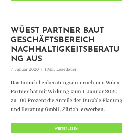
WÜEST PARTNER BAUT
GESCHÄFTSBEREICH
NACHHALTIGKEITSBERATU
NG AUS
7. Januar 2020
1 Min. Lesedauer
Das Immobilienberatungsunternehmen Wüest
Partner hat mit Wirkung zum 1. Januar 2020
zu 100 Prozent die Anteile der Durable Planung
und Beratung GmbH, Zürich, erworben.
WEITERLESEN