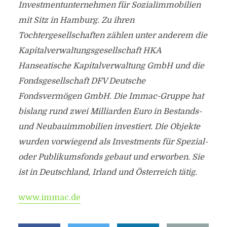
Investmentunternehmen für Sozialimmobilien
mit Sitz in Hamburg. Zu ihren
Tochtergesellschaften zählen unter anderem die
Kapitalverwaltungsgesellschaft HKA
Hanseatische Kapitalverwaltung GmbH und die
Fondsgesellschaft DFV Deutsche
Fondsvermögen GmbH. Die Immac-Gruppe hat
bislang rund zwei Milliarden Euro in Bestands-
und Neubauimmobilien investiert. Die Objekte
wurden vorwiegend als Investments für Spezial-
oder Publikumsfonds gebaut und erworben. Sie
ist in Deutschland, Irland und Österreich tätig.
www.immac.de