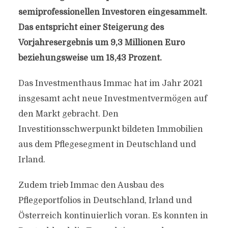
semiprofessionellen Investoren eingesammelt.
Das entspricht einer Steigerung des
Vorjahresergebnis um 9,3 Millionen Euro
beziehungsweise um 18,43 Prozent.
Das Investmenthaus Immac hat im Jahr 2021
insgesamt acht neue Investmentvermögen auf
den Markt gebracht. Den
Investitionsschwerpunkt bildeten Immobilien
aus dem Pflegesegment in Deutschland und
Irland.
Zudem trieb Immac den Ausbau des
Pflegeportfolios in Deutschland, Irland und
Österreich kontinuierlich voran. Es konnten in