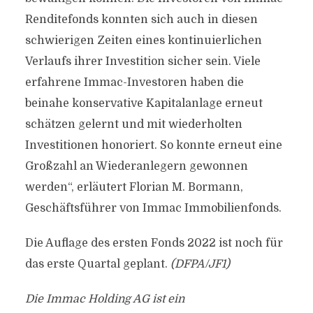
Renditefonds konnten sich auch in diesen
schwierigen Zeiten eines kontinuierlichen
Verlaufs ihrer Investition sicher sein. Viele
erfahrene Immac-Investoren haben die
beinahe konservative Kapitalanlage erneut
schätzen gelernt und mit wiederholten
Investitionen honoriert. So konnte erneut eine
Großzahl an Wiederanlegern gewonnen
werden“, erläutert Florian M. Bormann,
Geschäftsführer von Immac Immobilienfonds.
Die Auflage des ersten Fonds 2022 ist noch für
das erste Quartal geplant.
(DFPA/JF1)
Die Immac Holding AG ist ein