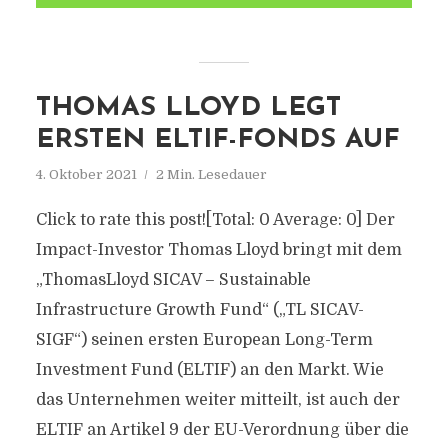
THOMAS LLOYD LEGT
ERSTEN ELTIF-FONDS AUF
4. Oktober 2021
2 Min. Lesedauer
Click to rate this post![Total: 0 Average: 0] Der
Impact-Investor Thomas Lloyd bringt mit dem
„ThomasLloyd SICAV – Sustainable
Infrastructure Growth Fund“ („TL SICAV-
SIGF“) seinen ersten European Long-Term
Investment Fund (ELTIF) an den Markt. Wie
das Unternehmen weiter mitteilt, ist auch der
ELTIF an Artikel 9 der EU-Verordnung über die