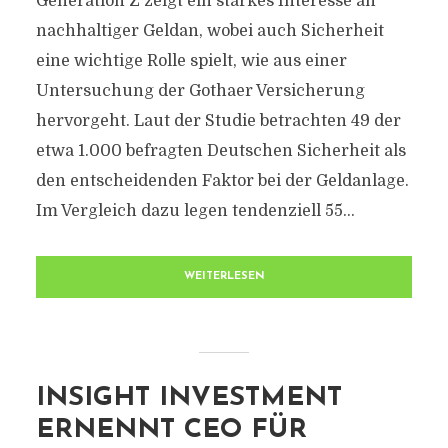
Generation Z zeigt ein starkes Interesse an
nachhaltiger Geldan, wobei auch Sicherheit
eine wichtige Rolle spielt, wie aus einer
Untersuchung der Gothaer Versicherung
hervorgeht. Laut der Studie betrachten 49 der
etwa 1.000 befragten Deutschen Sicherheit als
den entscheidenden Faktor bei der Geldanlage.
Im Vergleich dazu legen tendenziell 55...
WEITERLESEN
INSIGHT INVESTMENT
ERNENNT CEO FÜR