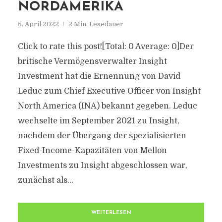
NORDAMERIKA
5. April 2022
2 Min. Lesedauer
Click to rate this post![Total: 0 Average: 0]Der
britische Vermögensverwalter Insight
Investment hat die Ernennung von David
Leduc zum Chief Executive Officer von Insight
North America (INA) bekannt gegeben. Leduc
wechselte im September 2021 zu Insight,
nachdem der Übergang der spezialisierten
Fixed-Income-Kapazitäten von Mellon
Investments zu Insight abgeschlossen war,
zunächst als...
WEITERLESEN