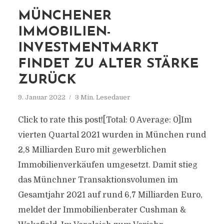
MÜNCHENER
IMMOBILIEN-
INVESTMENTMARKT
FINDET ZU ALTER STÄRKE
ZURÜCK
9. Januar 2022
3 Min. Lesedauer
Click to rate this post![Total: 0 Average: 0]Im
vierten Quartal 2021 wurden in München rund
2,8 Milliarden Euro mit gewerblichen
Immobilienverkäufen umgesetzt. Damit stieg
das Münchner Transaktionsvolumen im
Gesamtjahr 2021 auf rund 6,7 Milliarden Euro,
meldet der Immobilienberater Cushman &