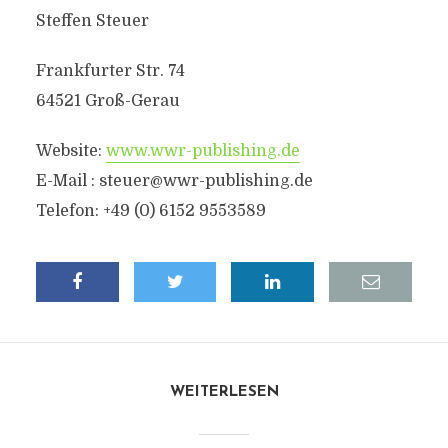
Steffen Steuer
Frankfurter Str. 74
64521 Groß-Gerau
Website:
www.wwr-publishing.de
E-Mail :
steuer@wwr-publishing.de
Telefon: +49 (0) 6152 9553589
WEITERLESEN