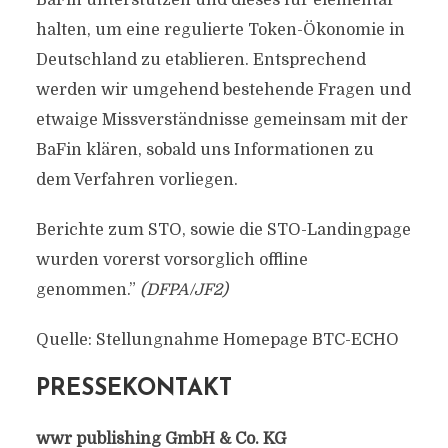
BaFin unterstützen und dieses für elementar
halten, um eine regulierte Token-Ökonomie in
Deutschland zu etablieren. Entsprechend
werden wir umgehend bestehende Fragen und
etwaige Missverständnisse gemeinsam mit der
BaFin klären, sobald uns Informationen zu
dem Verfahren vorliegen.
Berichte zum STO, sowie die STO-Landingpage
wurden vorerst vorsorglich offline
genommen.”
(DFPA/JF2)
Quelle: Stellungnahme Homepage BTC-ECHO
PRESSEKONTAKT
wwr publishing GmbH & Co. KG