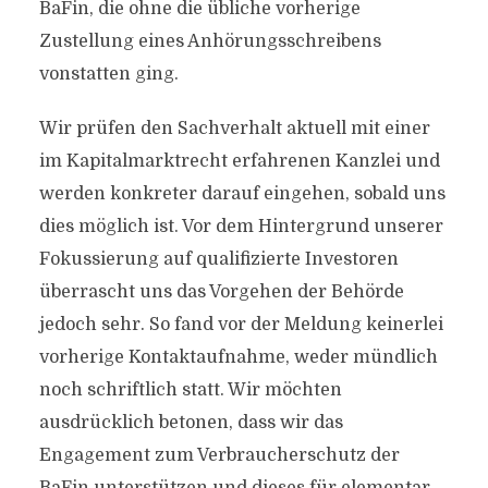
BaFin, die ohne die übliche vorherige
Zustellung eines Anhörungsschreibens
vonstatten ging.
Wir prüfen den Sachverhalt aktuell mit einer
im Kapitalmarktrecht erfahrenen Kanzlei und
werden konkreter darauf eingehen, sobald uns
dies möglich ist. Vor dem Hintergrund unserer
Fokussierung auf qualifizierte Investoren
überrascht uns das Vorgehen der Behörde
jedoch sehr. So fand vor der Meldung keinerlei
vorherige Kontaktaufnahme, weder mündlich
noch schriftlich statt. Wir möchten
ausdrücklich betonen, dass wir das
Engagement zum Verbraucherschutz der