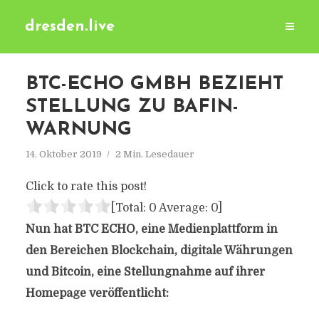
dresden.live
BTC-ECHO GMBH BEZIEHT
STELLUNG ZU BAFIN-
WARNUNG
14. Oktober 2019
2 Min. Lesedauer
Click to rate this post!
[Total:
0
Average:
0
]
Nun hat BTC ECHO, eine Medienplattform in
den Bereichen Blockchain, digitale Währungen
und Bitcoin, eine Stellungnahme auf ihrer
Homepage veröffentlicht: