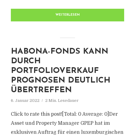
WEITERLESEN
HABONA-FONDS KANN
DURCH
PORTFOLIOVERKAUF
PROGNOSEN DEUTLICH
ÜBERTREFFEN
6. Januar 2022
2 Min. Lesedauer
Click to rate this post![Total: 0 Average: 0]Der
Asset und Property Manager GPEP hat im
exklusiven Auftrag für einen luxemburgischen