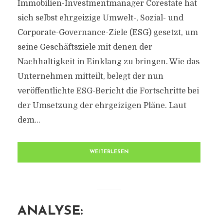
Immobilien-Investmentmanager Corestate hat
sich selbst ehrgeizige Umwelt-, Sozial- und
Corporate-Governance-Ziele (ESG) gesetzt, um
seine Geschäftsziele mit denen der
Nachhaltigkeit in Einklang zu bringen. Wie das
Unternehmen mitteilt, belegt der nun
veröffentlichte ESG-Bericht die Fortschritte bei
der Umsetzung der ehrgeizigen Pläne. Laut
dem...
WEITERLESEN
ANALYSE: