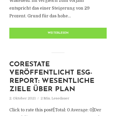
Wakefield. Im Vergleich zum Vorjahr
entspricht das einer Steigerung von 29
Prozent. Grund für das hohe...
WEITERLESEN
CORESTATE
VERÖFFENTLICHT ESG-
REPORT: WESENTLICHE
ZIELE ÜBER PLAN
2. Oktober 2021
2 Min. Lesedauer
Click to rate this post![Total: 0 Average: 0]Der