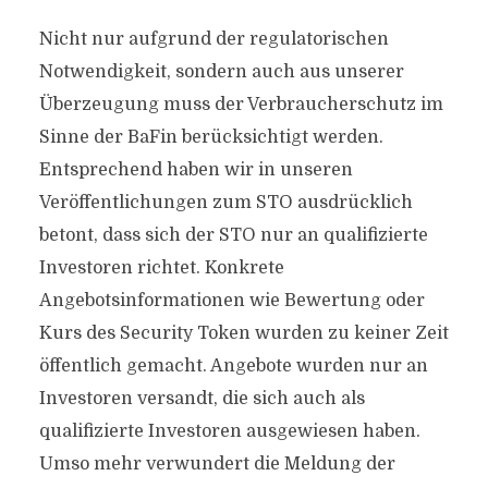
Nicht nur aufgrund der regulatorischen
Notwendigkeit, sondern auch aus unserer
Überzeugung muss der Verbraucherschutz im
Sinne der BaFin berücksichtigt werden.
Entsprechend haben wir in unseren
Veröffentlichungen zum STO ausdrücklich
betont, dass sich der STO nur an qualifizierte
Investoren richtet. Konkrete
Angebotsinformationen wie Bewertung oder
Kurs des Security Token wurden zu keiner Zeit
öffentlich gemacht. Angebote wurden nur an
Investoren versandt, die sich auch als
qualifizierte Investoren ausgewiesen haben.
Umso mehr verwundert die Meldung der