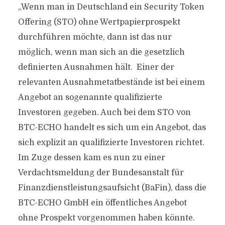
„Wenn man in Deutschland ein Security Token
Offering (STO) ohne Wertpapierprospekt
durchführen möchte, dann ist das nur
möglich, wenn man sich an die gesetzlich
definierten Ausnahmen hält. Einer der
relevanten Ausnahmetatbestände ist bei einem
Angebot an sogenannte qualifizierte
Investoren gegeben. Auch bei dem STO von
BTC-ECHO handelt es sich um ein Angebot, das
sich explizit an qualifizierte Investoren richtet.
Im Zuge dessen kam es nun zu einer
Verdachtsmeldung der Bundesanstalt für
Finanzdienstleistungsaufsicht (BaFin), dass die
BTC-ECHO GmbH ein öffentliches Angebot
ohne Prospekt vorgenommen haben könnte.