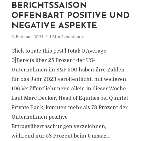
BERICHTSSAISON
OFFENBART POSITIVE UND
NEGATIVE ASPEKTE
8. Februar 2024
1 Min. Lesedauer
Click to rate this post![Total: 0 Average:
0]Bereits über 25 Prozent der US-
Unternehmen im S&P 500 haben ihre Zahlen
für das Jahr 2023 veröffentlicht, mit weiteren
106 Veröffentlichungen allein in dieser Woche.
Laut Marc Decker, Head of Equities bei Quintet
Private Bank, konnten mehr als 78 Prozent der
Unternehmen positive
Ertragsüberraschungen verzeichnen,
während nur 58 Prozent beim Umsatz...