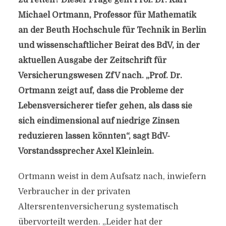
zu retten? Dieser Frage geht Prof. Dr. Karl
Michael Ortmann, Professor für Mathematik
an der Beuth Hochschule für Technik in Berlin
und wissenschaftlicher Beirat des BdV, in der
aktuellen Ausgabe der Zeitschrift für
Versicherungswesen ZfV nach. „Prof. Dr.
Ortmann zeigt auf, dass die Probleme der
Lebensversicherer tiefer gehen, als dass sie
sich eindimensional auf niedrige Zinsen
reduzieren lassen könnten“, sagt BdV-
Vorstandssprecher Axel Kleinlein.
Ortmann weist in dem Aufsatz nach, inwiefern
Verbraucher in der privaten
Altersrentenversicherung systematisch
übervorteilt werden. „Leider hat der