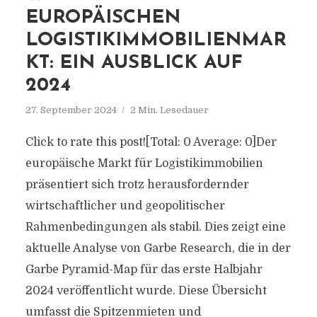
EUROPÄISCHEN
LOGISTIKIMMOBILIENMAR
KT: EIN AUSBLICK AUF
2024
27. September 2024
2 Min. Lesedauer
Click to rate this post![Total: 0 Average: 0]Der
europäische Markt für Logistikimmobilien
präsentiert sich trotz herausfordernder
wirtschaftlicher und geopolitischer
Rahmenbedingungen als stabil. Dies zeigt eine
aktuelle Analyse von Garbe Research, die in der
Garbe Pyramid-Map für das erste Halbjahr
2024 veröffentlicht wurde. Diese Übersicht
umfasst die Spitzenmieten und