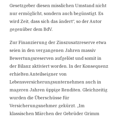
Gesetzgeber diesen misslichen Umstand nicht
nur ermöglicht, sondern auch begünstigt. Es
wird Zeit, dass sich das ändert“, so der Autor
gegenüber dem BdV.
Zur Finanzierung der Zinszusatzreserve etwa
seien in den vergangenen Jahren massiv
Bewertungsreserven aufgelöst und somit in
der Bilanz aktiviert worden. In der Konsequenz
erhielten Anteilseigner von
Lebensversicherungsunternehmen auch in
mageren Jahren üppige Renditen. Gleichzeitig
wurden die Überschüsse für
Versicherungsnehmer gekürzt. „Im
klassischen Märchen der Gebrüder Grimm