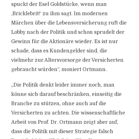
spuckt der Esel Goldstücke, wenn man
,Bricklebrit!‘ zu ihm sagt. Im modernen
Märchen über die Lebensversicherung ruft die
Lobby nach der Politik und schon sprudelt der
Gewinn für die Aktionäre wieder. Es ist nur
schade, dass es Kundengelder sind, die
vielmehr zur Altersvorsorge der Versicherten
gebraucht würden“, moniert Ortmann.
„Die Politik denkt leider immer noch, man
könne sich darauf beschränken, einseitig die
Branche zu stützen, ohne auch auf die
Versicherten zu achten. Die wissenschaftliche
Arbeit von Prof. Dr. Ortmann zeigt aber auf,
dass die Politik mit dieser Strategie falsch