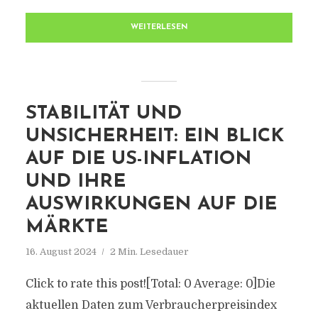
WEITERLESEN
STABILITÄT UND
UNSICHERHEIT: EIN BLICK
AUF DIE US-INFLATION
UND IHRE
AUSWIRKUNGEN AUF DIE
MÄRKTE
16. August 2024
2 Min. Lesedauer
Click to rate this post![Total: 0 Average: 0]Die
aktuellen Daten zum Verbraucherpreisindex