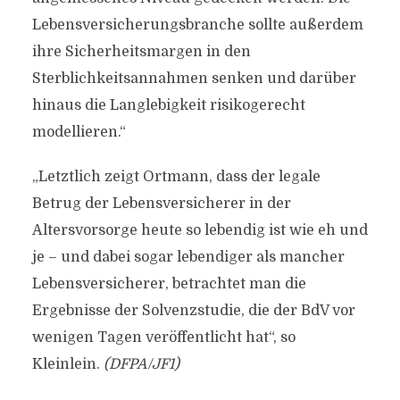
Lebensversicherungsbranche sollte außerdem
ihre Sicherheitsmargen in den
Sterblichkeitsannahmen senken und darüber
hinaus die Langlebigkeit risikogerecht
modellieren.“
„Letztlich zeigt Ortmann, dass der legale
Betrug der Lebensversicherer in der
Altersvorsorge heute so lebendig ist wie eh und
je – und dabei sogar lebendiger als mancher
Lebensversicherer, betrachtet man die
Ergebnisse der Solvenzstudie, die der BdV vor
wenigen Tagen veröffentlicht hat“, so
Kleinlein.
(DFPA/JF1)