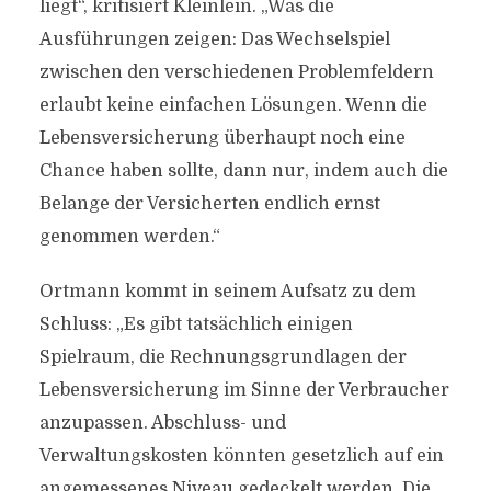
liegt“, kritisiert Kleinlein. „Was die
Ausführungen zeigen: Das Wechselspiel
zwischen den verschiedenen Problemfeldern
erlaubt keine einfachen Lösungen. Wenn die
Lebensversicherung überhaupt noch eine
Chance haben sollte, dann nur, indem auch die
Belange der Versicherten endlich ernst
genommen werden.“
Ortmann kommt in seinem Aufsatz zu dem
Schluss: „Es gibt tatsächlich einigen
Spielraum, die Rechnungsgrundlagen der
Lebensversicherung im Sinne der Verbraucher
anzupassen. Abschluss- und
Verwaltungskosten könnten gesetzlich auf ein
angemessenes Niveau gedeckelt werden. Die