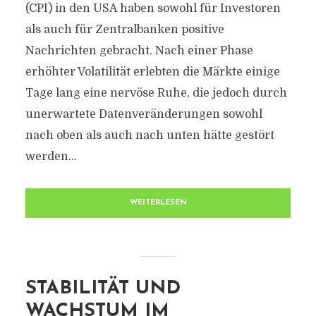
(CPI) in den USA haben sowohl für Investoren
als auch für Zentralbanken positive
Nachrichten gebracht. Nach einer Phase
erhöhter Volatilität erlebten die Märkte einige
Tage lang eine nervöse Ruhe, die jedoch durch
unerwartete Datenveränderungen sowohl
nach oben als auch nach unten hätte gestört
werden...
WEITERLESEN
STABILITÄT UND
WACHSTUM IM