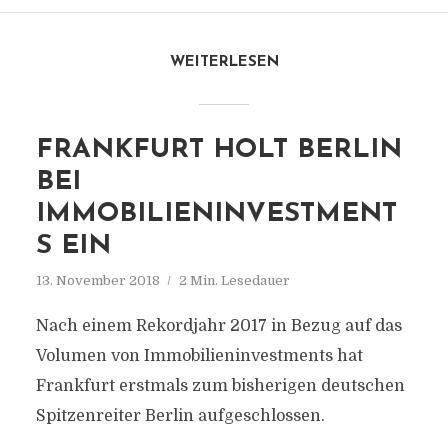
WEITERLESEN
FRANKFURT HOLT BERLIN
BEI
IMMOBILIENINVESTMENT
S EIN
13. November 2018
2 Min. Lesedauer
Nach einem Rekordjahr 2017 in Bezug auf das
Volumen von Immobilieninvestments hat
Frankfurt erstmals zum bisherigen deutschen
Spitzenreiter Berlin aufgeschlossen.