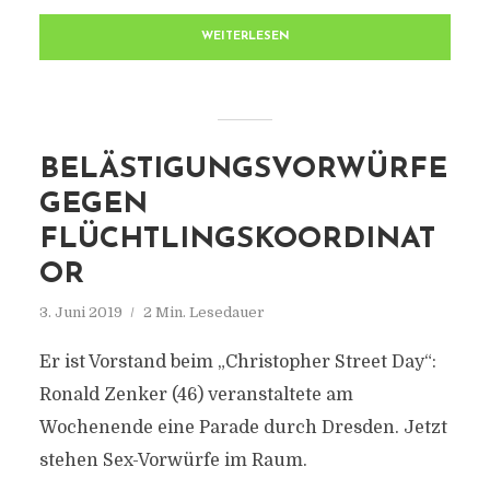
WEITERLESEN
BELÄSTIGUNGSVORWÜRFE
GEGEN
FLÜCHTLINGSKOORDINAT
OR
3. Juni 2019
2 Min. Lesedauer
Er ist Vorstand beim „Christopher Street Day“:
Ronald Zenker (46) veranstaltete am
Wochenende eine Parade durch Dresden. Jetzt
stehen Sex-Vorwürfe im Raum.