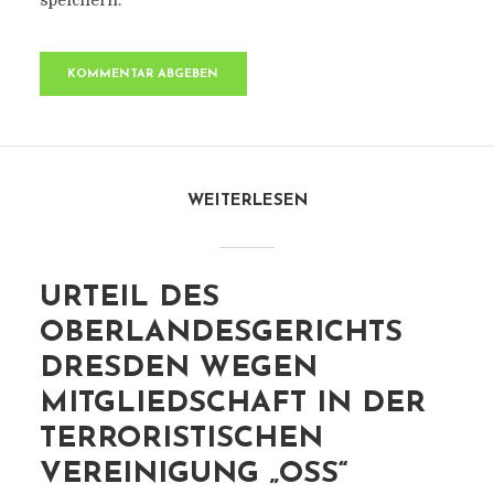
speichern.
WEITERLESEN
URTEIL DES
OBERLANDESGERICHTS
DRESDEN WEGEN
MITGLIEDSCHAFT IN DER
TERRORISTISCHEN
VEREINIGUNG „OSS“