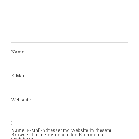
Name
E-Mail
Webseite
Name, E-Mail-Adresse und Website in diesem
Browser für meinen nächsten Kommentar