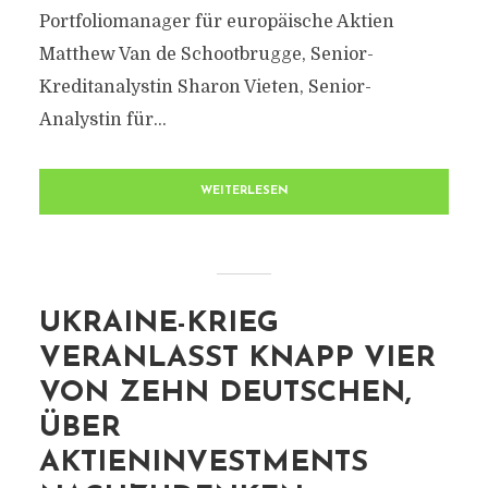
Portfoliomanager für europäische Aktien
Matthew Van de Schootbrugge, Senior-
Kreditanalystin Sharon Vieten, Senior-
Analystin für...
WEITERLESEN
UKRAINE-KRIEG
VERANLASST KNAPP VIER
VON ZEHN DEUTSCHEN,
ÜBER
AKTIENINVESTMENTS