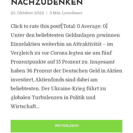
NACHZUDENKEN
25. Oktober 2022
3 Min. Lesedauer
Click to rate this post![Total: 0 Average: 0]
Unter den beliebtesten Geldanlagen gewinnen
Einzelaktien weiterhin an Attraktivität – im
Vergleich zu vor Corona legten sie um fünf
Prozentpunkte auf 15 Prozent zu. Insgesamt
haben 36 Prozent der Deutschen Geld in Aktien
investiert, Aktienfonds sind dabei am
beliebtesten. Der Ukraine-Krieg führt zu
globalen Turbulenzen in Politik und
Wirtschaft...
WEITERLESEN