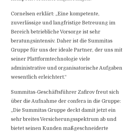
Cornelsen erklärt: „Eine kompetente,
zuverlässige und langfristige Betreuung im
Bereich betriebliche Vorsorge ist sehr
beratungsintensiv. Daher ist die Summitas
Gruppe für uns der ideale Partner, der uns mit
seiner Plattformtechnologie viele
administrative und organisatorische Aufgaben
wesentlich erleichtert.“
Summitas-Geschäftsführer Zafirov freut sich
über die Aufnahme der confera in die Gruppe:
„Die Summitas Gruppe deckt damit jetzt ein
sehr breites Versicherungsspektrum ab und
bietet seinen Kunden maßgeschneiderte