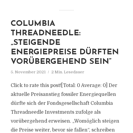
COLUMBIA
THREADNEEDLE:
„STEIGENDE
ENERGIEPREISE DÜRFTEN
VORÜBERGEHEND SEIN“
5. November 2021
2 Min. Lesedauer
Click to rate this post![Total: 0 Average: 0] Der
aktuelle Preisanstieg fossiler Energiequellen
dürfte sich der Fondsgesellschaft Columbia
Threadneedle Investments zufolge als
vorübergehend erweisen. „Womöglich steigen
die Preise weiter, bevor sie fallen“, schreiben