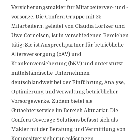
Versicherungsmakler für Mitarbeiterver- und -
vorsorge. Die Confera Gruppe mit 35
Mitarbeitern, geleitet von Claudia Lörtzer und
Uwe Cornelsen, ist in verschiedenen Bereichen
tätig: Sie ist Ansprechpartner für betriebliche
Altersversorgung (bAV) und
Krankenversicherung (bKV) und unterstützt
mittelständische Unternehmen
deutschlandweit bei der Einführung, Analyse,
Optimierung und Verwaltung betrieblicher
Vorsorgewerke. Zudem bietet sie
Gutachterservice im Bereich Aktuariat. Die
Confera Coverage Solutions befasst sich als
Makler mit der Beratung und Vermittlung von
Kompositversicherungslösungen.