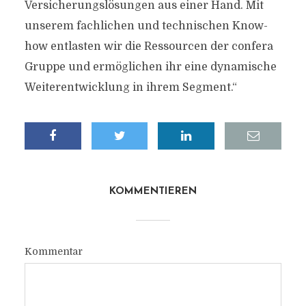
Versicherungslösungen aus einer Hand. Mit
unserem fachlichen und technischen Know-
how entlasten wir die Ressourcen der confera
Gruppe und ermöglichen ihr eine dynamische
Weiterentwicklung in ihrem Segment.“
KOMMENTIEREN
Kommentar