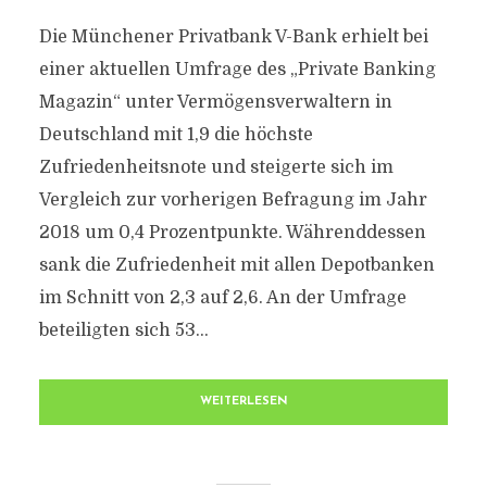
Die Münchener Privatbank V-Bank erhielt bei
einer aktuellen Umfrage des „Private Banking
Magazin“ unter Vermögensverwaltern in
Deutschland mit 1,9 die höchste
Zufriedenheitsnote und steigerte sich im
Vergleich zur vorherigen Befragung im Jahr
2018 um 0,4 Prozentpunkte. Währenddessen
sank die Zufriedenheit mit allen Depotbanken
im Schnitt von 2,3 auf 2,6. An der Umfrage
beteiligten sich 53...
WEITERLESEN