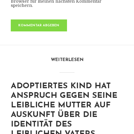
Browser für meinen nächsten Kommentar
speichern.
WEITERLESEN
ADOPTIERTES KIND HAT
ANSPRUCH GEGEN SEINE
LEIBLICHE MUTTER AUF
AUSKUNFT ÜBER DIE
IDENTITÄT DES