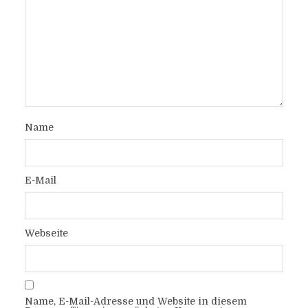
Name
E-Mail
Webseite
Name, E-Mail-Adresse und Website in diesem