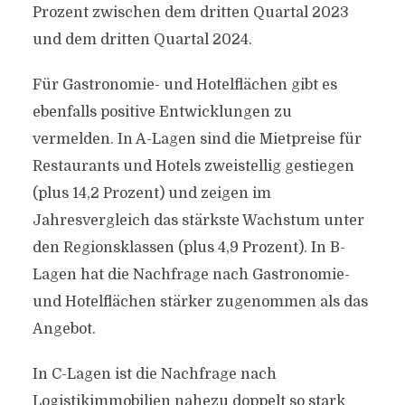
Prozent zwischen dem dritten Quartal 2023
und dem dritten Quartal 2024.
Für Gastronomie- und Hotelflächen gibt es
ebenfalls positive Entwicklungen zu
vermelden. In A-Lagen sind die Mietpreise für
Restaurants und Hotels zweistellig gestiegen
(plus 14,2 Prozent) und zeigen im
Jahresvergleich das stärkste Wachstum unter
den Regionsklassen (plus 4,9 Prozent). In B-
Lagen hat die Nachfrage nach Gastronomie-
und Hotelflächen stärker zugenommen als das
Angebot.
In C-Lagen ist die Nachfrage nach
Logistikimmobilien nahezu doppelt so stark