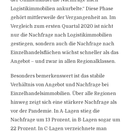
der Onlinehandel die Nachfrage nach
Logistikimmobilien ankurbelte.“ Diese Phase
gehört mittlerweile der Vergangenheit an. Im
Vergleich zum ersten Quartal 2020 ist nicht
nur die Nachfrage nach Logistikimmobilien
gestiegen, sondern auch die Nachfrage nach
Einzelhandelsflächen wächst schneller als das
Angebot – und zwar in allen Regionalklassen.
Besonders bemerkenswert ist das stabile
Verhältnis von Angebot und Nachfrage bei
Einzelhandelsimmobilien. Über alle Regionen
hinweg zeigt sich eine stärkere Nachfrage als
vor der Pandemie. In A-Lagen stieg die
Nachfrage um 13 Prozent, in B-Lagen sogar um
22 Prozent. In C-Lagen verzeichnete man