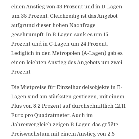
einen Anstieg von 43 Prozent und in D-Lagen
um 38 Prozent. Gleichzeitig ist das Angebot
aufgrund dieser hohen Nachfrage
geschrumpft: In B-Lagen sank es um 15
Prozent und in C-Lagen um 24 Prozent.
Lediglich in den Metropolen (A-Lagen) gab es
einen leichten Anstieg des Angebots um zwei
Prozent.
Die Mietpreise für Einzelhandelsobjekte in E-
Lagen sind am stärksten gestiegen, mit einem
Plus von 8,2 Prozent auf durchschnittlich 12,11
Euro pro Quadratmeter. Auch im
Jahresvergleich zeigen B-Lagen das größte
Preiswachstum mit einem Anstieg von 2,8