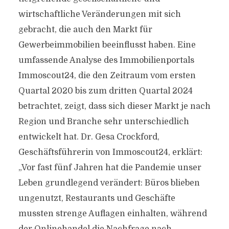
wirtschaftliche Veränderungen mit sich
gebracht, die auch den Markt für
Gewerbeimmobilien beeinflusst haben. Eine
umfassende Analyse des Immobilienportals
Immoscout24, die den Zeitraum vom ersten
Quartal 2020 bis zum dritten Quartal 2024
betrachtet, zeigt, dass sich dieser Markt je nach
Region und Branche sehr unterschiedlich
entwickelt hat. Dr. Gesa Crockford,
Geschäftsführerin von Immoscout24, erklärt:
„Vor fast fünf Jahren hat die Pandemie unser
Leben grundlegend verändert: Büros blieben
ungenutzt, Restaurants und Geschäfte
mussten strenge Auflagen einhalten, während