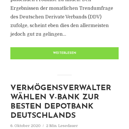
Ergebnissen der monatlichen Trendumfrage
des Deutschen Derivate Verbands (DDV)
zufolge, scheint eben dies den allermeisten
jedoch gut zu gelingen...
WEITERLESEN
VERMÖGENSVERWALTER
WÄHLEN V-BANK ZUR
BESTEN DEPOTBANK
DEUTSCHLANDS
6. Oktober 2020
2 Min. Lesedauer