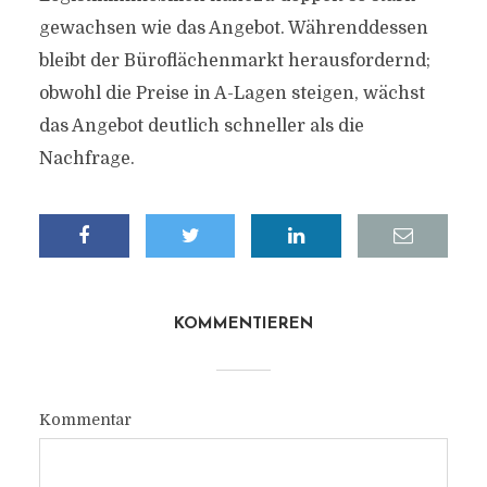
gewachsen wie das Angebot. Währenddessen
bleibt der Büroflächenmarkt herausfordernd;
obwohl die Preise in A-Lagen steigen, wächst
das Angebot deutlich schneller als die
Nachfrage.
KOMMENTIEREN
Kommentar