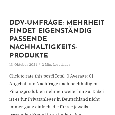
DDV-UMFRAGE: MEHRHEIT
FINDET EIGENSTÄNDIG
PASSENDE
NACHHALTIGKEITS-
PRODUKTE
13. Oktober 2021
2 Min. Lesedauer
Click to rate this post![Total: 0 Average: 0]
Angebot und Nachfrage nach nachhaltigen
Finanzprodukten nehmen weiterhin zu. Dabei
ist es für Privatanleger in Deutschland nicht
immer ganz einfach, die für sie jeweils
passenden Produkte zu finden. Den