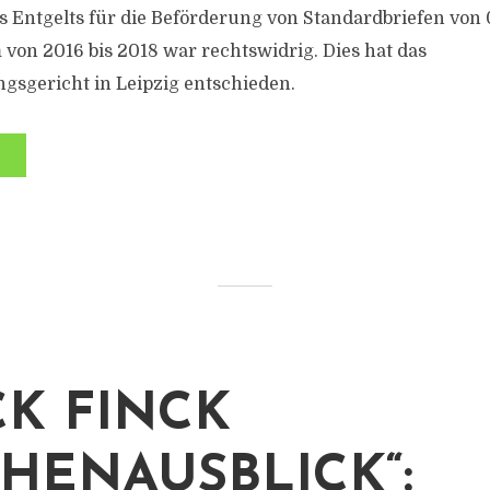
 Entgelts für die Beförderung von Standardbriefen von 
 von 2016 bis 2018 war rechtswidrig. Dies hat das
sgericht in Leipzig entschieden.
K FINCK
HENAUSBLICK“: