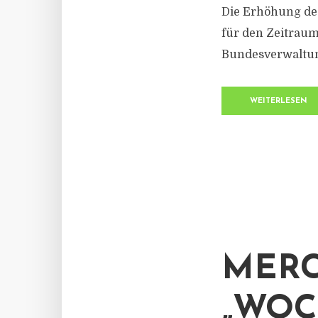
Die Erhöhung des
für den Zeitraum
Bundesverwaltung
WEITERLESEN
MERC
„WOC