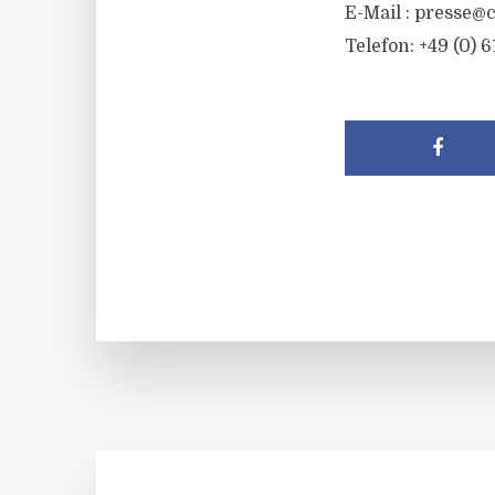
E-Mail :
presse@c
Telefon: +49 (0) 