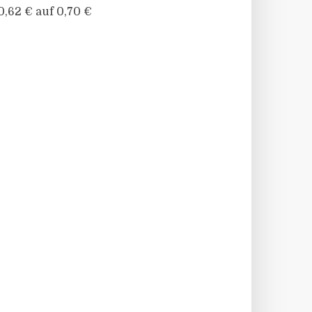
0,62 € auf 0,70 €