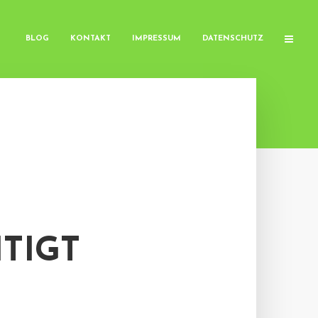
BLOG
KONTAKT
IMPRESSUM
DATENSCHUTZ
TIGT