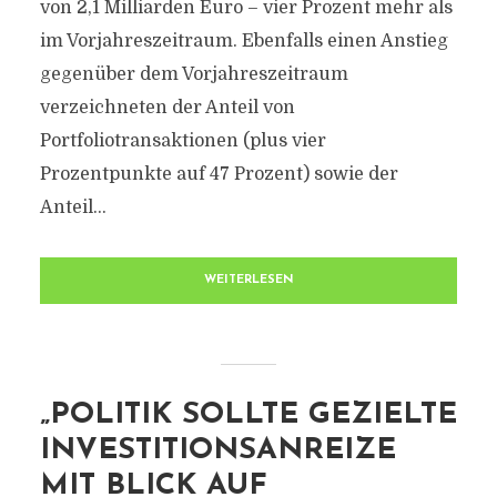
von 2,1 Milliarden Euro – vier Prozent mehr als
im Vorjahreszeitraum. Ebenfalls einen Anstieg
gegenüber dem Vorjahreszeitraum
verzeichneten der Anteil von
Portfoliotransaktionen (plus vier
Prozentpunkte auf 47 Prozent) sowie der
Anteil...
WEITERLESEN
„POLITIK SOLLTE GEZIELTE
INVESTITIONSANREIZE
MIT BLICK AUF