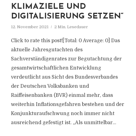
KLIMAZIELE UND
DIGITALISIERUNG SETZEN“
12. November 2021
2 Min. Lesedauer
Click to rate this post![Total: 0 Average: 0] Das
aktuelle Jahresgutachten des
Sachverständigenrates zur Begutachtung der
gesamtwirtschaftlichen Entwicklung
verdeutlicht aus Sicht des Bundesverbandes
der Deutschen Volksbanken und
Raiffeisenbanken (BVR) einmal mehr, dass
weiterhin Inflationsgefahren bestehen und der
Konjunkturaufschwung noch immer nicht
ausreichend gefestigt ist. „Als unmittelbar...