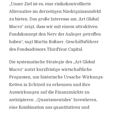
„Unser Ziel ist es, eine risikokontrollierte
Alternative im derzeitigen Niedrigzinsumfeld
zu bieten. Das große Interesse am ,Art Global
Macro“ zeigt, dass wir mit einem attraktiven
Fondskonzept den Nerv der Anleger getroffen
haben“, sagt Martin Roßner, Geschäftsführer
des Fondsadvisors ThirdYear Capital.
Die systematische Strategie des „Art Global
Macro“ nutzt kurzfristige wirtschaftliche
Prognosen, um historische Ursache-Wirkungs-
Ketten in Echtzeit zu erkennen und ihre
Auswirkungen auf die Finanzmärkte zu
antizipieren. „Quantamentales“ Investieren,
eine Kombination aus quantitativen und