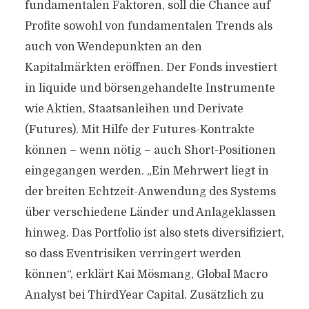
fundamentalen Faktoren, soll die Chance auf
Profite sowohl von fundamentalen Trends als
auch von Wendepunkten an den
Kapitalmärkten eröffnen. Der Fonds investiert
in liquide und börsengehandelte Instrumente
wie Aktien, Staatsanleihen und Derivate
(Futures). Mit Hilfe der Futures-Kontrakte
können – wenn nötig – auch Short-Positionen
eingegangen werden. „Ein Mehrwert liegt in
der breiten Echtzeit-Anwendung des Systems
über verschiedene Länder und Anlageklassen
hinweg. Das Portfolio ist also stets diversifiziert,
so dass Eventrisiken verringert werden
können“, erklärt Kai Mösmang, Global Macro
Analyst bei ThirdYear Capital. Zusätzlich zu