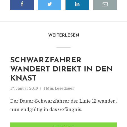
WEITERLESEN
SCHWARZFAHRER
WANDERT DIREKT IN DEN
KNAST
17. Januar 2019
1 Min. Lesedauer
Der Dauer-Schwarzfahrer der Linie 12 wandert
nun endgültig in das Gefängnis.