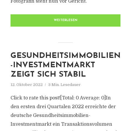
Fotografin steht nun vor Gericht.
WEITERLESEN
GESUNDHEITSIMMOBILIEN
-INVESTMENTMARKT
ZEIGT SICH STABIL
12. Oktober 2022
3 Min. Lesedauer
Click to rate this post![Total: 0 Average: 0]In
den ersten drei Quartalen 2022 erreichte der
deutsche Gesundheitsimmobilien-
Investmentmarkt ein Transaktionsvolumen