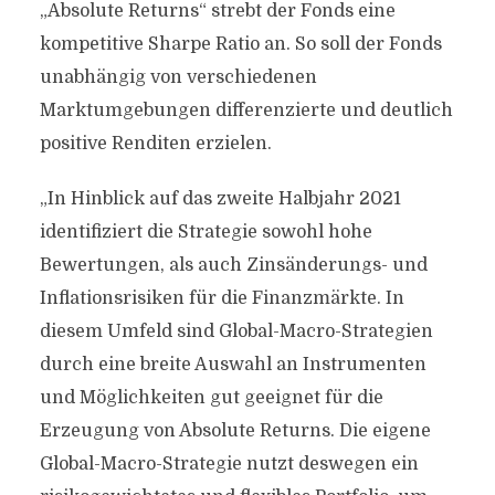
„Absolute Returns“ strebt der Fonds eine
kompetitive Sharpe Ratio an. So soll der Fonds
unabhängig von verschiedenen
Marktumgebungen differenzierte und deutlich
positive Renditen erzielen.
„In Hinblick auf das zweite Halbjahr 2021
identifiziert die Strategie sowohl hohe
Bewertungen, als auch Zinsänderungs- und
Inflationsrisiken für die Finanzmärkte. In
diesem Umfeld sind Global-Macro-Strategien
durch eine breite Auswahl an Instrumenten
und Möglichkeiten gut geeignet für die
Erzeugung von Absolute Returns. Die eigene
Global-Macro-Strategie nutzt deswegen ein