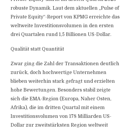
robuste Dynamik. Laut dem aktuellen „Pulse of
Private Equity“-Report von KPMG erreichte das
weltweite Investitionsvolumen in den ersten
drei Quartalen rund 1,5 Billionen US-Dollar.
Qualität statt Quantität
Zwar ging die Zahl der Transaktionen deutlich
zurück, doch hochwertige Unternehmen
blieben weiterhin stark gefragt und erzielten
hohe Bewertungen. Besonders stabil zeigte
sich die EMA-Region (Europa, Naher Osten,
Afrika), die im dritten Quartal mit einem
Investitionsvolumen von 178 Milliarden US-
Dollar zur zweitstärksten Region weltweit