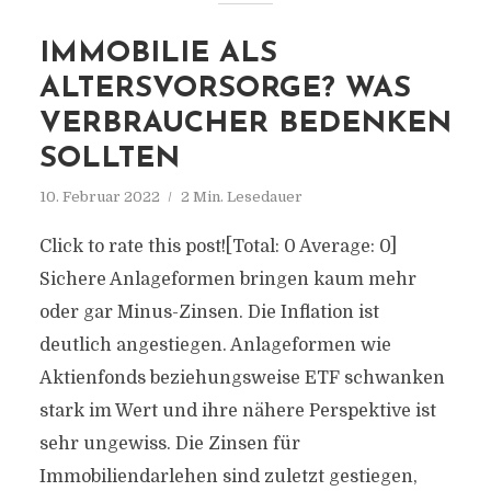
IMMOBILIE ALS
ALTERSVORSORGE? WAS
VERBRAUCHER BEDENKEN
SOLLTEN
10. Februar 2022
2 Min. Lesedauer
Click to rate this post![Total: 0 Average: 0]
Sichere Anlageformen bringen kaum mehr
oder gar Minus-Zinsen. Die Inflation ist
deutlich angestiegen. Anlageformen wie
Aktienfonds beziehungsweise ETF schwanken
stark im Wert und ihre nähere Perspektive ist
sehr ungewiss. Die Zinsen für
Immobiliendarlehen sind zuletzt gestiegen,