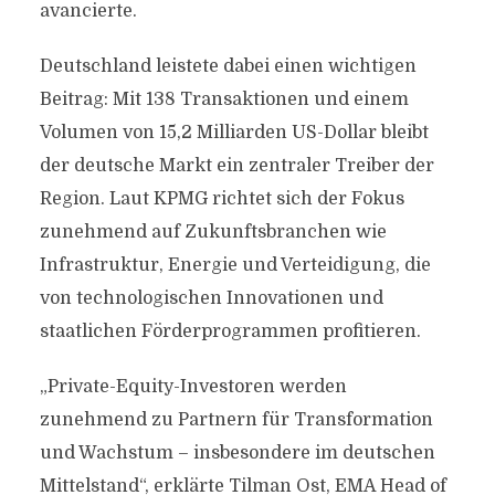
avancierte.
Deutschland leistete dabei einen wichtigen
Beitrag: Mit 138 Transaktionen und einem
Volumen von 15,2 Milliarden US-Dollar bleibt
der deutsche Markt ein zentraler Treiber der
Region. Laut KPMG richtet sich der Fokus
zunehmend auf Zukunftsbranchen wie
Infrastruktur, Energie und Verteidigung, die
von technologischen Innovationen und
staatlichen Förderprogrammen profitieren.
„Private-Equity-Investoren werden
zunehmend zu Partnern für Transformation
und Wachstum – insbesondere im deutschen
Mittelstand“, erklärte Tilman Ost, EMA Head of