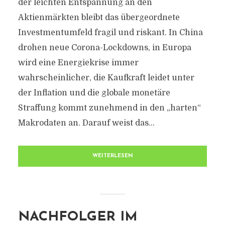
der leichten Entspannung an den
Aktienmärkten bleibt das übergeordnete
Investmentumfeld fragil und riskant. In China
drohen neue Corona-Lockdowns, in Europa
wird eine Energiekrise immer
wahrscheinlicher, die Kaufkraft leidet unter
der Inflation und die globale monetäre
Straffung kommt zunehmend in den „harten“
Makrodaten an. Darauf weist das...
WEITERLESEN
NACHFOLGER IM