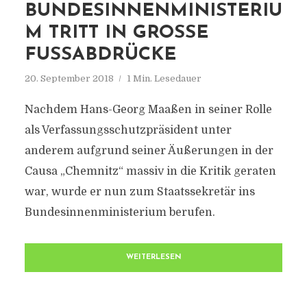
BUNDESINNENMINISTERIU
M TRITT IN GROSSE F
USSABDRÜCKE
20. September 2018
1 Min. Lesedauer
Nachdem Hans-Georg Maaßen in seiner Rolle
als Verfassungsschutzpräsident unter
anderem aufgrund seiner Äußerungen in der
Causa „Chemnitz“ massiv in die Kritik geraten
war, wurde er nun zum Staatssekretär ins
Bundesinnenministerium berufen.
WEITERLESEN