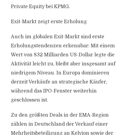
Private Equity bei KPMG.
Exit-Markt zeigt erste Erholung
Auch im globalen Exit-Markt sind erste
Erholungstendenzen erkennbar: Mit einem
Wert von 832 Milliarden US-Dollar legte die
Aktivität leicht zu, bleibt aber insgesamt auf
niedrigem Niveau. In Europa dominieren
derzeit Verkäufe an strategische Käufer,
während das IPO-Fenster weiterhin
geschlossen ist.
Zu den größten Deals in der EMA-Region
zählen in Deutschland der Verkauf einer
Mehrheitsbeteiligung an Kelvion sowie der