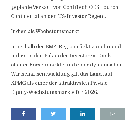
geplante Verkauf von ContiTech OESL durch
Continental an den US-Investor Regent.
Indien als Wachstumsmarkt
Innerhalb der EMA-Region rückt zunehmend
Indien in den Fokus der Investoren. Dank
offener Börsenmärkte und einer dynamischen
Wirtschaftsentwicklung gilt das Land laut
KPMG als einer der attraktivsten Private-
Equity-Wachstumsmärkte für 2026.