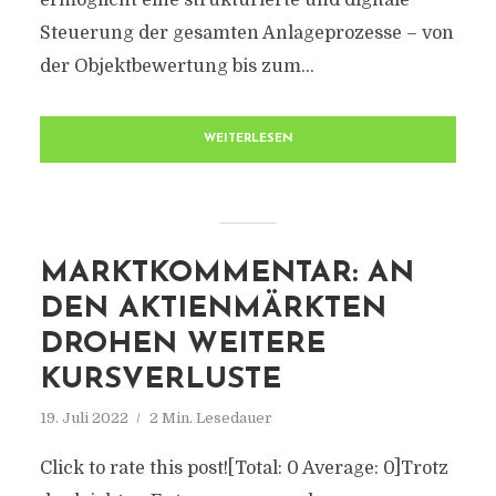
ermöglicht eine strukturierte und digitale
Steuerung der gesamten Anlageprozesse – von
der Objektbewertung bis zum...
WEITERLESEN
MARKTKOMMENTAR: AN
DEN AKTIENMÄRKTEN
DROHEN WEITERE
KURSVERLUSTE
19. Juli 2022
2 Min. Lesedauer
Click to rate this post![Total: 0 Average: 0]Trotz