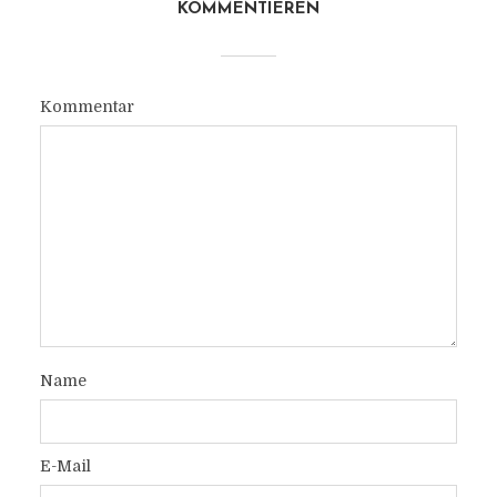
KOMMENTIEREN
Kommentar
Name
E-Mail