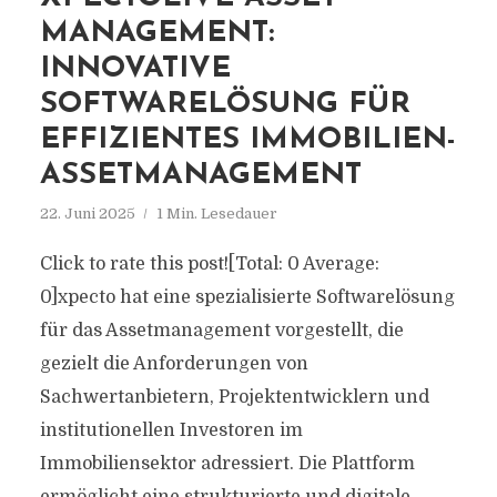
MANAGEMENT:
INNOVATIVE
SOFTWARELÖSUNG FÜR
EFFIZIENTES IMMOBILIEN-
ASSETMANAGEMENT
22. Juni 2025
1 Min. Lesedauer
Click to rate this post![Total: 0 Average:
0]xpecto hat eine spezialisierte Softwarelösung
für das Assetmanagement vorgestellt, die
gezielt die Anforderungen von
Sachwertanbietern, Projektentwicklern und
institutionellen Investoren im
Immobiliensektor adressiert. Die Plattform