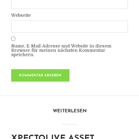
Webseite
Name, E-Mail-Adresse und Website in diesem
Browser für meinen nächsten Kommentar
speichern.
WEITERLESEN
XPECTOLIVE ASSET