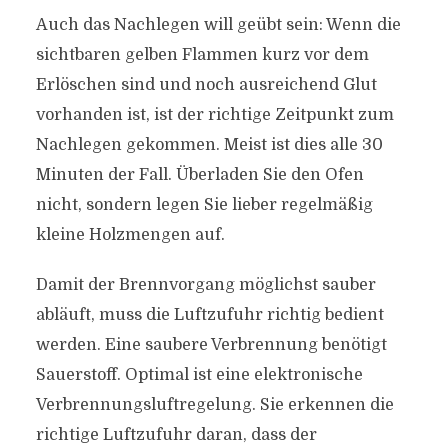
Auch das Nachlegen will geübt sein: Wenn die
sichtbaren gelben Flammen kurz vor dem
Erlöschen sind und noch ausreichend Glut
vorhanden ist, ist der richtige Zeitpunkt zum
Nachlegen gekommen. Meist ist dies alle 30
Minuten der Fall. Überladen Sie den Ofen
nicht, sondern legen Sie lieber regelmäßig
kleine Holzmengen auf.
Damit der Brennvorgang möglichst sauber
abläuft, muss die Luftzufuhr richtig bedient
werden. Eine saubere Verbrennung benötigt
Sauerstoff. Optimal ist eine elektronische
Verbrennungsluftregelung. Sie erkennen die
richtige Luftzufuhr daran, dass der