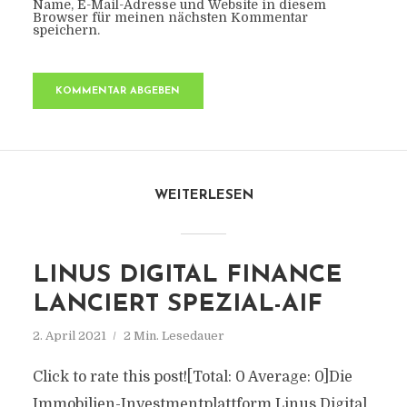
Name, E-Mail-Adresse und Website in diesem
Browser für meinen nächsten Kommentar
speichern.
WEITERLESEN
LINUS DIGITAL FINANCE
LANCIERT SPEZIAL-AIF
2. April 2021
2 Min. Lesedauer
Click to rate this post![Total: 0 Average: 0]Die
Immobilien-Investmentplattform Linus Digital