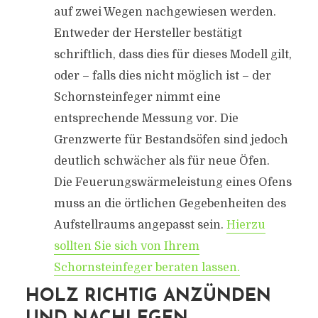
auf zwei Wegen nachgewiesen werden.
Entweder der Hersteller bestätigt
schriftlich, dass dies für dieses Modell gilt,
oder – falls dies nicht möglich ist – der
Schornsteinfeger nimmt eine
entsprechende Messung vor. Die
Grenzwerte für Bestandsöfen sind jedoch
deutlich schwächer als für neue Öfen.
Die Feuerungswärmeleistung eines Ofens
muss an die örtlichen Gegebenheiten des
Aufstellraums angepasst sein.
Hierzu
sollten Sie sich von Ihrem
Schornsteinfeger beraten lassen.
HOLZ RICHTIG ANZÜNDEN