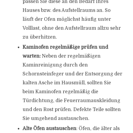
passen Sie diese an den Bedarf Ihres
Hauses bzw. des Aufstellraums an. So
läuft der Ofen möglichst häufig unter
Volllast, ohne den Aufstellraum allzu sehr
zu überhitzen.
Kaminofen regelmäßige prüfen und
warten:
Neben der regelmäßigen
Kaminreinigung durch den
Schornsteinfeger und der Entsorgung der
kalten Asche im Hausmüll, sollten Sie
beim Kaminofen regelmäßig die
Türdichtung, die Feuerraumauskleidung
und den Rost prüfen. Defekte Teile sollten
Sie umgehend austauschen.
Alte Öfen austauschen
: Öfen, die älter als