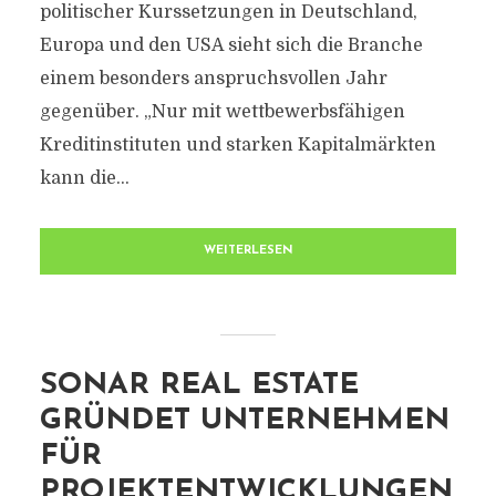
politischer Kurssetzungen in Deutschland,
Europa und den USA sieht sich die Branche
einem besonders anspruchsvollen Jahr
gegenüber. „Nur mit wettbewerbsfähigen
Kreditinstituten und starken Kapitalmärkten
kann die...
WEITERLESEN
SONAR REAL ESTATE
GRÜNDET UNTERNEHMEN
FÜR
PROJEKTENTWICKLUNGEN