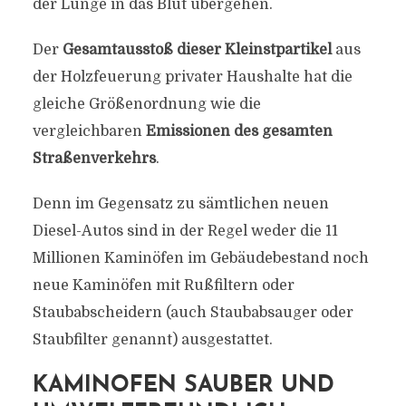
der Lunge in das Blut übergehen.
Der
Gesamtausstoß dieser Kleinstpartikel
aus
der Holzfeuerung privater Haushalte hat die
gleiche Größenordnung wie die
vergleichbaren
Emissionen des gesamten
Straßenverkehrs
.
Denn im Gegensatz zu sämtlichen neuen
Diesel-Autos sind in der Regel weder die 11
Millionen Kaminöfen im Gebäudebestand noch
neue Kaminöfen mit Rußfiltern oder
Staubabscheidern (auch Staubabsauger oder
Staubfilter genannt) ausgestattet.
KAMINOFEN SAUBER UND