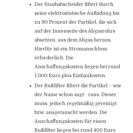
Der Staubabscheider filtert durch
seine elektrostatische Aufladung bis
zu 90 Prozent der Partikel, die sich
auf der Innenseite des Abgasrohrs
absetzen, aus dem Abgas heraus.
Hierfür ist ein Stromanschluss
erforderlich. Die
Anschaffungskosten liegen bei rund
1.000 Euro plus Einbaukosten.
Der Rußfilter filtert die Partikel – wie
der Name schon sagt- raus. Dieser
muss jedoch regelmäßig gereinigt
bzw. ausgetauscht werden. Die
Anschaffungskosten für einen
Rußfilter liegen bei rund 400 Euro