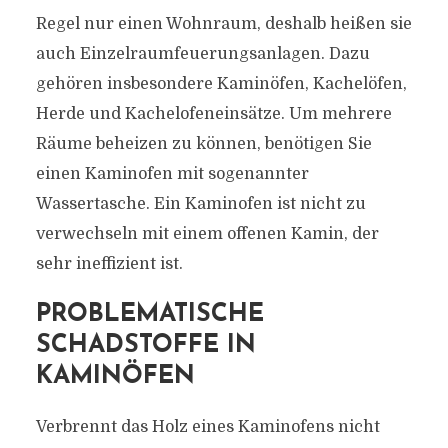
Regel nur einen Wohnraum, deshalb heißen sie
auch Einzelraumfeuerungsanlagen. Dazu
gehören insbesondere Kaminöfen, Kachelöfen,
Herde und Kachelofeneinsätze. Um mehrere
Räume beheizen zu können, benötigen Sie
einen Kaminofen mit sogenannter
Wassertasche. Ein Kaminofen ist nicht zu
verwechseln mit einem offenen Kamin, der
sehr ineffizient ist.
PROBLEMATISCHE
SCHADSTOFFE IN
KAMINÖFEN
Verbrennt das Holz eines Kaminofens nicht