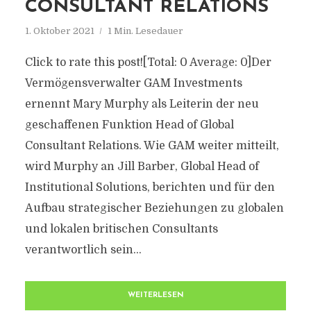
CONSULTANT RELATIONS
1. Oktober 2021
1 Min. Lesedauer
Click to rate this post![Total: 0 Average: 0]Der
Vermögensverwalter GAM Investments
ernennt Mary Murphy als Leiterin der neu
geschaffenen Funktion Head of Global
Consultant Relations. Wie GAM weiter mitteilt,
wird Murphy an Jill Barber, Global Head of
Institutional Solutions, berichten und für den
Aufbau strategischer Beziehungen zu globalen
und lokalen britischen Consultants
verantwortlich sein...
WEITERLESEN