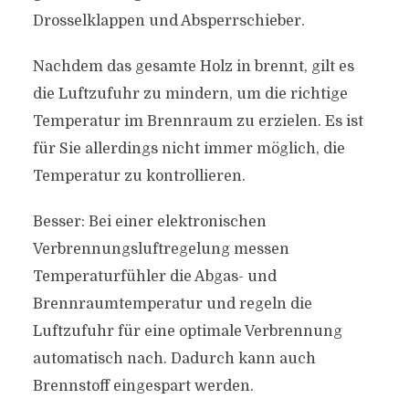
Drosselklappen und Absperrschieber.
Nachdem das gesamte Holz in brennt, gilt es
die Luftzufuhr zu mindern, um die richtige
Temperatur im Brennraum zu erzielen. Es ist
für Sie allerdings nicht immer möglich, die
Temperatur zu kontrollieren.
Besser: Bei einer elektronischen
Verbrennungsluftregelung messen
Temperaturfühler die Abgas- und
Brennraumtemperatur und regeln die
Luftzufuhr für eine optimale Verbrennung
automatisch nach. Dadurch kann auch
Brennstoff eingespart werden.