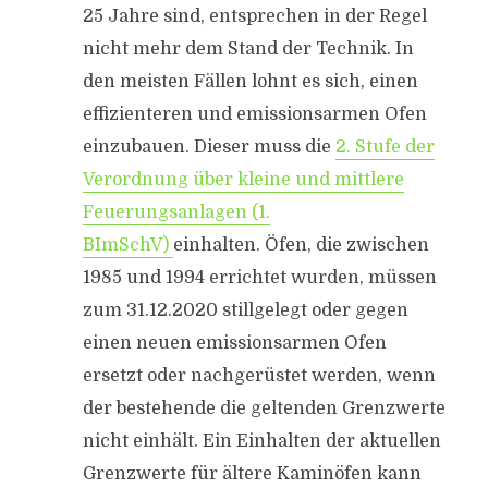
25 Jahre sind, entsprechen in der Regel
nicht mehr dem Stand der Technik. In
den meisten Fällen lohnt es sich, einen
effizienteren und emissionsarmen Ofen
einzubauen. Dieser muss die
2. Stufe der
Verordnung über kleine und mittlere
Feuerungsanlagen (1.
BImSchV)
einhalten. Öfen, die zwischen
1985 und 1994 errichtet wurden, müssen
zum 31.12.2020 stillgelegt oder gegen
einen neuen emissionsarmen Ofen
ersetzt oder nachgerüstet werden, wenn
der bestehende die geltenden Grenzwerte
nicht einhält. Ein Einhalten der aktuellen
Grenzwerte für ältere Kaminöfen kann