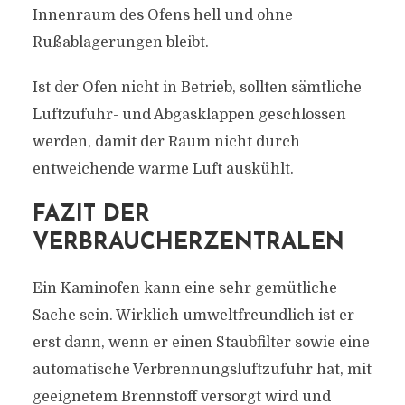
Innenraum des Ofens hell und ohne
Rußablagerungen bleibt.
Ist der Ofen nicht in Betrieb, sollten sämtliche
Luftzufuhr- und Abgasklappen geschlossen
werden, damit der Raum nicht durch
entweichende warme Luft auskühlt.
FAZIT DER
VERBRAUCHERZENTRALEN
Ein Kaminofen kann eine sehr gemütliche
Sache sein. Wirklich umweltfreundlich ist er
erst dann, wenn er einen Staubfilter sowie eine
automatische Verbrennungsluftzufuhr hat, mit
geeignetem Brennstoff versorgt wird und