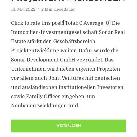
13. Mai 2022
2 Min. Lesedauer
Click to rate this post![Total: 0 Average: 0] Die
Immobilien-Investmentgesellschaft Sonar Real
Estate stärkt den Geschäftsbereich
Projektentwicklung weiter. Dafür wurde die
Sonar Development GmbH gegründet. Das
Unternehmen wird neben eigenen Projekten
vor allem auch Joint Ventures mit deutschen
und ausländischen institutionellen Investoren
sowie Family Offices eingehen, um
Neubauentwicklungen und...
WEITERLESEN