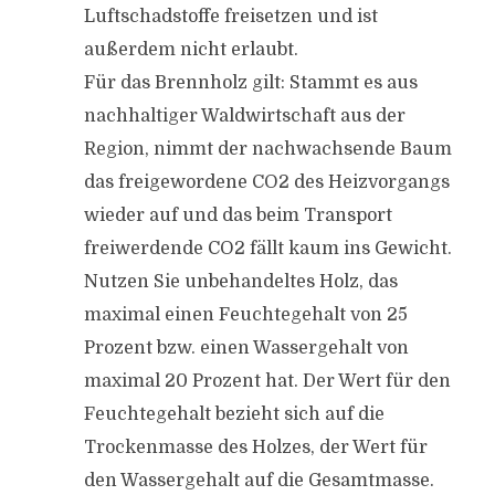
Luftschadstoffe freisetzen und ist
außerdem nicht erlaubt.
Für das Brennholz gilt: Stammt es aus
nachhaltiger Waldwirtschaft aus der
Region, nimmt der nachwachsende Baum
das freigewordene CO2 des Heizvorgangs
wieder auf und das beim Transport
freiwerdende CO2 fällt kaum ins Gewicht.
Nutzen Sie unbehandeltes Holz, das
maximal einen Feuchtegehalt von 25
Prozent bzw. einen Wassergehalt von
maximal 20 Prozent hat. Der Wert für den
Feuchtegehalt bezieht sich auf die
Trockenmasse des Holzes, der Wert für
den Wassergehalt auf die Gesamtmasse.