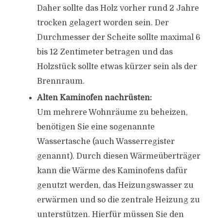
Daher sollte das Holz vorher rund 2 Jahre
trocken gelagert worden sein. Der
Durchmesser der Scheite sollte maximal 6
bis 12 Zentimeter betragen und das
Holzstück sollte etwas kürzer sein als der
Brennraum.
Alten Kaminofen nachrüsten:
Um mehrere Wohnräume zu beheizen,
benötigen Sie eine sogenannte
Wassertasche (auch Wasserregister
genannt). Durch diesen Wärmeüberträger
kann die Wärme des Kaminofens dafür
genutzt werden, das Heizungswasser zu
erwärmen und so die zentrale Heizung zu
unterstützen. Hierfür müssen Sie den