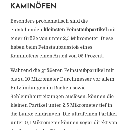
KAMINÖFEN
Besonders problematisch sind die
entstehenden
kleinsten Feinstaubpartikel
mit
einer Größe von unter 2,5 Mikrometer. Diese
haben beim Feinstaubausstoß eines
Kaminofens einen Anteil von 95 Prozent.
Während die größeren Feinstaubpartikel mit
bis zu 10 Mikrometer Durchmesser vor allem
Entzündungen im Rachen sowie
Schleimhautreizungen auslösen, können die
kleinen Partikel unter 2,5 Mikrometer tief in
die Lunge eindringen. Die ultrafeinen Partikel
unter 0,1 Mikrometer können sogar direkt von