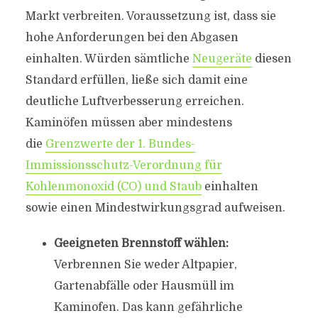
Markt verbreiten. Voraussetzung ist, dass sie
hohe Anforderungen bei den Abgasen
einhalten. Würden sämtliche
Neugeräte
diesen
Standard erfüllen, ließe sich damit eine
deutliche Luftverbesserung erreichen.
Kaminöfen müssen aber mindestens
die
Grenzwerte der 1. Bundes-
Immissionsschutz-Verordnung für
Kohlenmonoxid (CO) und Staub
einhalten
sowie einen Mindestwirkungsgrad aufweisen.
Geeigneten Brennstoff wählen:
Verbrennen Sie weder Altpapier,
Gartenabfälle oder Hausmüll im
Kaminofen. Das kann gefährliche