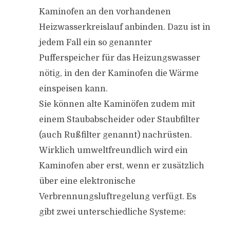
Kaminofen an den vorhandenen
Heizwasserkreislauf anbinden. Dazu ist in
jedem Fall ein so genannter
Pufferspeicher für das Heizungswasser
nötig, in den der Kaminofen die Wärme
einspeisen kann.
Sie können alte Kaminöfen zudem mit
einem Staubabscheider oder Staubfilter
(auch Rußfilter genannt) nachrüsten.
Wirklich umweltfreundlich wird ein
Kaminofen aber erst, wenn er zusätzlich
über eine elektronische
Verbrennungsluftregelung verfügt. Es
gibt zwei unterschiedliche Systeme: