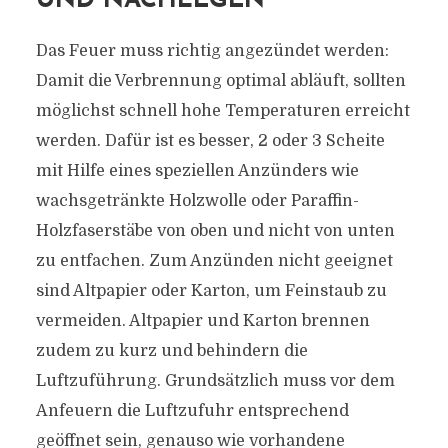
UND NACHLEGEN
Das Feuer muss richtig angezündet werden:
Damit die Verbrennung optimal abläuft, sollten
möglichst schnell hohe Temperaturen erreicht
werden. Dafür ist es besser, 2 oder 3 Scheite
mit Hilfe eines speziellen Anzünders wie
wachsgetränkte Holzwolle oder Paraffin-
Holzfaserstäbe von oben und nicht von unten
zu entfachen. Zum Anzünden nicht geeignet
sind Altpapier oder Karton, um Feinstaub zu
vermeiden. Altpapier und Karton brennen
zudem zu kurz und behindern die
Luftzuführung. Grundsätzlich muss vor dem
Anfeuern die Luftzufuhr entsprechend
geöffnet sein, genauso wie vorhandene