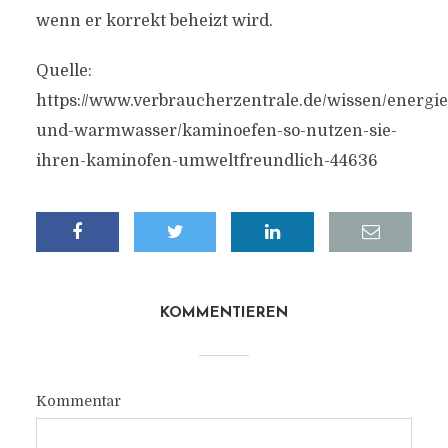
wenn er korrekt beheizt wird.
Quelle:
https://www.verbraucherzentrale.de/wissen/energie
und-warmwasser/kaminoefen-so-nutzen-sie-
ihren-kaminofen-umweltfreundlich-44636
KOMMENTIEREN
Kommentar