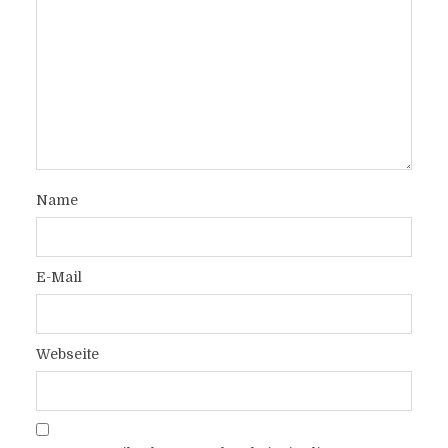
Name
E-Mail
Webseite