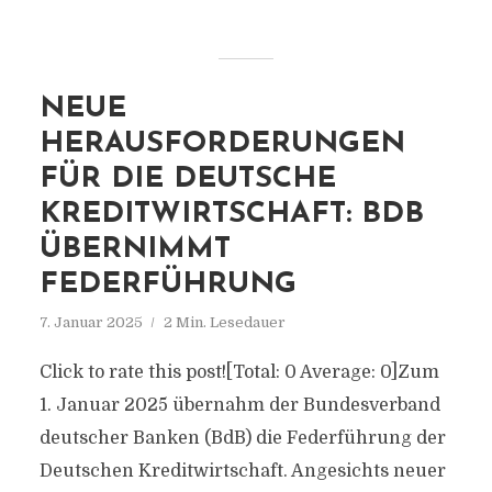
NEUE
HERAUSFORDERUNGEN
FÜR DIE DEUTSCHE
KREDITWIRTSCHAFT: BDB
ÜBERNIMMT
FEDERFÜHRUNG
7. Januar 2025
2 Min. Lesedauer
Click to rate this post![Total: 0 Average: 0]Zum
1. Januar 2025 übernahm der Bundesverband
deutscher Banken (BdB) die Federführung der
Deutschen Kreditwirtschaft. Angesichts neuer