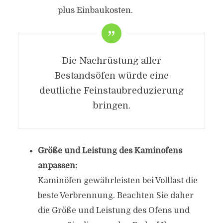
plus Einbaukosten.
Die Nachrüstung aller
Bestandsöfen würde eine
deutliche Feinstaubreduzierung
bringen.
Größe und Leistung des Kaminofens
anpassen:
Kaminöfen gewährleisten bei Volllast die
beste Verbrennung. Beachten Sie daher
die Größe und Leistung des Ofens und