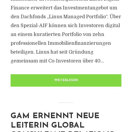
Finance erweitert das Investmentangebot um
den Dachfonds „Linus Managed Portfolio“. Über
den Spezial-AIF können sich Investoren digital
an einem kuratierten Portfolio von zehn
professionellen Immobilienfinanzierungen
beteiligen. Linus hat seit Gründung
gemeinsam mit Co-Investoren über 40...
WEITERLESEN
GAM ERNENNT NEUE
LEITERIN GLOBAL