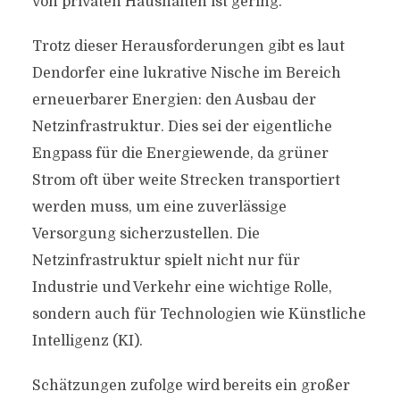
von privaten Haushalten ist gering.
Trotz dieser Herausforderungen gibt es laut
Dendorfer eine lukrative Nische im Bereich
erneuerbarer Energien: den Ausbau der
Netzinfrastruktur. Dies sei der eigentliche
Engpass für die Energiewende, da grüner
Strom oft über weite Strecken transportiert
werden muss, um eine zuverlässige
Versorgung sicherzustellen. Die
Netzinfrastruktur spielt nicht nur für
Industrie und Verkehr eine wichtige Rolle,
sondern auch für Technologien wie Künstliche
Intelligenz (KI).
Schätzungen zufolge wird bereits ein großer