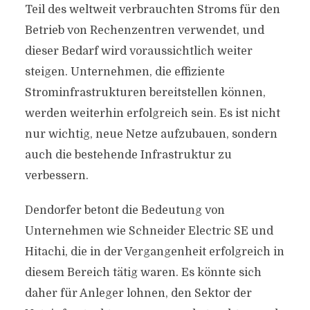
Teil des weltweit verbrauchten Stroms für den
Betrieb von Rechenzentren verwendet, und
dieser Bedarf wird voraussichtlich weiter
steigen. Unternehmen, die effiziente
Strominfrastrukturen bereitstellen können,
werden weiterhin erfolgreich sein. Es ist nicht
nur wichtig, neue Netze aufzubauen, sondern
auch die bestehende Infrastruktur zu
verbessern.
Dendorfer betont die Bedeutung von
Unternehmen wie Schneider Electric SE und
Hitachi, die in der Vergangenheit erfolgreich in
diesem Bereich tätig waren. Es könnte sich
daher für Anleger lohnen, den Sektor der