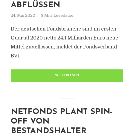
ABFLÜSSEN
24. Mai 2020
3 Min. Lesedauer
Der deutschen Fondsbranche sind im ersten
Quartal 2020 netto 24,1 Milliarden Euro neue
Mittel zugeflossen, meldet der Fondsverband
BVI.
WEITERLESEN
NETFONDS PLANT SPIN-
OFF VON
BESTANDSHALTER