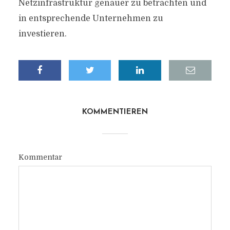
Netzinfrastruktur genauer zu betrachten und
in entsprechende Unternehmen zu
investieren.
KOMMENTIEREN
Kommentar