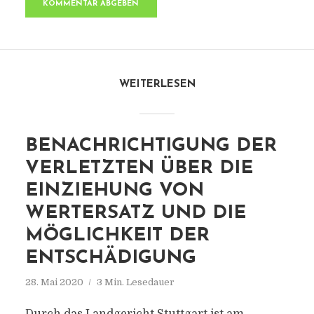
WEITERLESEN
BENACHRICHTIGUNG DER
VERLETZTEN ÜBER DIE
EINZIEHUNG VON
WERTERSATZ UND DIE
MÖGLICHKEIT DER
ENTSCHÄDIGUNG
28. Mai 2020
3 Min. Lesedauer