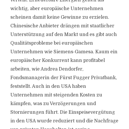
verteilt: Erneuerbare Energien gelten als
wichtig, aber europäische Unternehmen
scheinen damit keine Gewinne zu erzielen.
Chinesische Anbieter drängen mit staatlicher
Unterstützung auf den Markt und es gibt auch
Qualitätsprobleme bei europäischen
Unternehmen wie Siemens-Gamesa. Kaum ein
europäischer Konkurrent kann profitabel
arbeiten, wie Andrea Dendorfer,
Fondsmanagerin der Fürst Fugger Privatbank,
feststellt. Auch in den USA haben
Unternehmen mit steigenden Kosten zu
kämpfen, was zu Verzögerungen und
Stornierungen führt. Die Einspeisevergütung
in den USA wurde reduziert und die Nachfrage