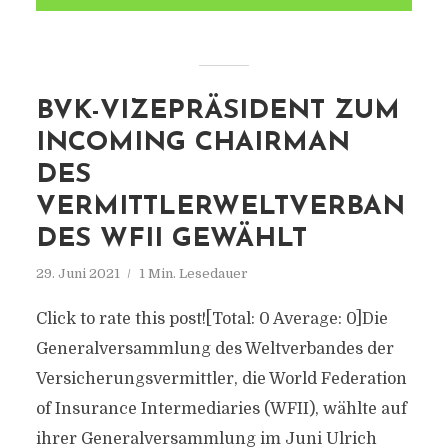
BVK-VIZEPRÄSIDENT ZUM
INCOMING CHAIRMAN
DES
VERMITTLERWELTVERBAN
DES WFII GEWÄHLT
29. Juni 2021
1 Min. Lesedauer
Click to rate this post![Total: 0 Average: 0]Die
Generalversammlung des Weltverbandes der
Versicherungsvermittler, die World Federation
of Insurance Intermediaries (WFII), wählte auf
ihrer Generalversammlung im Juni Ulrich