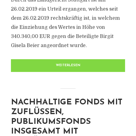
Durch das Landgericht Stuttgart ist am
26.02.2019 ein Urteil ergangen, welches seit
dem 26.02.2019 rechtskräftig ist, in welchem
die Einziehung des Wertes in Höhe von
340.340,00 EUR gegen die Beteiligte Birgit
Gisela Beier angeordnet wurde.
WEITERLESEN
NACHHALTIGE FONDS MIT
ZUFLÜSSEN,
PUBLIKUMSFONDS
INSGESAMT MIT