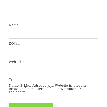
Name
E-Mail
Webseite
Name, E-Mail-Adresse und Website in diesem
Browser für meinen nächsten Kommentar
speichern.