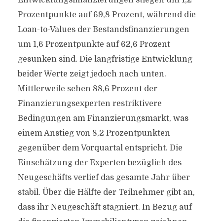
Entwicklungsfinanzierungen stiegen um 1,2
Prozentpunkte auf 69,8 Prozent, während die
Loan-to-Values der Bestandsfinanzierungen
um 1,6 Prozentpunkte auf 62,6 Prozent
gesunken sind. Die langfristige Entwicklung
beider Werte zeigt jedoch nach unten.
Mittlerweile sehen 88,6 Prozent der
Finanzierungsexperten restriktivere
Bedingungen am Finanzierungsmarkt, was
einem Anstieg von 8,2 Prozentpunkten
gegenüber dem Vorquartal entspricht. Die
Einschätzung der Experten bezüglich des
Neugeschäfts verlief das gesamte Jahr über
stabil. Über die Hälfte der Teilnehmer gibt an,
dass ihr Neugeschäft stagniert. In Bezug auf