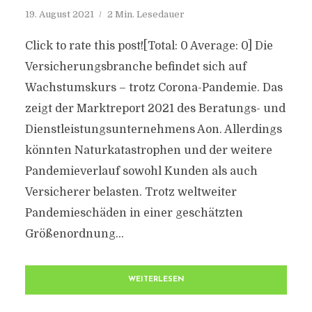
19. August 2021
2 Min. Lesedauer
Click to rate this post![Total: 0 Average: 0] Die
Versicherungsbranche befindet sich auf
Wachstumskurs – trotz Corona-Pandemie. Das
zeigt der Marktreport 2021 des Beratungs- und
Dienstleistungsunternehmens Aon. Allerdings
könnten Naturkatastrophen und der weitere
Pandemieverlauf sowohl Kunden als auch
Versicherer belasten. Trotz weltweiter
Pandemieschäden in einer geschätzten
Größenordnung...
WEITERLESEN