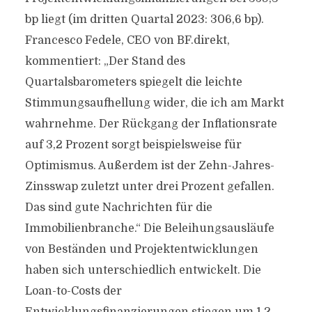
bp liegt (im dritten Quartal 2023: 306,6 bp).
Francesco Fedele, CEO von BF.direkt,
kommentiert: „Der Stand des
Quartalsbarometers spiegelt die leichte
Stimmungsaufhellung wider, die ich am Markt
wahrnehme. Der Rückgang der Inflationsrate
auf 3,2 Prozent sorgt beispielsweise für
Optimismus. Außerdem ist der Zehn-Jahres-
Zinsswap zuletzt unter drei Prozent gefallen.
Das sind gute Nachrichten für die
Immobilienbranche.“ Die Beleihungsausläufe
von Beständen und Projektentwicklungen
haben sich unterschiedlich entwickelt. Die
Loan-to-Costs der