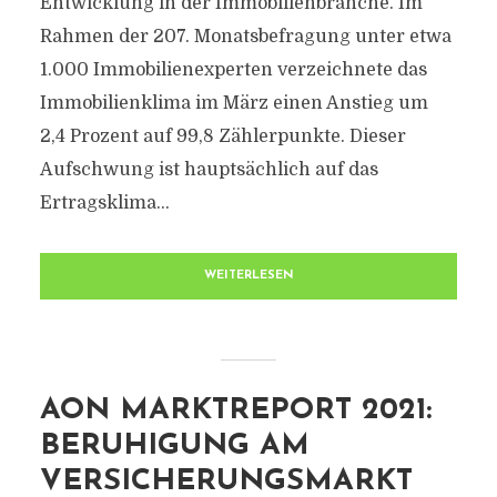
Entwicklung in der Immobilienbranche. Im
Rahmen der 207. Monatsbefragung unter etwa
1.000 Immobilienexperten verzeichnete das
Immobilienklima im März einen Anstieg um
2,4 Prozent auf 99,8 Zählerpunkte. Dieser
Aufschwung ist hauptsächlich auf das
Ertragsklima...
WEITERLESEN
AON MARKTREPORT 2021:
BERUHIGUNG AM
VERSICHERUNGSMARKT