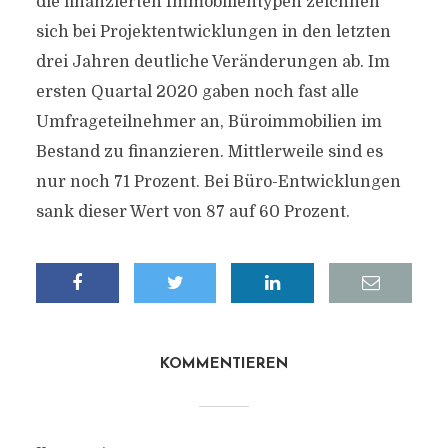
die finanzierten Immobilientypen zeichnen
sich bei Projektentwicklungen in den letzten
drei Jahren deutliche Veränderungen ab. Im
ersten Quartal 2020 gaben noch fast alle
Umfrageteilnehmer an, Büroimmobilien im
Bestand zu finanzieren. Mittlerweile sind es
nur noch 71 Prozent. Bei Büro-Entwicklungen
sank dieser Wert von 87 auf 60 Prozent.
KOMMENTIEREN