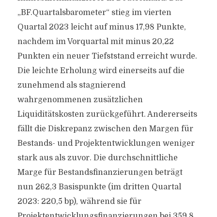
„BF.Quartalsbarometer“ stieg im vierten
Quartal 2023 leicht auf minus 17,98 Punkte,
nachdem im Vorquartal mit minus 20,22
Punkten ein neuer Tiefststand erreicht wurde.
Die leichte Erholung wird einerseits auf die
zunehmend als stagnierend
wahrgenommenen zusätzlichen
Liquiditätskosten zurückgeführt. Andererseits
fällt die Diskrepanz zwischen den Margen für
Bestands- und Projektentwicklungen weniger
stark aus als zuvor. Die durchschnittliche
Marge für Bestandsfinanzierungen beträgt
nun 262,3 Basispunkte (im dritten Quartal
2023: 220,5 bp), während sie für
Projektentwicklungsfinanzierungen bei 359,8