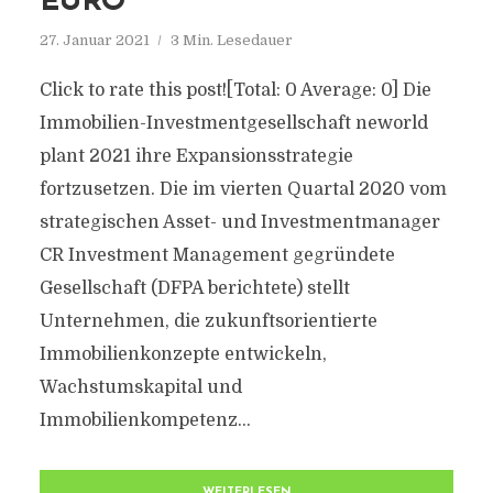
EURO
27. Januar 2021
3 Min. Lesedauer
Click to rate this post![Total: 0 Average: 0] Die
Immobilien-Investmentgesellschaft neworld
plant 2021 ihre Expansionsstrategie
fortzusetzen. Die im vierten Quartal 2020 vom
strategischen Asset- und Investmentmanager
CR Investment Management gegründete
Gesellschaft (DFPA berichtete) stellt
Unternehmen, die zukunftsorientierte
Immobilienkonzepte entwickeln,
Wachstumskapital und
Immobilienkompetenz...
WEITERLESEN