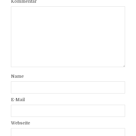
Kommentar
Name
E-Mail
Webseite