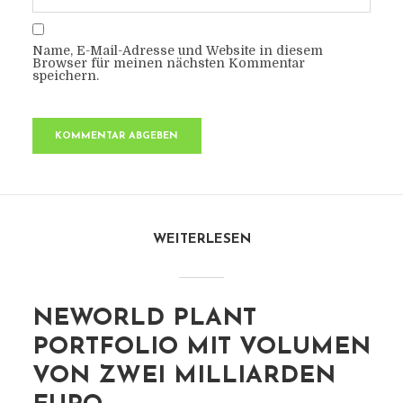
Name, E-Mail-Adresse und Website in diesem
Browser für meinen nächsten Kommentar
speichern.
WEITERLESEN
NEWORLD PLANT
PORTFOLIO MIT VOLUMEN
VON ZWEI MILLIARDEN