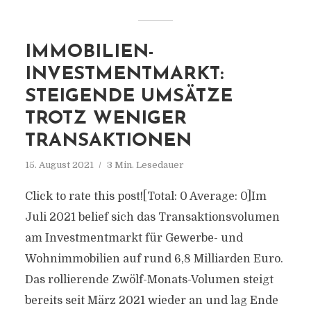
IMMOBILIEN-
INVESTMENTMARKT:
STEIGENDE UMSÄTZE
TROTZ WENIGER
TRANSAKTIONEN
15. August 2021
3 Min. Lesedauer
Click to rate this post![Total: 0 Average: 0]Im
Juli 2021 belief sich das Transaktionsvolumen
am Investmentmarkt für Gewerbe- und
Wohnimmobilien auf rund 6,8 Milliarden Euro.
Das rollierende Zwölf-Monats-Volumen steigt
bereits seit März 2021 wieder an und lag Ende