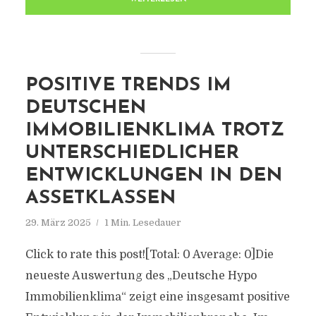
POSITIVE TRENDS IM
DEUTSCHEN
IMMOBILIENKLIMA TROTZ
UNTERSCHIEDLICHER
ENTWICKLUNGEN IN DEN
ASSETKLASSEN
29. März 2025
1 Min. Lesedauer
Click to rate this post![Total: 0 Average: 0]Die
neueste Auswertung des „Deutsche Hypo
Immobilienklima“ zeigt eine insgesamt positive