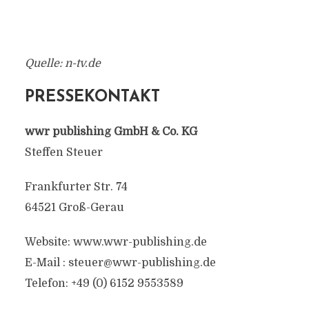
Quelle: n-tv.de
PRESSEKONTAKT
wwr publishing GmbH & Co. KG
Steffen Steuer
Frankfurter Str. 74
64521 Groß-Gerau
Website: www.wwr-publishing.de
E-Mail :
steuer@wwr-publishing.de
Telefon: +49 (0) 6152 9553589