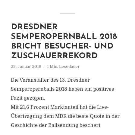
DRESDNER
SEMPEROPERNBALL 2018
BRICHT BESUCHER- UND
ZUSCHAUERREKORD
29. Januar 2018
1 Min. Lesedauer
Die Veranstalter des 13. Dresdner
Semperopernballs 2018 haben ein positives
Fazit gezogen.
Mit 21,6 Prozent Marktanteil hat die Live-
Übertragung dem MDR die beste Quote in der
Geschichte der Ballsendung beschert.