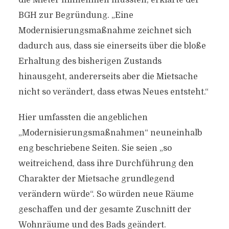
die Mieter hinnehmen müssten, erklärte der
BGH zur Begründung. „Eine
Modernisierungsmaßnahme zeichnet sich
dadurch aus, dass sie einerseits über die bloße
Erhaltung des bisherigen Zustands
hinausgeht, andererseits aber die Mietsache
nicht so verändert, dass etwas Neues entsteht.“
Hier umfassten die angeblichen
„Modernisierungsmaßnahmen“ neuneinhalb
eng beschriebene Seiten. Sie seien „so
weitreichend, dass ihre Durchführung den
Charakter der Mietsache grundlegend
verändern würde“. So würden neue Räume
geschaffen und der gesamte Zuschnitt der
Wohnräume und des Bads geändert.