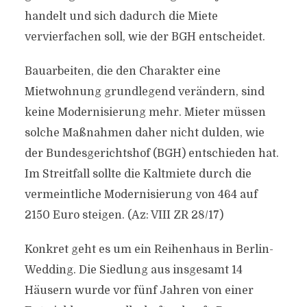
handelt und sich dadurch die Miete
vervierfachen soll, wie der BGH entscheidet.
Bauarbeiten, die den Charakter eine
Mietwohnung grundlegend verändern, sind
keine Modernisierung mehr. Mieter müssen
solche Maßnahmen daher nicht dulden, wie
der Bundesgerichtshof (BGH) entschieden hat.
Im Streitfall sollte die Kaltmiete durch die
vermeintliche Modernisierung von 464 auf
2150 Euro steigen. (Az: VIII ZR 28/17)
Konkret geht es um ein Reihenhaus in Berlin-
Wedding. Die Siedlung aus insgesamt 14
Häusern wurde vor fünf Jahren von einer