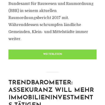
Bundesamt für Bauwesen und Raumordnung
(BBR) in seinem aktuellen
Raumordnungsbericht 2017 mit.
Währenddessen schrumpfen ländliche
Gemeinden, Klein- und Mittelstädte immer
weiter.
WEITERLESEN
TRENDBAROMETER:
ASSEKURANZ WILL MEHR
IMMOBILIENINVESTMENT