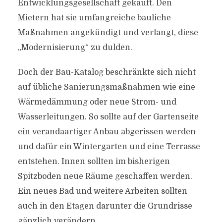
Entwicklungsgesellschaft gekauft. Den
Mietern hat sie umfangreiche bauliche
Maßnahmen angekündigt und verlangt, diese
„Modernisierung“ zu dulden.
Doch der Bau-Katalog beschränkte sich nicht
auf übliche Sanierungsmaßnahmen wie eine
Wärmedämmung oder neue Strom- und
Wasserleitungen. So sollte auf der Gartenseite
ein verandaartiger Anbau abgerissen werden
und dafür ein Wintergarten und eine Terrasse
entstehen. Innen sollten im bisherigen
Spitzboden neue Räume geschaffen werden.
Ein neues Bad und weitere Arbeiten sollten
auch in den Etagen darunter die Grundrisse
gänzlich verändern.