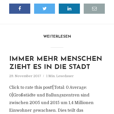
WEITERLESEN
IMMER MEHR MENSCHEN
ZIEHT ES IN DIE STADT
29. November 2017
1 Min. Lesedauer
Click to rate this post![Total: 0 Average:
0]Großstädte und Ballungszentren sind
zwischen 2005 und 2015 um 1,4 Millionen
Einwohner gewachsen. Dies teilt das