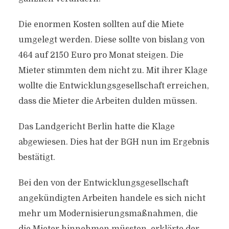
Die enormen Kosten sollten auf die Miete
umgelegt werden. Diese sollte von bislang von
464 auf 2150 Euro pro Monat steigen. Die
Mieter stimmten dem nicht zu. Mit ihrer Klage
wollte die Entwicklungsgesellschaft erreichen,
dass die Mieter die Arbeiten dulden müssen.
Das Landgericht Berlin hatte die Klage
abgewiesen. Dies hat der BGH nun im Ergebnis
bestätigt.
Bei den von der Entwicklungsgesellschaft
angekündigten Arbeiten handele es sich nicht
mehr um Modernisierungsmaßnahmen, die