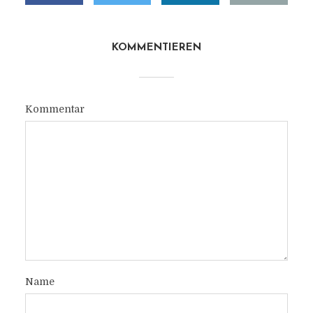
KOMMENTIEREN
Kommentar
Name