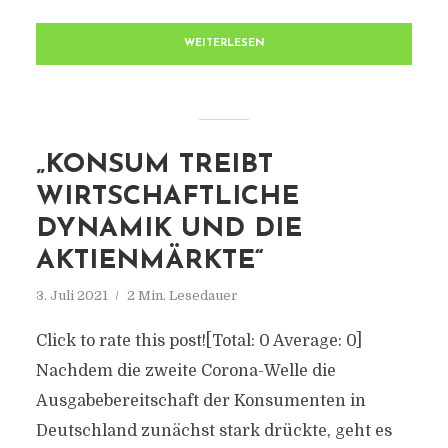
WEITERLESEN
„KONSUM TREIBT
WIRTSCHAFTLICHE
DYNAMIK UND DIE
AKTIENMÄRKTE“
3. Juli 2021
2 Min. Lesedauer
Click to rate this post![Total: 0 Average: 0]
Nachdem die zweite Corona-Welle die
Ausgabebereitschaft der Konsumenten in
Deutschland zunächst stark drückte, geht es