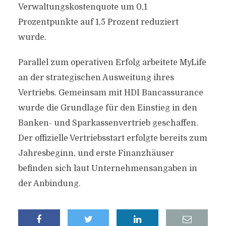
Verwaltungskostenquote um 0,1
Prozentpunkte auf 1,5 Prozent reduziert
wurde.
Parallel zum operativen Erfolg arbeitete MyLife
an der strategischen Ausweitung ihres
Vertriebs. Gemeinsam mit HDI Bancassurance
wurde die Grundlage für den Einstieg in den
Banken- und Sparkassenvertrieb geschaffen.
Der offizielle Vertriebsstart erfolgte bereits zum
Jahresbeginn, und erste Finanzhäuser
befinden sich laut Unternehmensangaben in
der Anbindung.