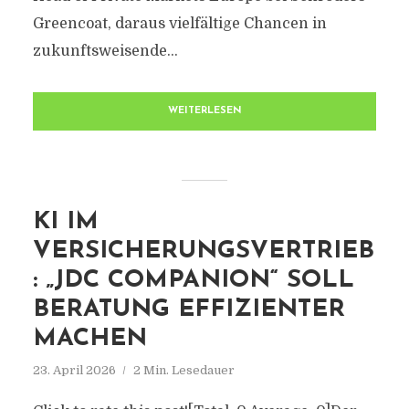
Greencoat, daraus vielfältige Chancen in
zukunftsweisende...
WEITERLESEN
KI IM
VERSICHERUNGSVERTRIEB
: „JDC COMPANION“ SOLL
BERATUNG EFFIZIENTER
MACHEN
23. April 2026
2 Min. Lesedauer