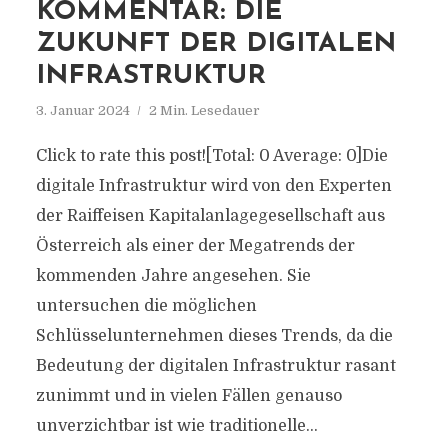
KOMMENTAR: DIE
ZUKUNFT DER DIGITALEN
INFRASTRUKTUR
3. Januar 2024
2 Min. Lesedauer
Click to rate this post![Total: 0 Average: 0]Die
digitale Infrastruktur wird von den Experten
der Raiffeisen Kapitalanlagegesellschaft aus
Österreich als einer der Megatrends der
kommenden Jahre angesehen. Sie
untersuchen die möglichen
Schlüsselunternehmen dieses Trends, da die
Bedeutung der digitalen Infrastruktur rasant
zunimmt und in vielen Fällen genauso
unverzichtbar ist wie traditionelle...