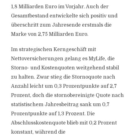
1,8 Milliarden Euro im Vorjahr. Auch der
Gesamtbestand entwickelte sich positiv und
überschritt zum Jahresende erstmals die
Marke von 2,75 Milliarden Euro.
Im strategischen Kerngeschäft mit
Nettoversicherungen gelang es MyLife, die
Storno- und Kostenquoten weitgehend stabil
zu halten. Zwar stieg die Stornoquote nach
Anzahl leicht um 0,3 Prozentpunkte auf 2,7
Prozent, doch die stornobereinigte Quote nach
statistischem Jahresbeitrag sank um 0,7
Prozentpunkte auf 1,3 Prozent. Die
Abschlusskostenquote blieb mit 0,2 Prozent
konstant, während die