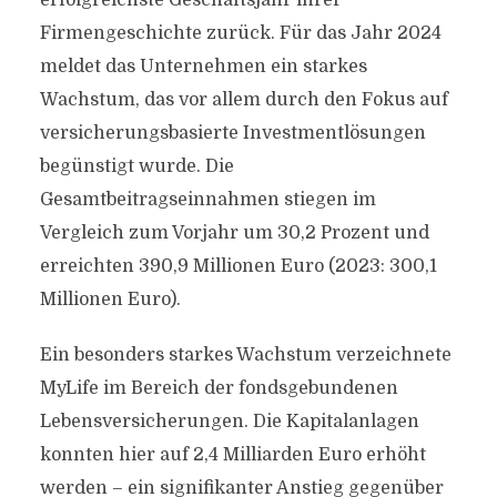
erfolgreichste Geschäftsjahr ihrer
Firmengeschichte zurück. Für das Jahr 2024
meldet das Unternehmen ein starkes
Wachstum, das vor allem durch den Fokus auf
versicherungsbasierte Investmentlösungen
begünstigt wurde. Die
Gesamtbeitragseinnahmen stiegen im
Vergleich zum Vorjahr um 30,2 Prozent und
erreichten 390,9 Millionen Euro (2023: 300,1
Millionen Euro).
Ein besonders starkes Wachstum verzeichnete
MyLife im Bereich der fondsgebundenen
Lebensversicherungen. Die Kapitalanlagen
konnten hier auf 2,4 Milliarden Euro erhöht
werden – ein signifikanter Anstieg gegenüber