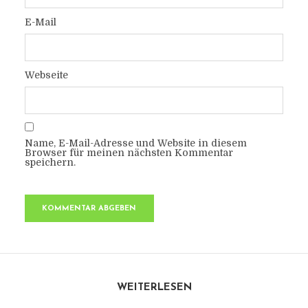
E-Mail
Webseite
Name, E-Mail-Adresse und Website in diesem
Browser für meinen nächsten Kommentar
speichern.
WEITERLESEN