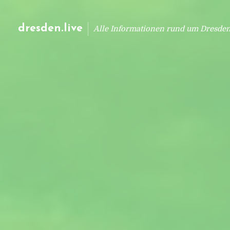
dresden.live
Alle Informationen rund um Dresde