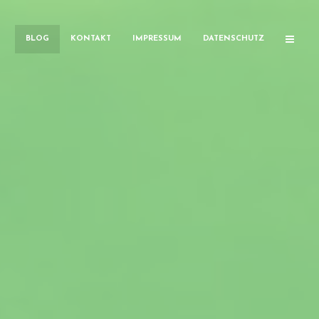
BLOG
KONTAKT
IMPRESSUM
DATENSCHUTZ