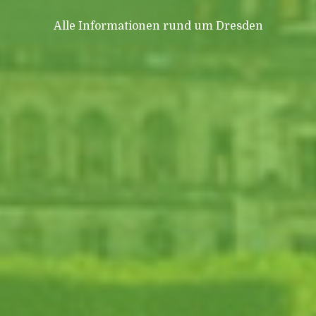
Alle Informationen rund um Dresden