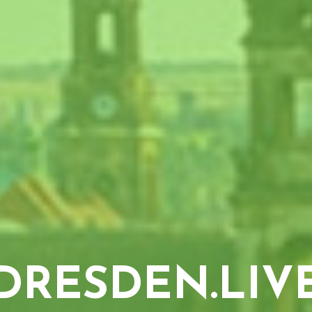
DRESDEN.LIV