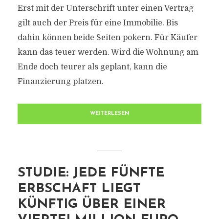
Erst mit der Unterschrift unter einen Vertrag
gilt auch der Preis für eine Immobilie. Bis
dahin können beide Seiten pokern. Für Käufer
kann das teuer werden. Wird die Wohnung am
Ende doch teurer als geplant, kann die
Finanzierung platzen.
WEITERLESEN
STUDIE: JEDE FÜNFTE
ERBSCHAFT LIEGT
KÜNFTIG ÜBER EINER