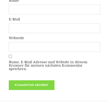
Name
E-Mail
Webseite
Name, E-Mail-Adresse und Website in diesem
Browser für meinen nächsten Kommentar
speichern.