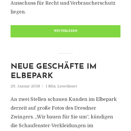
Ausschuss für Recht und Verbraucherschutz
liegen.
WEITERLESEN
NEUE GESCHÄFTE IM
ELBEPARK
29. Januar 2018
1 Min. Lesedauer
An zwei Stellen schauen Kunden im Elbepark
derzeit auf große Fotos des Dresdner
Zwingers. „Wir bauen für Sie um“, kündigen
die Schaufenster-Verkleidungen im