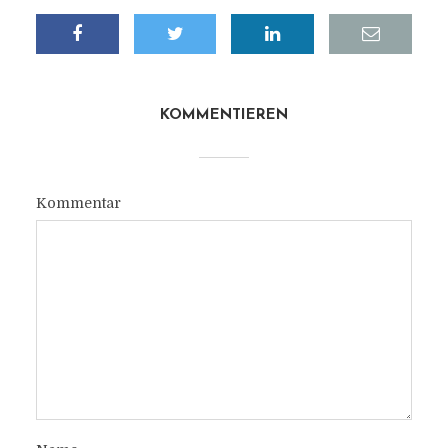
KOMMENTIEREN
Kommentar