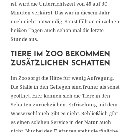
ist, wird die Unterrichtszeit von 45 auf 30
Minuten verkürzt. Das war in diesem Jahr
noch nicht notwendig. Sonst fällt an einzelnen
heißen Tagen auch schon mal die letzte
Stunde aus.
TIERE IM ZOO BEKOMMEN
ZUSÄTZLICHEN SCHATTEN
Im Zoo sorgt die Hitze für wenig Aufregung.
Die Ställe in den Gehegen sind früher als sonst
geöffnet. Hier können sich die Tiere in den
Schatten zurückziehen. Erfrischung mit dem
Wasserschlauch gibt es nicht. Schließlich gibt
es einen solchen Service in der Natur auch
nicht. Nur bei den Elefanten steht die tägliche