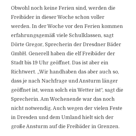
Obwohl noch keine Ferien sind, werden die
Freibäder in dieser Woche schon voller
werden. In der Woche vor den Ferien kommen
erfahrungsgemäß viele Schulklassen, sagt
Dörte Gregor, Sprecherin der Dresdner Bäder
GmbH. Generell haben die elf Freibäder der
Stadt bis 19 Uhr geöffnet. Das ist aber ein
Richtwert. „Wir handhaben das aber auch so,
dass je nach Nachfrage und Ansturm länger
geöffnet ist, wenn solch ein Wetter ist“, sagt die
Sprecherin. Am Wochenende war das noch
nicht notwendig. Auch wegen der vielen Feste
in Dresden und dem Umland hielt sich der
große Ansturm auf die Freibäder in Grenzen.