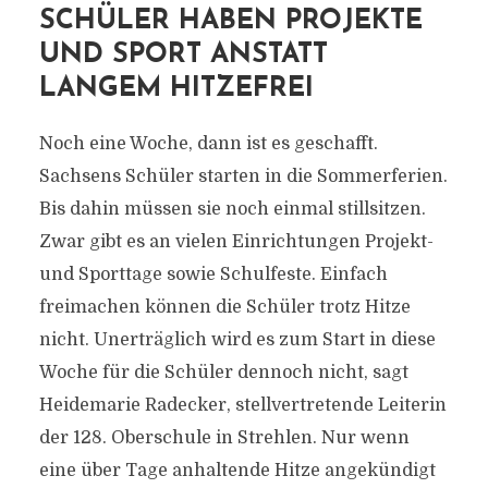
SCHÜLER HABEN PROJEKTE
UND SPORT ANSTATT
LANGEM HITZEFREI
Noch eine Woche, dann ist es geschafft.
Sachsens Schüler starten in die Sommerferien.
Bis dahin müssen sie noch einmal stillsitzen.
Zwar gibt es an vielen Einrichtungen Projekt-
und Sporttage sowie Schulfeste. Einfach
freimachen können die Schüler trotz Hitze
nicht. Unerträglich wird es zum Start in diese
Woche für die Schüler dennoch nicht, sagt
Heidemarie Radecker, stellvertretende Leiterin
der 128. Oberschule in Strehlen. Nur wenn
eine über Tage anhaltende Hitze angekündigt