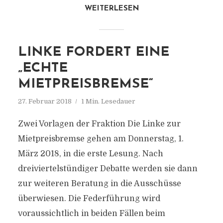
WEITERLESEN
LINKE FORDERT EINE
„ECHTE
MIETPREISBREMSE“
27. Februar 2018
1 Min. Lesedauer
Zwei Vorlagen der Fraktion Die Linke zur
Mietpreisbremse gehen am Donnerstag, 1.
März 2018, in die erste Lesung. Nach
dreiviertelstündiger Debatte werden sie dann
zur weiteren Beratung in die Ausschüsse
überwiesen. Die Federführung wird
voraussichtlich in beiden Fällen beim