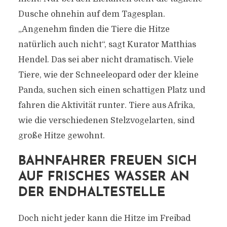
Dusche ohnehin auf dem Tagesplan.
„Angenehm finden die Tiere die Hitze
natürlich auch nicht“, sagt Kurator Matthias
Hendel. Das sei aber nicht dramatisch. Viele
Tiere, wie der Schneeleopard oder der kleine
Panda, suchen sich einen schattigen Platz und
fahren die Aktivität runter. Tiere aus Afrika,
wie die verschiedenen Stelzvogelarten, sind
große Hitze gewohnt.
BAHNFAHRER FREUEN SICH
AUF FRISCHES WASSER AN
DER ENDHALTESTELLE
Doch nicht jeder kann die Hitze im Freibad