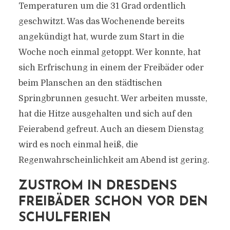
Temperaturen um die 31 Grad ordentlich
geschwitzt. Was das Wochenende bereits
angekündigt hat, wurde zum Start in die
Woche noch einmal getoppt. Wer konnte, hat
sich Erfrischung in einem der Freibäder oder
beim Planschen an den städtischen
Springbrunnen gesucht. Wer arbeiten musste,
hat die Hitze ausgehalten und sich auf den
Feierabend gefreut. Auch an diesem Dienstag
wird es noch einmal heiß, die
Regenwahrscheinlichkeit am Abend ist gering.
ZUSTROM IN DRESDENS
FREIBÄDER SCHON VOR DEN
SCHULFERIEN