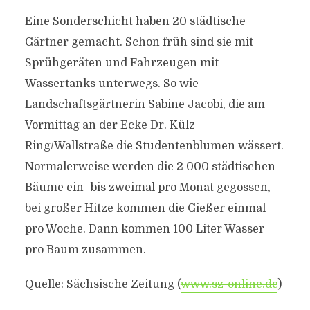
Eine Sonderschicht haben 20 städtische
Gärtner gemacht. Schon früh sind sie mit
Sprühgeräten und Fahrzeugen mit
Wassertanks unterwegs. So wie
Landschaftsgärtnerin Sabine Jacobi, die am
Vormittag an der Ecke Dr. Külz
Ring/Wallstraße die Studentenblumen wässert.
Normalerweise werden die 2 000 städtischen
Bäume ein- bis zweimal pro Monat gegossen,
bei großer Hitze kommen die Gießer einmal
pro Woche. Dann kommen 100 Liter Wasser
pro Baum zusammen.
Quelle: Sächsische Zeitung (
www.sz-online.de
)