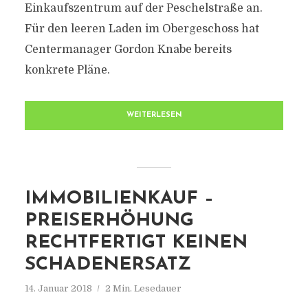
Einkaufszentrum auf der Peschelstraße an.
Für den leeren Laden im Obergeschoss hat
Centermanager Gordon Knabe bereits
konkrete Pläne.
WEITERLESEN
IMMOBILIENKAUF –
PREISERHÖHUNG
RECHTFERTIGT KEINEN
SCHADENERSATZ
14. Januar 2018
2 Min. Lesedauer