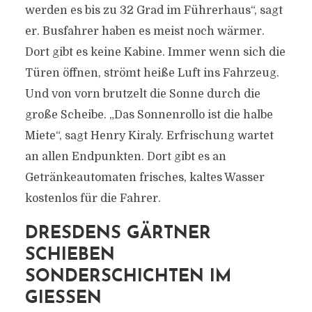
werden es bis zu 32 Grad im Führerhaus“, sagt
er. Busfahrer haben es meist noch wärmer.
Dort gibt es keine Kabine. Immer wenn sich die
Türen öffnen, strömt heiße Luft ins Fahrzeug.
Und von vorn brutzelt die Sonne durch die
große Scheibe. „Das Sonnenrollo ist die halbe
Miete“, sagt Henry Kiraly. Erfrischung wartet
an allen Endpunkten. Dort gibt es an
Getränkeautomaten frisches, kaltes Wasser
kostenlos für die Fahrer.
DRESDENS GÄRTNER
SCHIEBEN
SONDERSCHICHTEN IM
GIESSEN