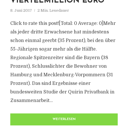
VIERTELMILLION EURO
8. Juni 2017
2 Min. Lesedauer
Click to rate this post![Total: 0 Average: 0]Mehr
als jeder dritte Erwachsene hat mindestens
schon einmal geerbt (35 Prozent), bei den über
55-Jährigen sogar mehr als die Hälfte.
Regionale Spitzenreiter sind die Bayern (38
Prozent), Schlusslichter die Bewohner von
Hamburg und Mecklenburg-Vorpommern (31
Prozent). Das sind Ergebnisse einer
bundesweiten Studie der Quirin Privatbank in
Zusammenarbeit...
WEITERLESEN