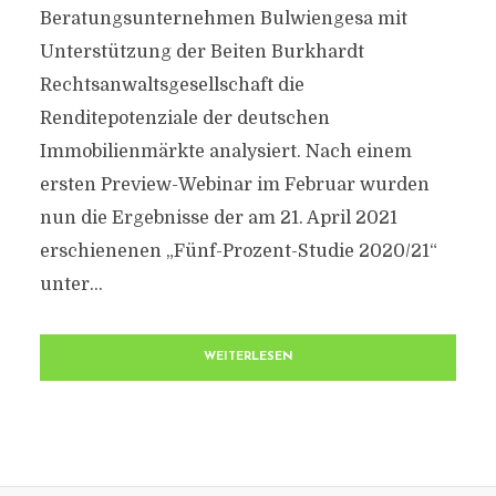
Beratungsunternehmen Bulwiengesa mit
Unterstützung der Beiten Burkhardt
Rechtsanwaltsgesellschaft die
Renditepotenziale der deutschen
Immobilienmärkte analysiert. Nach einem
ersten Preview-Webinar im Februar wurden
nun die Ergebnisse der am 21. April 2021
erschienenen „Fünf-Prozent-Studie 2020/21“
unter...
WEITERLESEN