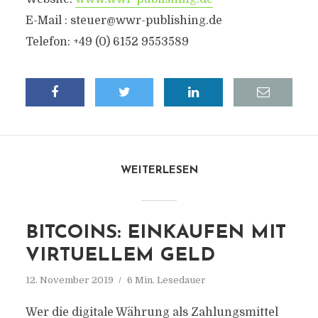
E-Mail :
steuer@wwr-publishing.de
Telefon: +49 (0) 6152 9553589
WEITERLESEN
BITCOINS: EINKAUFEN MIT
VIRTUELLEM GELD
12. November 2019
6 Min. Lesedauer
Wer die digitale Währung als Zahlungsmittel