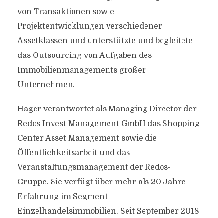
von Transaktionen sowie
Projektentwicklungen verschiedener
Assetklassen und unterstützte und begleitete
das Outsourcing von Aufgaben des
Immobilienmanagements großer
Unternehmen.
Hager verantwortet als Managing Director der
Redos Invest Management GmbH das Shopping
Center Asset Management sowie die
Öffentlichkeitsarbeit und das
Veranstaltungsmanagement der Redos-
Gruppe. Sie verfügt über mehr als 20 Jahre
Erfahrung im Segment
Einzelhandelsimmobilien. Seit September 2018