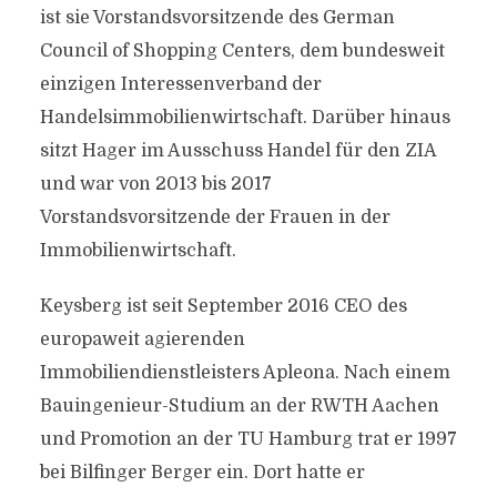
ist sie Vorstandsvorsitzende des German
Council of Shopping Centers, dem bundesweit
einzigen Interessenverband der
Handelsimmobilienwirtschaft. Darüber hinaus
sitzt Hager im Ausschuss Handel für den ZIA
und war von 2013 bis 2017
Vorstandsvorsitzende der Frauen in der
Immobilienwirtschaft.
Keysberg ist seit September 2016 CEO des
europaweit agierenden
Immobiliendienstleisters Apleona. Nach einem
Bauingenieur-Studium an der RWTH Aachen
und Promotion an der TU Hamburg trat er 1997
bei Bilfinger Berger ein. Dort hatte er