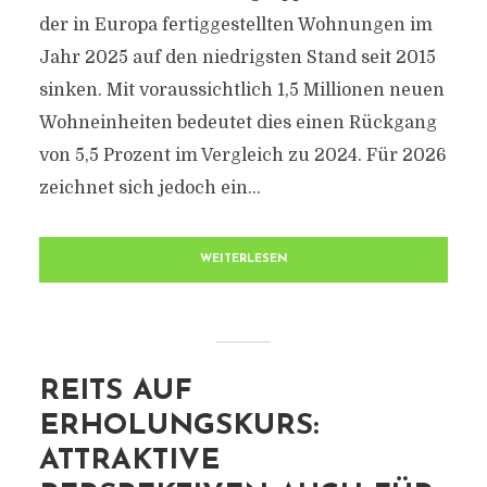
der in Europa fertiggestellten Wohnungen im
Jahr 2025 auf den niedrigsten Stand seit 2015
sinken. Mit voraussichtlich 1,5 Millionen neuen
Wohneinheiten bedeutet dies einen Rückgang
von 5,5 Prozent im Vergleich zu 2024. Für 2026
zeichnet sich jedoch ein...
WEITERLESEN
REITS AUF
ERHOLUNGSKURS:
ATTRAKTIVE