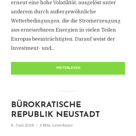
erneut eine hohe Volatilität, ausgelöst unter
anderem durch außergewöhnliche
Wetterbedingungen, die die Stromerzeugung
aus erneuerbaren Energien in vielen Teilen
Europas beeinträchtigten. Darauf weist der
Investment- und...
WEITERLESEN
BÜROKRATISCHE
REPUBLIK NEUSTADT
6. Juni 2018
4 Min. Lesedauer