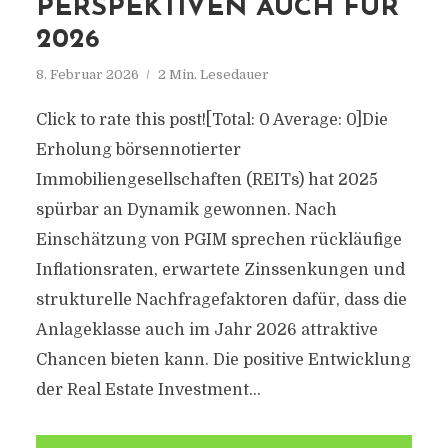
PERSPEKTIVEN AUCH FÜR
2026
8. Februar 2026
2 Min. Lesedauer
Click to rate this post![Total: 0 Average: 0]Die
Erholung börsennotierter
Immobiliengesellschaften (REITs) hat 2025
spürbar an Dynamik gewonnen. Nach
Einschätzung von PGIM sprechen rückläufige
Inflationsraten, erwartete Zinssenkungen und
strukturelle Nachfragefaktoren dafür, dass die
Anlageklasse auch im Jahr 2026 attraktive
Chancen bieten kann. Die positive Entwicklung
der Real Estate Investment...