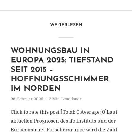
WEITERLESEN
WOHNUNGSBAU IN
EUROPA 2025: TIEFSTAND
SEIT 2015 –
HOFFNUNGSSCHIMMER
IM NORDEN
26. Februar 2025
2 Min. Lesedauer
Click to rate this post![Total: 0 Average: 0]Laut
aktuellen Prognosen des ifo Instituts und der
Euroconstruct-Forschergruppe wird die Zahl