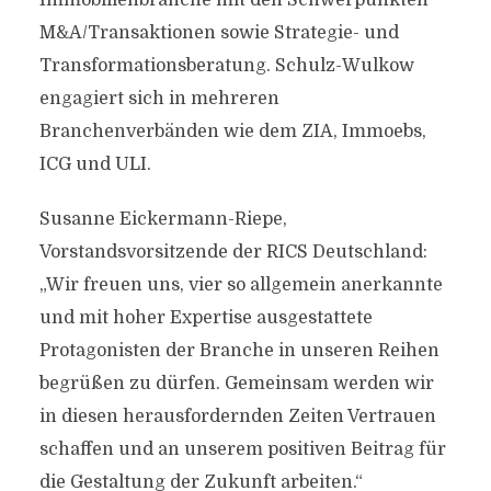
Immobilienbranche mit den Schwerpunkten
M&A/Transaktionen sowie Strategie- und
Transformationsberatung. Schulz-Wulkow
engagiert sich in mehreren
Branchenverbänden wie dem ZIA, Immoebs,
ICG und ULI.
Susanne Eickermann-Riepe,
Vorstandsvorsitzende der RICS Deutschland:
„Wir freuen uns, vier so allgemein anerkannte
und mit hoher Expertise ausgestattete
Protagonisten der Branche in unseren Reihen
begrüßen zu dürfen. Gemeinsam werden wir
in diesen herausfordernden Zeiten Vertrauen
schaffen und an unserem positiven Beitrag für
die Gestaltung der Zukunft arbeiten.“