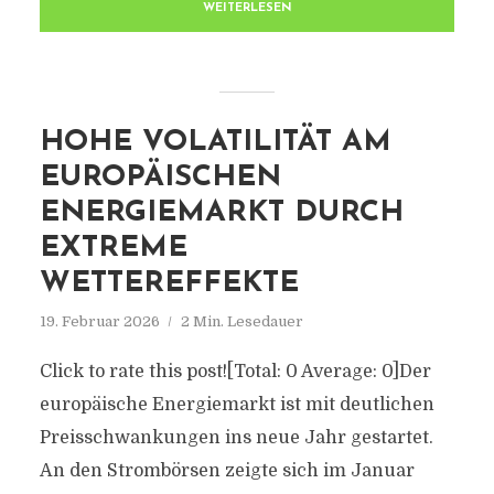
WEITERLESEN
HOHE VOLATILITÄT AM
EUROPÄISCHEN
ENERGIEMARKT DURCH
EXTREME
WETTEREFFEKTE
19. Februar 2026
2 Min. Lesedauer
Click to rate this post![Total: 0 Average: 0]Der
europäische Energiemarkt ist mit deutlichen
Preisschwankungen ins neue Jahr gestartet.
An den Strombörsen zeigte sich im Januar