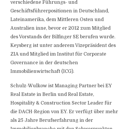
verschiedene Führungs- und
Geschäftsführerpositionen in Deutschland,
Lateinamerika, dem Mittleren Osten und
Australien inne, bevor er 2012 zum Mitglied
des Vorstands der Bilfinger SE berufen wurde.
Keysberg ist unter anderem Vizepräsident des
ZIA und Mitglied im Institut für Corporate
Governance in der deutschen
Immobilienwirtschaft (ICG).
Schulz-Wulkow ist Managing Partner bei EY
Real Estate in Berlin und Real Estate,
Hospitality & Construction Sector Leader für
die DACH-Region von EY. Er verfügt über mehr
als 25 Jahre Berufserfahrung in der