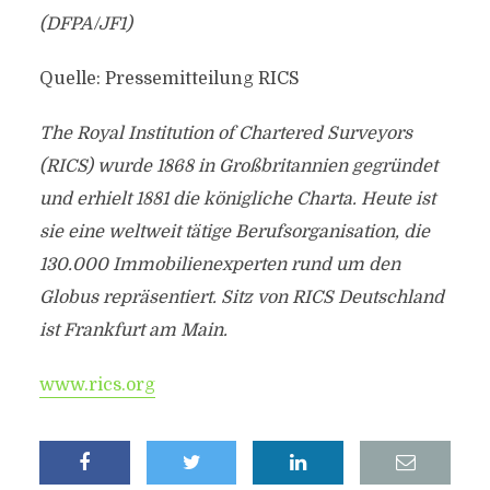
(DFPA/JF1)
Quelle: Pressemitteilung RICS
The Royal Institution of Chartered Surveyors
(RICS) wurde 1868 in Großbritannien gegründet
und erhielt 1881 die königliche Charta. Heute ist
sie eine weltweit tätige Berufsorganisation, die
130.000 Immobilienexperten rund um den
Globus repräsentiert. Sitz von RICS Deutschland
ist Frankfurt am Main.
www.rics.org