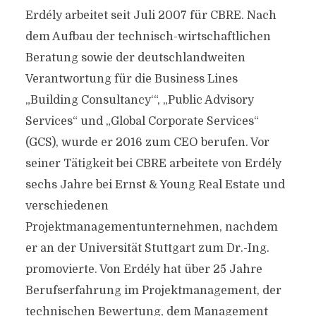
Erdély arbeitet seit Juli 2007 für CBRE. Nach
dem Aufbau der technisch-wirtschaftlichen
Beratung sowie der deutschlandweiten
Verantwortung für die Business Lines
„Building Consultancy‘“, „Public Advisory
Services“ und „Global Corporate Services“
(GCS), wurde er 2016 zum CEO berufen. Vor
seiner Tätigkeit bei CBRE arbeitete von Erdély
sechs Jahre bei Ernst & Young Real Estate und
verschiedenen
Projektmanagementunternehmen, nachdem
er an der Universität Stuttgart zum Dr.-Ing.
promovierte. Von Erdély hat über 25 Jahre
Berufserfahrung im Projektmanagement, der
technischen Bewertung, dem Management