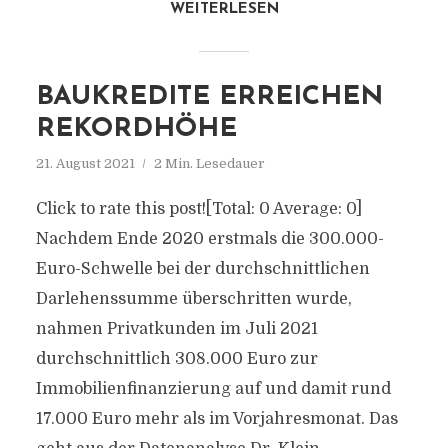
WEITERLESEN
BAUKREDITE ERREICHEN
REKORDHÖHE
21. August 2021
2 Min. Lesedauer
Click to rate this post![Total: 0 Average: 0]
Nachdem Ende 2020 erstmals die 300.000-
Euro-Schwelle bei der durchschnittlichen
Darlehenssumme überschritten wurde,
nahmen Privatkunden im Juli 2021
durchschnittlich 308.000 Euro zur
Immobilienfinanzierung auf und damit rund
17.000 Euro mehr als im Vorjahresmonat. Das