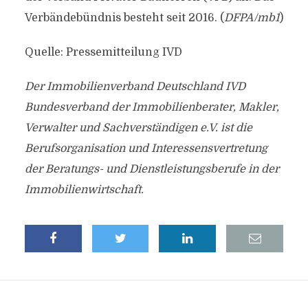
Verbändebündnis besteht seit 2016. (
DFPA/mb1
)
Quelle: Pressemitteilung IVD
Der Immobilienverband Deutschland IVD
Bundesverband der Immobilienberater, Makler,
Verwalter und Sachverständigen e.V. ist die
Berufsorganisation und Interessensvertretung
der Beratungs- und Dienstleistungsberufe in der
Immobilienwirtschaft.