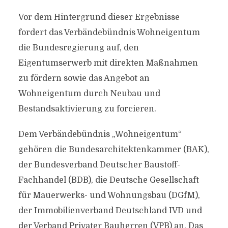
Vor dem Hintergrund dieser Ergebnisse
fordert das Verbändebündnis Wohneigentum
die Bundesregierung auf, den
Eigentumserwerb mit direkten Maßnahmen
zu fördern sowie das Angebot an
Wohneigentum durch Neubau und
Bestandsaktivierung zu forcieren.
Dem Verbändebündnis „Wohneigentum“
gehören die Bundesarchitektenkammer (BAK),
der Bundesverband Deutscher Baustoff-
Fachhandel (BDB), die Deutsche Gesellschaft
für Mauerwerks- und Wohnungsbau (DGfM),
der Immobilienverband Deutschland IVD und
der Verband Privater Bauherren (VPB) an. Das