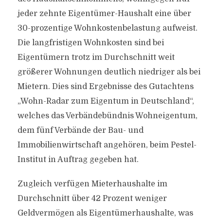
jeder zehnte Eigentümer-Haushalt eine über
30-prozentige Wohnkostenbelastung aufweist.
Die langfristigen Wohnkosten sind bei
Eigentümern trotz im Durchschnitt weit
größerer Wohnungen deutlich niedriger als bei
Mietern. Dies sind Ergebnisse des Gutachtens
„Wohn-Radar zum Eigentum in Deutschland“,
welches das Verbändebündnis Wohneigentum,
dem fünf Verbände der Bau- und
Immobilienwirtschaft angehören, beim Pestel-
Institut in Auftrag gegeben hat.
Zugleich verfügen Mieterhaushalte im
Durchschnitt über 42 Prozent weniger
Geldvermögen als Eigentümerhaushalte, was