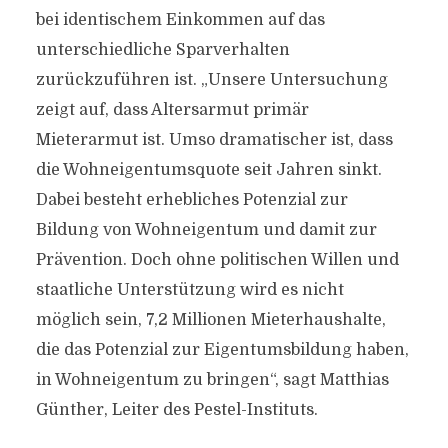
bei identischem Einkommen auf das
unterschiedliche Sparverhalten
zurückzuführen ist. „Unsere Untersuchung
zeigt auf, dass Altersarmut primär
Mieterarmut ist. Umso dramatischer ist, dass
die Wohneigentumsquote seit Jahren sinkt.
Dabei besteht erhebliches Potenzial zur
Bildung von Wohneigentum und damit zur
Prävention. Doch ohne politischen Willen und
staatliche Unterstützung wird es nicht
möglich sein, 7,2 Millionen Mieterhaushalte,
die das Potenzial zur Eigentumsbildung haben,
in Wohneigentum zu bringen“, sagt Matthias
Günther, Leiter des Pestel-Instituts.