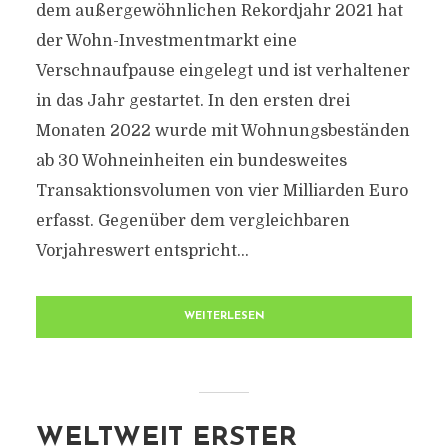
dem außergewöhnlichen Rekordjahr 2021 hat
der Wohn-Investmentmarkt eine
Verschnaufpause eingelegt und ist verhaltener
in das Jahr gestartet. In den ersten drei
Monaten 2022 wurde mit Wohnungsbeständen
ab 30 Wohneinheiten ein bundesweites
Transaktionsvolumen von vier Milliarden Euro
erfasst. Gegenüber dem vergleichbaren
Vorjahreswert entspricht...
WEITERLESEN
WELTWEIT ERSTER