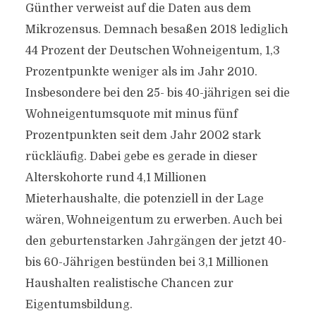
Günther verweist auf die Daten aus dem
Mikrozensus. Demnach besaßen 2018 lediglich
44 Prozent der Deutschen Wohneigentum, 1,3
Prozentpunkte weniger als im Jahr 2010.
Insbesondere bei den 25- bis 40-jährigen sei die
Wohneigentumsquote mit minus fünf
Prozentpunkten seit dem Jahr 2002 stark
rückläufig. Dabei gebe es gerade in dieser
Alterskohorte rund 4,1 Millionen
Mieterhaushalte, die potenziell in der Lage
wären, Wohneigentum zu erwerben. Auch bei
den geburtenstarken Jahrgängen der jetzt 40-
bis 60-Jährigen bestünden bei 3,1 Millionen
Haushalten realistische Chancen zur
Eigentumsbildung.