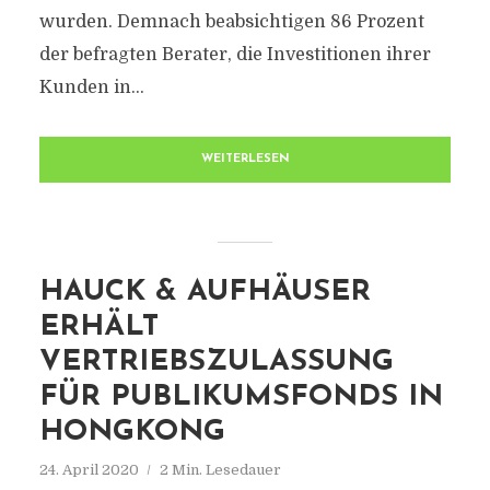
wurden. Demnach beabsichtigen 86 Prozent
der befragten Berater, die Investitionen ihrer
Kunden in...
WEITERLESEN
HAUCK & AUFHÄUSER
ERHÄLT
VERTRIEBSZULASSUNG
FÜR PUBLIKUMSFONDS IN
HONGKONG
24. April 2020
2 Min. Lesedauer