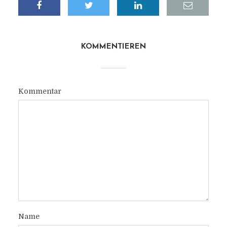
KOMMENTIEREN
Kommentar
Name