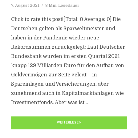
7. August 2021
3 Min. Lesedauer
Click to rate this post![Total: 0 Average: 0] Die
Deutschen gelten als Sparweltmeister und
haben in der Pandemie wieder neue
Rekordsummen zurückgelegt: Laut Deutscher
Bundesbank wurden im ersten Quartal 2021
knapp 129 Milliarden Euro für den Aufbau von
Geldvermögen zur Seite gelegt – in
Spareinlagen und Versicherungen, aber
zunehmend auch in Kapitalmarktanlagen wie
Investmentfonds. Aber was ist...
WEITERLESEN