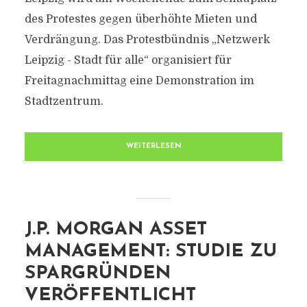
des Protestes gegen überhöhte Mieten und
Verdrängung. Das Protestbündnis „Netzwerk
Leipzig - Stadt für alle“ organisiert für
Freitagnachmittag eine Demonstration im
Stadtzentrum.
WEITERLESEN
J.P. MORGAN ASSET
MANAGEMENT: STUDIE ZU
SPARGRÜNDEN
VERÖFFENTLICHT