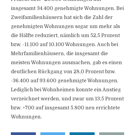
insgesamt 34.400 genehmigte Wohnungen. Bei
Zweifamilienhäusern hat sich die Zahl der
genehmigten Wohnungen sogar um mehr als
die Hälfte reduziert, nämlich um 52,5 Prozent
bzw. -11.100 auf 10.100 Wohnungen. Auch bei
Mehrfamilienhäusern, die insgesamt die
meisten Wohnungen ausmachen, gab es einen
deutlichen Rückgang von 28,0 Prozent bzw.
-36.400 auf 93.600 genehmigte Wohnungen.
Lediglich bei Wohnheimen konnte ein Anstieg
verzeichnet werden, und zwar um 13,5 Prozent
bzw. +700 auf insgesamt 5.800 neu errichtete
Wohnungen.