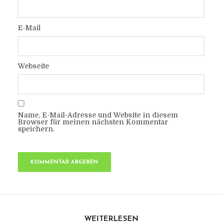
E-Mail
Webseite
Name, E-Mail-Adresse und Website in diesem
Browser für meinen nächsten Kommentar
speichern.
WEITERLESEN