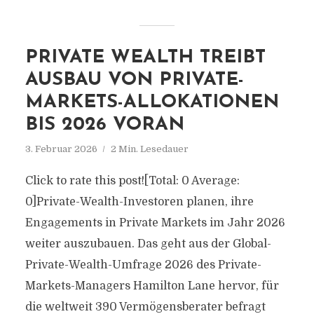
PRIVATE WEALTH TREIBT
AUSBAU VON PRIVATE-
MARKETS-ALLOKATIONEN
BIS 2026 VORAN
3. Februar 2026
2 Min. Lesedauer
Click to rate this post![Total: 0 Average:
0]Private-Wealth-Investoren planen, ihre
Engagements in Private Markets im Jahr 2026
weiter auszubauen. Das geht aus der Global-
Private-Wealth-Umfrage 2026 des Private-
Markets-Managers Hamilton Lane hervor, für
die weltweit 390 Vermögensberater befragt