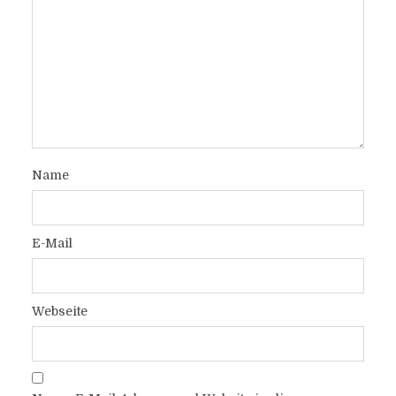
Name
E-Mail
Webseite