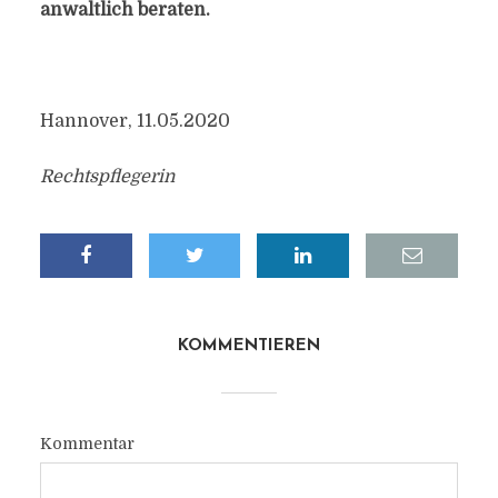
anwaltlich beraten.
Hannover, 11.05.2020
Rechtspflegerin
KOMMENTIEREN
Kommentar