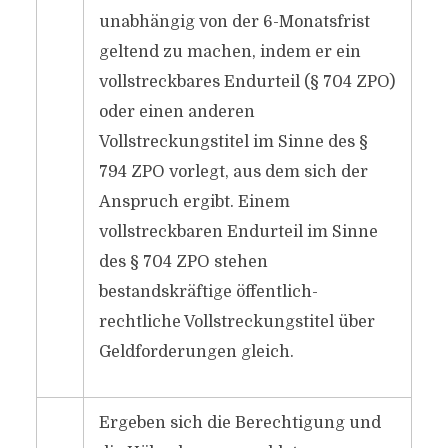
unabhängig von der 6-Monatsfrist
geltend zu machen, indem er ein
vollstreckbares Endurteil (§ 704 ZPO)
oder einen anderen
Vollstreckungstitel im Sinne des §
794 ZPO vorlegt, aus dem sich der
Anspruch ergibt. Einem
vollstreckbaren Endurteil im Sinne
des § 704 ZPO stehen
bestandskräftige öffentlich-
rechtliche Vollstreckungstitel über
Geldforderungen gleich.
Ergeben sich die Berechtigung und