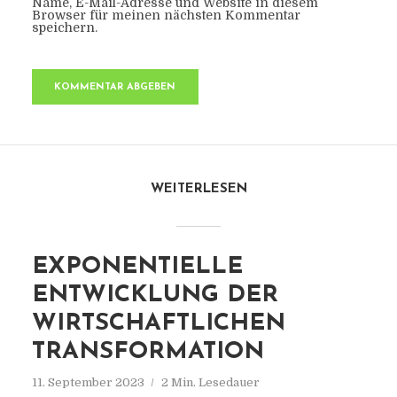
Name, E-Mail-Adresse und Website in diesem
Browser für meinen nächsten Kommentar
speichern.
WEITERLESEN
EXPONENTIELLE
ENTWICKLUNG DER
WIRTSCHAFTLICHEN
TRANSFORMATION
11. September 2023
2 Min. Lesedauer