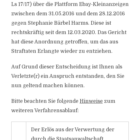
Ls 17/17) über die Plattform Ebay-Kleinanzeigen
zwischen dem 31.05.2016 und dem 28.12.2016
gegen Stephanie Bärbel Harms. Diese ist
rechtskräftig seit dem 12.03.2020. Das Gericht
hat diese Anordnung getroffen, um das aus
Straftaten Erlangte wieder zu entziehen.
Auf Grund dieser Entscheidung ist Ihnen als
Verletzte(r) ein Anspruch entstanden, den Sie
nun geltend machen können.
Bitte beachten Sie folgende
Hinweise
zum
weiteren Verfahrensablauf:
Der Erlös aus der Verwertung der
durch die Staatsanwaltschaft