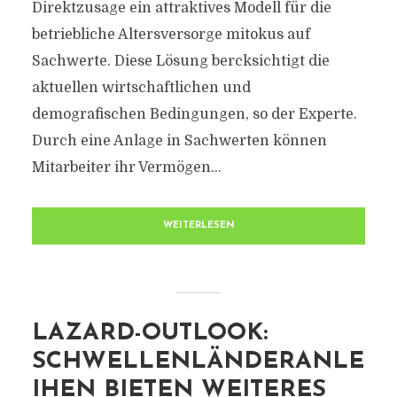
Direktzusage ein attraktives Modell für die
betriebliche Altersversorge mitokus auf
Sachwerte. Diese Lösung bercksichtigt die
aktuellen wirtschaftlichen und
demografischen Bedingungen, so der Experte.
Durch eine Anlage in Sachwerten können
Mitarbeiter ihr Vermögen...
WEITERLESEN
LAZARD-OUTLOOK:
SCHWELLENLÄNDERANLE
IHEN BIETEN WEITERES