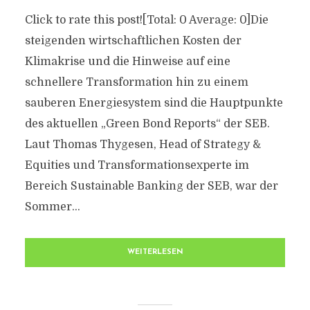
Click to rate this post![Total: 0 Average: 0]Die
steigenden wirtschaftlichen Kosten der
Klimakrise und die Hinweise auf eine
schnellere Transformation hin zu einem
sauberen Energiesystem sind die Hauptpunkte
des aktuellen „Green Bond Reports“ der SEB.
Laut Thomas Thygesen, Head of Strategy &
Equities und Transformationsexperte im
Bereich Sustainable Banking der SEB, war der
Sommer...
WEITERLESEN