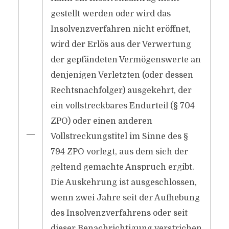
gestellt werden oder wird das
Insolvenzverfahren nicht eröffnet,
wird der Erlös aus der Verwertung
der gepfändeten Vermögenswerte an
denjenigen Verletzten (oder dessen
Rechtsnachfolger) ausgekehrt, der
ein vollstreckbares Endurteil (§ 704
ZPO) oder einen anderen
―
Vollstreckungstitel im Sinne des §
794 ZPO vorlegt, aus dem sich der
geltend gemachte Anspruch ergibt.
Die Auskehrung ist ausgeschlossen,
wenn zwei Jahre seit der Aufhebung
des Insolvenzverfahrens oder seit
dieser Benachrichtigung verstrichen