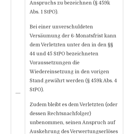
Anspruchs zu bezeichnen (§ 459k
Abs. 1 StPO).
Bei einer unverschuldeten
Versäumung der 6-Monatsfrist kann
dem Verletzten unter den in den §§
44 und 45 StPO bezeichneten
Voraussetzungen die
Wiedereinsetzung in den vorigen
Stand gewährt werden (§ 459k Abs. 4
StPO).
―
Zudem bleibt es dem Verletzten (oder
dessen Rechtsnachfolger)
unbenommen, seinen Anspruch auf
Auskehrung des Verwertungserlöses