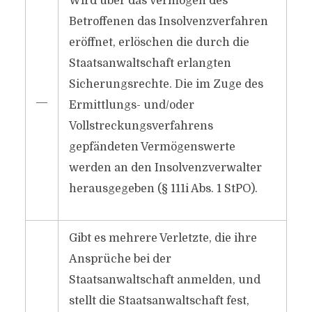
Wird über das Vermögen des
Betroffenen das Insolvenzverfahren
eröffnet, erlöschen die durch die
Staatsanwaltschaft erlangten
Sicherungsrechte. Die im Zuge des
―
Ermittlungs- und/oder
Vollstreckungsverfahrens
gepfändeten Vermögenswerte
werden an den Insolvenzverwalter
herausgegeben (§ 111i Abs. 1 StPO).
Gibt es mehrere Verletzte, die ihre
Ansprüche bei der
Staatsanwaltschaft anmelden, und
stellt die Staatsanwaltschaft fest,