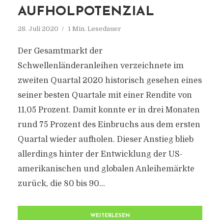
AUFHOLPOTENZIAL
28. Juli 2020
1 Min. Lesedauer
Der Gesamtmarkt der
Schwellenländeranleihen verzeichnete im
zweiten Quartal 2020 historisch gesehen eines
seiner besten Quartale mit einer Rendite von
11,05 Prozent. Damit konnte er in drei Monaten
rund 75 Prozent des Einbruchs aus dem ersten
Quartal wieder aufholen. Dieser Anstieg blieb
allerdings hinter der Entwicklung der US-
amerikanischen und globalen Anleihemärkte
zurück, die 80 bis 90...
WEITERLESEN