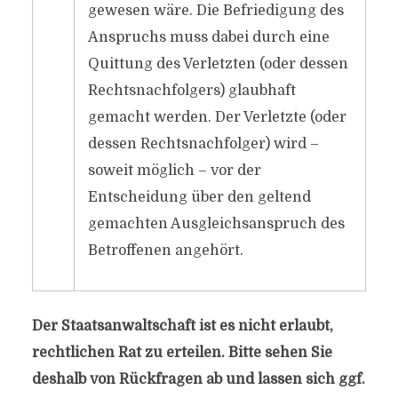
gewesen wäre. Die Befriedigung des
Anspruchs muss dabei durch eine
Quittung des Verletzten (oder dessen
Rechtsnachfolgers) glaubhaft
gemacht werden. Der Verletzte (oder
dessen Rechtsnachfolger) wird –
soweit möglich – vor der
Entscheidung über den geltend
gemachten Ausgleichsanspruch des
Betroffenen angehört.
Der Staatsanwaltschaft ist es nicht erlaubt,
rechtlichen Rat zu erteilen. Bitte sehen Sie
deshalb von Rückfragen ab und lassen sich ggf.