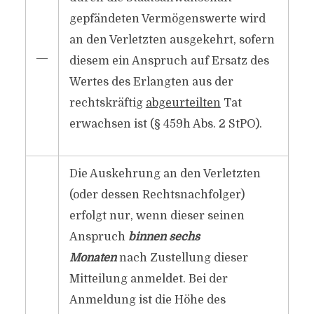
gepfändeten Vermögenswerte wird
an den Verletzten ausgekehrt, sofern
―
diesem ein Anspruch auf Ersatz des
Wertes des Erlangten aus der
rechtskräftig
abgeurteilten
Tat
erwachsen ist (§ 459h Abs. 2 StPO).
Die Auskehrung an den Verletzten
(oder dessen Rechtsnachfolger)
erfolgt nur, wenn dieser seinen
Anspruch
binnen sechs
Monaten
nach Zustellung dieser
Mitteilung anmeldet. Bei der
Anmeldung ist die Höhe des