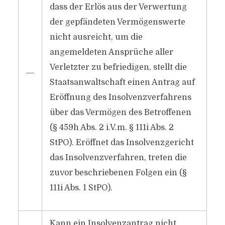
dass der Erlös aus der Verwertung
der gepfändeten Vermögenswerte
nicht ausreicht, um die
angemeldeten Ansprüche aller
Verletzter zu befriedigen, stellt die
―
Staatsanwaltschaft einen Antrag auf
Eröffnung des Insolvenzverfahrens
über das Vermögen des Betroffenen
(§ 459h Abs. 2 i.V.m. § 111i Abs. 2
StPO). Eröffnet das Insolvenzgericht
das Insolvenzverfahren, treten die
zuvor beschriebenen Folgen ein (§
111i Abs. 1 StPO).
Kann ein Insolvenzantrag nicht