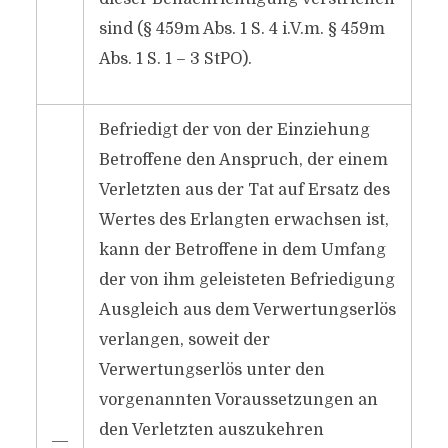
sind (§ 459m Abs. 1 S. 4 i.V.m. § 459m
Abs. 1 S. 1 – 3 StPO).
Befriedigt der von der Einziehung
Betroffene den Anspruch, der einem
Verletzten aus der Tat auf Ersatz des
Wertes des Erlangten erwachsen ist,
kann der Betroffene in dem Umfang
der von ihm geleisteten Befriedigung
Ausgleich aus dem Verwertungserlös
verlangen, soweit der
Verwertungserlös unter den
vorgenannten Voraussetzungen an
den Verletzten auszukehren
―