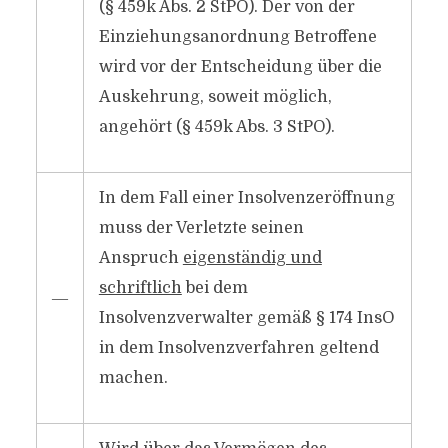
(§ 459k Abs. 2 StPO). Der von der
Einziehungsanordnung Betroffene
wird vor der Entscheidung über die
Auskehrung, soweit möglich,
angehört (§ 459k Abs. 3 StPO).
In dem Fall einer Insolvenzeröffnung
muss der Verletzte seinen
Anspruch
eigenständig und
schriftlich
bei dem
―
Insolvenzverwalter gemäß § 174 InsO
in dem Insolvenzverfahren geltend
machen.