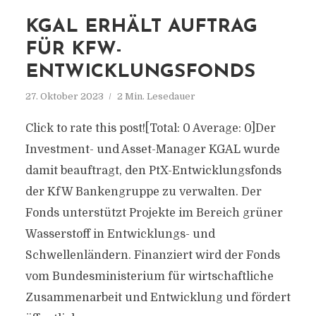
KGAL ERHÄLT AUFTRAG
FÜR KFW-
ENTWICKLUNGSFONDS
27. Oktober 2023
2 Min. Lesedauer
Click to rate this post![Total: 0 Average: 0]Der
Investment- und Asset-Manager KGAL wurde
damit beauftragt, den PtX-Entwicklungsfonds
der KfW Bankengruppe zu verwalten. Der
Fonds unterstützt Projekte im Bereich grüner
Wasserstoff in Entwicklungs- und
Schwellenländern. Finanziert wird der Fonds
vom Bundesministerium für wirtschaftliche
Zusammenarbeit und Entwicklung und fördert