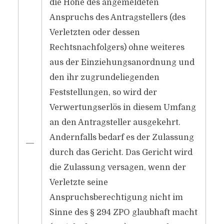
die Höhe des angemeldeten
Anspruchs des Antragstellers (des
Verletzten oder dessen
Rechtsnachfolgers) ohne weiteres
aus der Einziehungsanordnung und
den ihr zugrundeliegenden
Feststellungen, so wird der
Verwertungserlös in diesem Umfang
an den Antragsteller ausgekehrt.
Andernfalls bedarf es der Zulassung
―
durch das Gericht. Das Gericht wird
die Zulassung versagen, wenn der
Verletzte seine
Anspruchsberechtigung nicht im
Sinne des § 294 ZPO glaubhaft macht