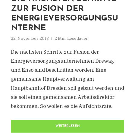
ZUR FUSION DER
ENERGIEVERSORGUNGSU
NTERNE
22. November 2018
2 Min. Lesedauer
Die nächsten Schritte zur Fusion der
Energieversorgungsunternehmen Drewag
und Enso sind beschritten worden. Eine
gemeinsame Hauptverwaltung am
Hauptbahnhof Dresden soll gebaut werden und
sie soll einen gemeinsamen Arbeitsdirektor
bekommen. So wollen es die Aufsichtsräte.
WEITERLESEN