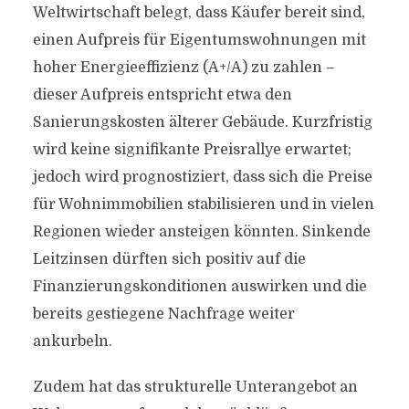
Weltwirtschaft belegt, dass Käufer bereit sind,
einen Aufpreis für Eigentumswohnungen mit
hoher Energieeffizienz (A+/A) zu zahlen –
dieser Aufpreis entspricht etwa den
Sanierungskosten älterer Gebäude. Kurzfristig
wird keine signifikante Preisrallye erwartet;
jedoch wird prognostiziert, dass sich die Preise
für Wohnimmobilien stabilisieren und in vielen
Regionen wieder ansteigen könnten. Sinkende
Leitzinsen dürften sich positiv auf die
Finanzierungskonditionen auswirken und die
bereits gestiegene Nachfrage weiter
ankurbeln.
Zudem hat das strukturelle Unterangebot an