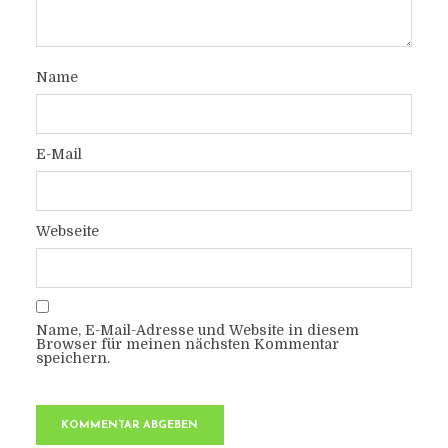
Name
E-Mail
Webseite
Name, E-Mail-Adresse und Website in diesem
Browser für meinen nächsten Kommentar
speichern.