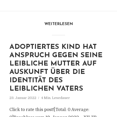
WEITERLESEN
ADOPTIERTES KIND HAT
ANSPRUCH GEGEN SEINE
LEIBLICHE MUTTER AUF
AUSKUNFT ÜBER DIE
IDENTITÄT DES
LEIBLICHEN VATERS
23. Januar 2022
4 Min. Lesedauer
Click to rate this post![Total: 0 Average: