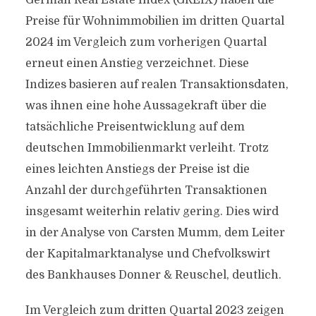
German Real Estate Index (GREIX) haben die
Preise für Wohnimmobilien im dritten Quartal
2024 im Vergleich zum vorherigen Quartal
erneut einen Anstieg verzeichnet. Diese
Indizes basieren auf realen Transaktionsdaten,
was ihnen eine hohe Aussagekraft über die
tatsächliche Preisentwicklung auf dem
deutschen Immobilienmarkt verleiht. Trotz
eines leichten Anstiegs der Preise ist die
Anzahl der durchgeführten Transaktionen
insgesamt weiterhin relativ gering. Dies wird
in der Analyse von Carsten Mumm, dem Leiter
der Kapitalmarktanalyse und Chefvolkswirt
des Bankhauses Donner & Reuschel, deutlich.
Im Vergleich zum dritten Quartal 2023 zeigen