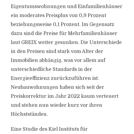
Eigentumswohnungen und Einfamilienhäuser
ein moderates Preisplus von 0,9 Prozent
beziehungsweise 0,1 Prozent. Im Gegensatz
dazu sind die Preise für Mehrfamilienhäuser
laut GREIX weiter gesunken. Die Unterschiede
in den Preisen sind stark vom Alter der
Immobilien abhängig, was vor allem auf
unterschiedliche Standards in der
Energieeffizienz zurückzuführen ist.
Neubauwohnungen haben sich seit der
Preiskorrektur im Jahr 2022 kaum verteuert
und stehen nun wieder kurz vor ihren
Höchstständen.
Eine Studie des Kiel Instituts für