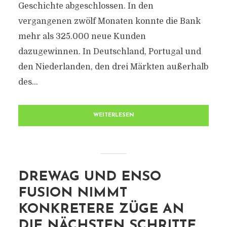
Geschichte abgeschlossen. In den
vergangenen zwölf Monaten konnte die Bank
mehr als 325.000 neue Kunden
dazugewinnen. In Deutschland, Portugal und
den Niederlanden, den drei Märkten außerhalb
des...
WEITERLESEN
DREWAG UND ENSO
FUSION NIMMT
KONKRETERE ZÜGE AN
DIE NÄCHSTEN SCHRITTE