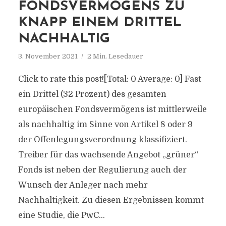
FONDSVERMÖGENS ZU
KNAPP EINEM DRITTEL
NACHHALTIG
3. November 2021
2 Min. Lesedauer
Click to rate this post![Total: 0 Average: 0] Fast
ein Drittel (32 Prozent) des gesamten
europäischen Fondsvermögens ist mittlerweile
als nachhaltig im Sinne von Artikel 8 oder 9
der Offenlegungsverordnung klassifiziert.
Treiber für das wachsende Angebot „grüner“
Fonds ist neben der Regulierung auch der
Wunsch der Anleger nach mehr
Nachhaltigkeit. Zu diesen Ergebnissen kommt
eine Studie, die PwC...