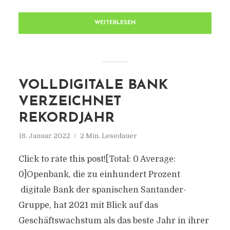
WEITERLESEN
VOLLDIGITALE BANK
VERZEICHNET
REKORDJAHR
18. Januar 2022
2 Min. Lesedauer
Click to rate this post![Total: 0 Average:
0]Openbank, die zu einhundert Prozent
digitale Bank der spanischen Santander-
Gruppe, hat 2021 mit Blick auf das
Geschäftswachstum als das beste Jahr in ihrer