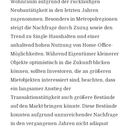
Wohnraum aufgrund der rückläufigen
Neubautätigkeit in den letzten Jahren
zugenommen. Besonders in Metropolregionen
steigt die Nachfrage durch Zuzug sowie den
Trend zu Single-Haushalten und einer
anhaltend hohen Nutzung von Home-Office-
Möglichkeiten. Während Eigentümer kleinerer
Objekte optimistisch in die Zukunft blicken
können, sollten Investoren, die an größeren
Mietobjekten interessiert sind, beachten, dass
ein langsamer Anstieg der
Transaktionstätigkeit auch größere Bestände
auf den Markt bringen könnte. Diese Bestände
konnten aufgrund unzureichender Nachfrage
in den vergangenen Jahren nicht adäquat