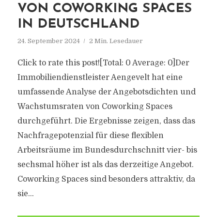
VON COWORKING SPACES
IN DEUTSCHLAND
24. September 2024
2 Min. Lesedauer
Click to rate this post![Total: 0 Average: 0]Der
Immobiliendienstleister Aengevelt hat eine
umfassende Analyse der Angebotsdichten und
Wachstumsraten von Coworking Spaces
durchgeführt. Die Ergebnisse zeigen, dass das
Nachfragepotenzial für diese flexiblen
Arbeitsräume im Bundesdurchschnitt vier- bis
sechsmal höher ist als das derzeitige Angebot.
Coworking Spaces sind besonders attraktiv, da
sie...