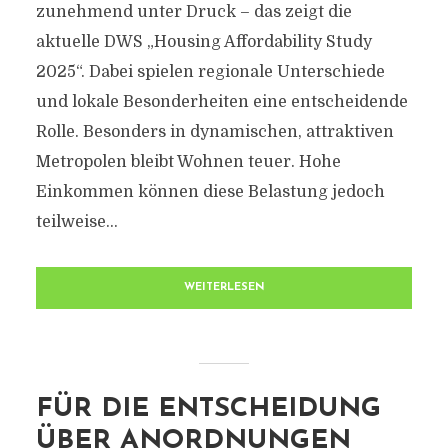
zunehmend unter Druck – das zeigt die
aktuelle DWS „Housing Affordability Study
2025“. Dabei spielen regionale Unterschiede
und lokale Besonderheiten eine entscheidende
Rolle. Besonders in dynamischen, attraktiven
Metropolen bleibt Wohnen teuer. Hohe
Einkommen können diese Belastung jedoch
teilweise...
WEITERLESEN
FÜR DIE ENTSCHEIDUNG
ÜBER ANORDNUNGEN