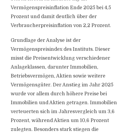
Vermögenspreisinflation Ende 2025 bei 4,5
Prozent und damit deutlich über der
Verbraucherpreisinflation von 2,2 Prozent.
Grundlage der Analyse ist der
Vermögenspreisindex des Instituts. Dieser
misst die Preisentwicklung verschiedener
Anlageklassen, darunter Immobilien,
Betriebsvermögen, Aktien sowie weitere
Vermögensgüter. Der Anstieg im Jahr 2025
wurde vor allem durch höhere Preise bei
Immobilien und Aktien getragen. Immobilien
verteuerten sich im Jahresvergleich um 3,6
Prozent, während Aktien um 10,6 Prozent
zulegten. Besonders stark stiegen die