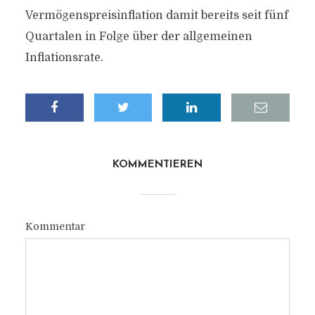
Vermögenspreisinflation damit bereits seit fünf
Quartalen in Folge über der allgemeinen
Inflationsrate.
KOMMENTIEREN
Kommentar