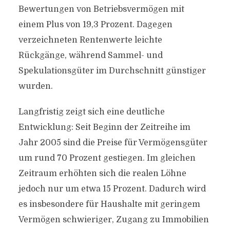
Bewertungen von Betriebsvermögen mit
einem Plus von 19,3 Prozent. Dagegen
verzeichneten Rentenwerte leichte
Rückgänge, während Sammel- und
Spekulationsgüter im Durchschnitt günstiger
wurden.
Langfristig zeigt sich eine deutliche
Entwicklung: Seit Beginn der Zeitreihe im
Jahr 2005 sind die Preise für Vermögensgüter
um rund 70 Prozent gestiegen. Im gleichen
Zeitraum erhöhten sich die realen Löhne
jedoch nur um etwa 15 Prozent. Dadurch wird
es insbesondere für Haushalte mit geringem
Vermögen schwieriger, Zugang zu Immobilien