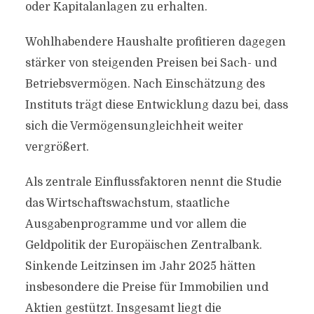
oder Kapitalanlagen zu erhalten.
Wohlhabendere Haushalte profitieren dagegen
stärker von steigenden Preisen bei Sach- und
Betriebsvermögen. Nach Einschätzung des
Instituts trägt diese Entwicklung dazu bei, dass
sich die Vermögensungleichheit weiter
vergrößert.
Als zentrale Einflussfaktoren nennt die Studie
das Wirtschaftswachstum, staatliche
Ausgabenprogramme und vor allem die
Geldpolitik der Europäischen Zentralbank.
Sinkende Leitzinsen im Jahr 2025 hätten
insbesondere die Preise für Immobilien und
Aktien gestützt. Insgesamt liegt die