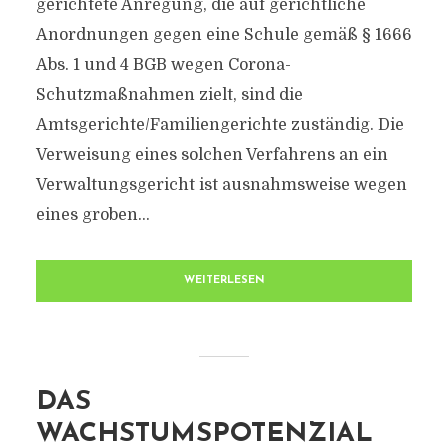
gerichtete Anregung, die auf gerichtliche
Anordnungen gegen eine Schule gemäß § 1666
Abs. 1 und 4 BGB wegen Corona-
Schutzmaßnahmen zielt, sind die
Amtsgerichte/Familiengerichte zuständig. Die
Verweisung eines solchen Verfahrens an ein
Verwaltungsgericht ist ausnahmsweise wegen
eines groben...
WEITERLESEN
DAS
WACHSTUMSPOTENZIAL