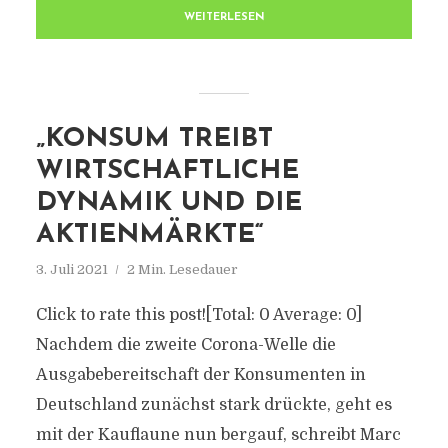
WEITERLESEN
„KONSUM TREIBT
WIRTSCHAFTLICHE
DYNAMIK UND DIE
AKTIENMÄRKTE“
3. Juli 2021
2 Min. Lesedauer
Click to rate this post![Total: 0 Average: 0]
Nachdem die zweite Corona-Welle die
Ausgabebereitschaft der Konsumenten in
Deutschland zunächst stark drückte, geht es
mit der Kauflaune nun bergauf, schreibt Marc