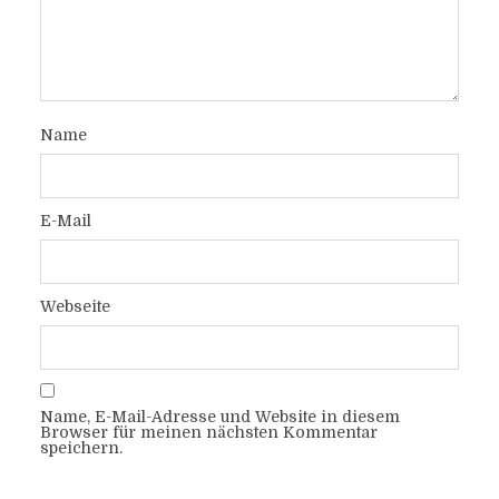
Name
E-Mail
Webseite
Name, E-Mail-Adresse und Website in diesem
Browser für meinen nächsten Kommentar
speichern.