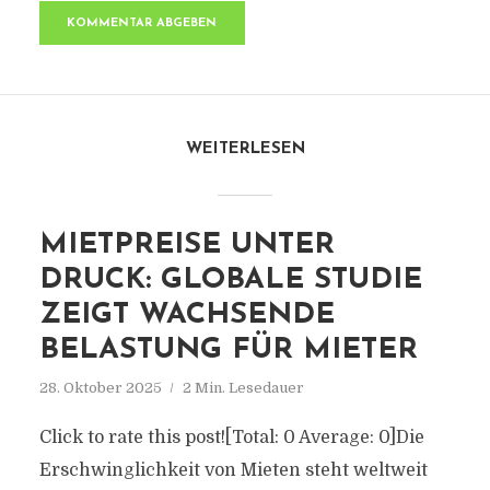
WEITERLESEN
MIETPREISE UNTER
DRUCK: GLOBALE STUDIE
ZEIGT WACHSENDE
BELASTUNG FÜR MIETER
28. Oktober 2025
2 Min. Lesedauer
Click to rate this post![Total: 0 Average: 0]Die
Erschwinglichkeit von Mieten steht weltweit