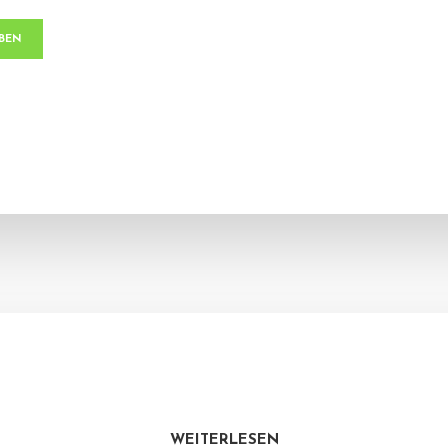
WEITERLESEN