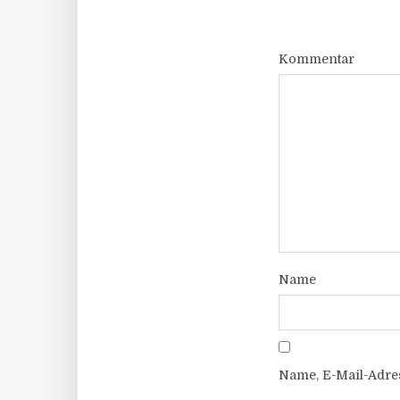
Kommentar
Name
Name, E-Mail-Adre