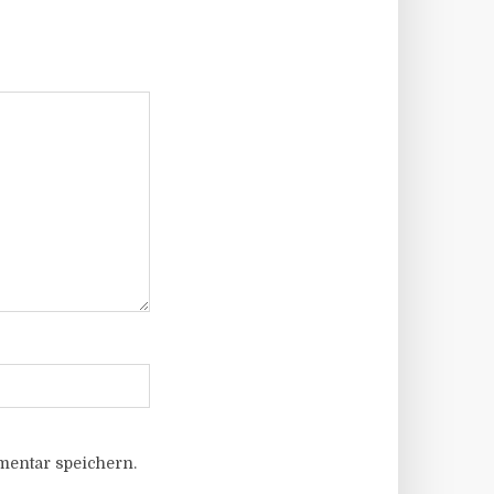
entar speichern.