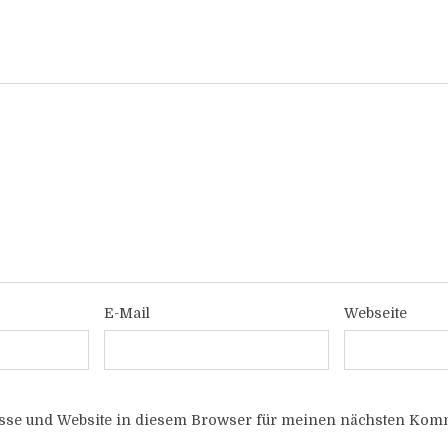
E-Mail
Webseite
sse und Website in diesem Browser für meinen nächsten Komm