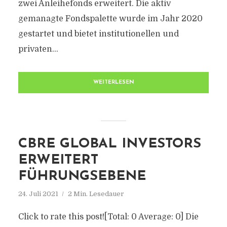
zwei Anleihefonds erweitert. Die aktiv
gemanagte Fondspalette wurde im Jahr 2020
gestartet und bietet institutionellen und
privaten...
WEITERLESEN
CBRE GLOBAL INVESTORS
ERWEITERT
FÜHRUNGSEBENE
24. Juli 2021
2 Min. Lesedauer
Click to rate this post![Total: 0 Average: 0] Die