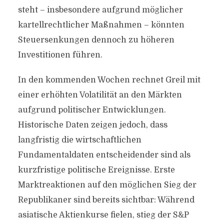
steht – insbesondere aufgrund möglicher
kartellrechtlicher Maßnahmen – könnten
Steuersenkungen dennoch zu höheren
Investitionen führen.
In den kommenden Wochen rechnet Greil mit
einer erhöhten Volatilität an den Märkten
aufgrund politischer Entwicklungen.
Historische Daten zeigen jedoch, dass
langfristig die wirtschaftlichen
Fundamentaldaten entscheidender sind als
kurzfristige politische Ereignisse. Erste
Marktreaktionen auf den möglichen Sieg der
Republikaner sind bereits sichtbar: Während
asiatische Aktienkurse fielen, stieg der S&P