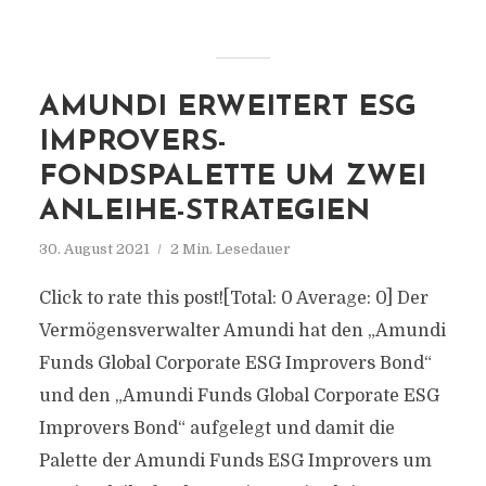
AMUNDI ERWEITERT ESG
IMPROVERS-
FONDSPALETTE UM ZWEI
ANLEIHE-STRATEGIEN
30. August 2021
2 Min. Lesedauer
Click to rate this post![Total: 0 Average: 0] Der
Vermögensverwalter Amundi hat den „Amundi
Funds Global Corporate ESG Improvers Bond“
und den „Amundi Funds Global Corporate ESG
Improvers Bond“ aufgelegt und damit die
Palette der Amundi Funds ESG Improvers um