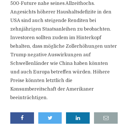
500-Future nahe seines Allzeithochs.
Angesichts höherer Haushaltsdefizite in den
USA sind auch steigende Renditen bei
zehnjährigen Staatsanleihen zu beobachten.
Investoren sollten zudem im Hinterkopf
behalten, dass mögliche Zollerhöhungen unter
Trump negative Auswirkungen auf
Schwellenländer wie China haben könnten
und auch Europa betreffen würden. Höhere
Preise könnten letztlich die
Konsumbereitschaft der Amerikaner
beeinträchtigen.