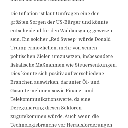
Die Inflation ist laut Umfragen eine der
größten Sorgen der US-Bürger und könnte
entscheidend für den Wahlausgang gewesen
sein. Ein solcher „Red Sweep“ würde Donald
Trump ermöglichen, mehr von seinen
politischen Zielen umzusetzen, insbesondere
fiskalische Maßnahmen wie Steuersenkungen.
Dies könnte sich positiv auf verschiedene
Branchen auswirken, darunter Öl- und
Gasunternehmen sowie Finanz- und
Telekommunikationswerte, da eine
Deregulierung diesen Sektoren
zugutekommen würde. Auch wenn die
Technologiebranche vor Herausforderungen