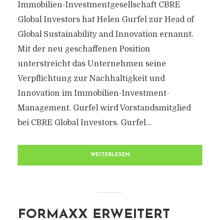
Immobilien-Investmentgesellschaft CBRE
Global Investors hat Helen Gurfel zur Head of
Global Sustainability and Innovation ernannt.
Mit der neu geschaffenen Position
unterstreicht das Unternehmen seine
Verpflichtung zur Nachhaltigkeit und
Innovation im Immobilien-Investment-
Management. Gurfel wird Vorstandsmitglied
bei CBRE Global Investors. Gurfel...
WEITERLESEN
FORMAXX ERWEITERT