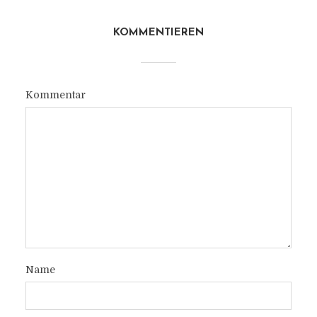
KOMMENTIEREN
Kommentar
Name