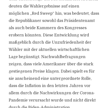
deuten die Wahlergebnisse auf einen
möglichen „Red Sweep“ hin, was bedeutet, dass
die Republikaner sowohl das Präsidentenamt
als auch beide Kammern des Kongresses
erobern könnten. Diese Entwicklung wird
maßgeblich durch die Unzufriedenheit der
Wähler mit der aktuellen wirtschaftlichen
Lage begünstigt. Nachwahlbefragungen
zeigen, dass viele Amerikaner über die stark
gestiegenen Preise klagen. Dabei spielt es für
sie anscheinend eine untergeordnete Rolle,
dass die Inflation in den letzten Jahren vor
allem durch die Nachwirkungen der Corona-
Pandemie verursacht wurde und nicht direkt
durch die Biden-Administration.