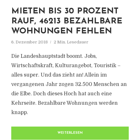
MIETEN BIS 30 PROZENT
RAUF, 46213 BEZAHLBARE
WOHNUNGEN FEHLEN
6. Dezember 2018
2 Min. Lesedauer
Die Landeshauptstadt boomt. Jobs,
Wirtschaftskraft, Kulturangebot, Touristik –
alles super. Und das zieht an! Allein im
vergangenen Jahr zogen 32.500 Menschen an
die Elbe. Doch dieses Hoch hat auch eine
Kehrseite. Bezahlbare Wohnungen werden
knapp.
WEITERLESEN