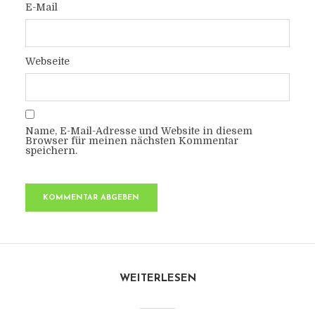
E-Mail
Webseite
Name, E-Mail-Adresse und Website in diesem
Browser für meinen nächsten Kommentar
speichern.
WEITERLESEN