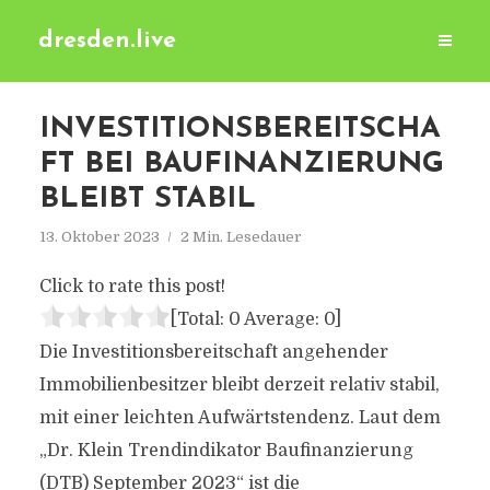
dresden.live
INVESTITIONSBEREITSCHA
FT BEI BAUFINANZIERUNG
BLEIBT STABIL
13. Oktober 2023
2 Min. Lesedauer
Click to rate this post!
[Total:
0
Average:
0
]
Die Investitionsbereitschaft angehender
Immobilienbesitzer bleibt derzeit relativ stabil,
mit einer leichten Aufwärtstendenz. Laut dem
„Dr. Klein Trendindikator Baufinanzierung
(DTB) September 2023“ ist die