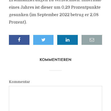
Erstfinanzierungen zu verzeichnen. Innerhalb
eines Jahres ist dieser um 0,29 Prozentpunkte
gesunken (im September 2022 betrug er 2,08
Prozent).
KOMMENTIEREN
Kommentar