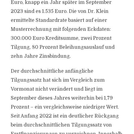
Euro, knapp ein Jahr später im September
2023 sind es 1.535 Euro. Die von Dr. Klein
ermittelte Standardrate basiert auf einer
Musterrechnung mit folgenden Eckdaten:
300.000 Euro Kreditsumme, zwei Prozent
Tilgung, 80 Prozent Beleihungsauslauf und
zehn Jahre Zinsbindung.
Der durchschnittliche anfängliche
Tilgungssatz hat sich im Vergleich zum
Vormonat nicht verändert und liegt im
September dieses Jahres weiterhin bei 1,79
Prozent – ein vergleichsweise niedriger Wert.
Seit Anfang 2022 ist ein deutlicher Rückgang
beim durchschnittlichen Tilgungssatz von