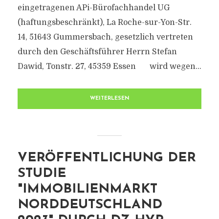
eingetragenen APi-Bürofachhandel UG
(haftungsbeschränkt), La Roche-sur-Yon-Str.
14, 51643 Gummersbach, gesetzlich vertreten
durch den Geschäftsführer Herrn Stefan
Dawid, Tonstr. 27, 45359 Essen wird wegen...
WEITERLESEN
VERÖFFENTLICHUNG DER
STUDIE
"IMMOBILIENMARKT
NORDDEUTSCHLAND