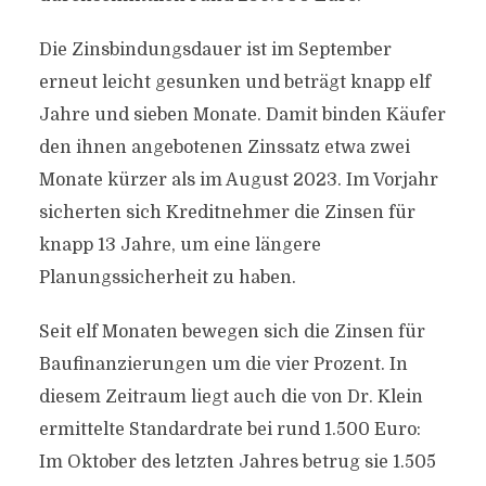
Die Zinsbindungsdauer ist im September
erneut leicht gesunken und beträgt knapp elf
Jahre und sieben Monate. Damit binden Käufer
den ihnen angebotenen Zinssatz etwa zwei
Monate kürzer als im August 2023. Im Vorjahr
sicherten sich Kreditnehmer die Zinsen für
knapp 13 Jahre, um eine längere
Planungssicherheit zu haben.
Seit elf Monaten bewegen sich die Zinsen für
Baufinanzierungen um die vier Prozent. In
diesem Zeitraum liegt auch die von Dr. Klein
ermittelte Standardrate bei rund 1.500 Euro:
Im Oktober des letzten Jahres betrug sie 1.505