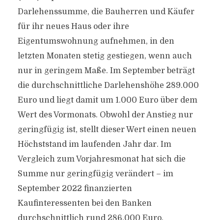
Darlehenssumme, die Bauherren und Käufer
für ihr neues Haus oder ihre
Eigentumswohnung aufnehmen, in den
letzten Monaten stetig gestiegen, wenn auch
nur in geringem Maße. Im September beträgt
die durchschnittliche Darlehenshöhe 289.000
Euro und liegt damit um 1.000 Euro über dem
Wert des Vormonats. Obwohl der Anstieg nur
geringfügig ist, stellt dieser Wert einen neuen
Höchststand im laufenden Jahr dar. Im
Vergleich zum Vorjahresmonat hat sich die
Summe nur geringfügig verändert – im
September 2022 finanzierten
Kaufinteressenten bei den Banken
durchschnittlich rund 286.000 Euro.