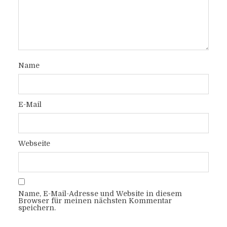
Name
E-Mail
Webseite
Name, E-Mail-Adresse und Website in diesem
Browser für meinen nächsten Kommentar
speichern.