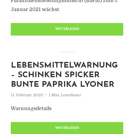
Finanzdienstleistungsaufsicht (BaFin) zum 1.
Januar 2021 wächst.
WEITERLESEN
LEBENSMITTELWARNUNG
– SCHINKEN SPICKER
BUNTE PAPRIKA LYONER
11. Februar 2020
1 Min. Lesedauer
Warnungsdetails
WEITERLESEN