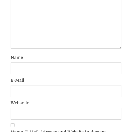
Name
E-Mail
Webseite