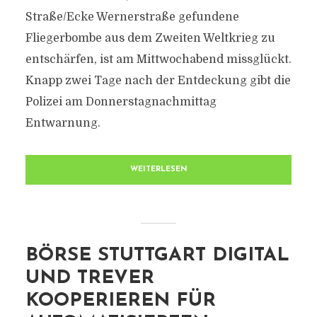
Straße/Ecke Wernerstraße gefundene
Fliegerbombe aus dem Zweiten Weltkrieg zu
entschärfen, ist am Mittwochabend missglückt.
Knapp zwei Tage nach der Entdeckung gibt die
Polizei am Donnerstagnachmittag
Entwarnung.
WEITERLESEN
BÖRSE STUTTGART DIGITAL
UND TREVER
KOOPERIEREN FÜR