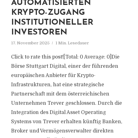
AUTOMATISIERTEN
KRYPTO-ZUGANG
INSTITUTIONELLER
INVESTOREN
17. November 2025
1 Min. Lesedauer
Click to rate this post![Total: 0 Average: 0]Die
Börse Stuttgart Digital, einer der führenden
europäischen Anbieter für Krypto-
Infrastrukturen, hat eine strategische
Partnerschaft mit dem österreichischen
Unternehmen Trever geschlossen. Durch die
Integration des Digital Asset Operating
Systems von Trever erhalten künftig Banken,
Broker und Vermögensverwalter direkten