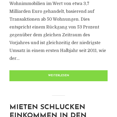
Wohnimmobilien im Wert von etwa 3,7
Milliarden Euro gehandelt, basierend auf
Transaktionen ab 50 Wohnungen. Dies
entspricht einem Rückgang von 53 Prozent
gegenüber dem gleichen Zeitraum des
Vorjahres und ist gleichzeitig der niedrigste
Umsatz in einem ersten Halbjahr seit 2011, wie
der...
WEITERLESEN
MIETEN SCHLUCKEN
EINKOMMEN IN DEN