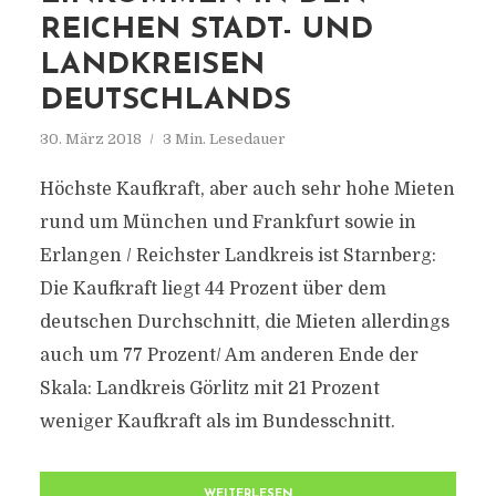
REICHEN STADT- UND
LANDKREISEN
DEUTSCHLANDS
30. März 2018
3 Min. Lesedauer
Höchste Kaufkraft, aber auch sehr hohe Mieten
rund um München und Frankfurt sowie in
Erlangen / Reichster Landkreis ist Starnberg:
Die Kaufkraft liegt 44 Prozent über dem
deutschen Durchschnitt, die Mieten allerdings
auch um 77 Prozent/ Am anderen Ende der
Skala: Landkreis Görlitz mit 21 Prozent
weniger Kaufkraft als im Bundesschnitt.
WEITERLESEN