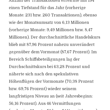
Anzahl der Transaktionen erreichte mit 194
einen Tiefstand für das Jahr (vorherige
Monate: 231 bzw. 260 Transaktionen), ebenso
wie der Monatsumsatz von 6,13 Millionen
(vorherige Monate: 9,49 Millionen bzw. 8,47
Millionen). Der durchschnittliche Handelskurs
blieb mit 87,96 Prozent nahezu unverändert
gegenüber dem Vormonat (87,67 Prozent). Im
Bereich Schiffsbeteiligungen lag der
Durchschnittskurs bei 63,28 Prozent und
näherte sich nach den spekulativen
Höhenflügen der Vormonate (70,38 Prozent
bzw. 69,76 Prozent) wieder seinem
langfristigen Niveau an (seit Jahresbeginn:
56,16 Prozent). Aus 46 Vermittlungen