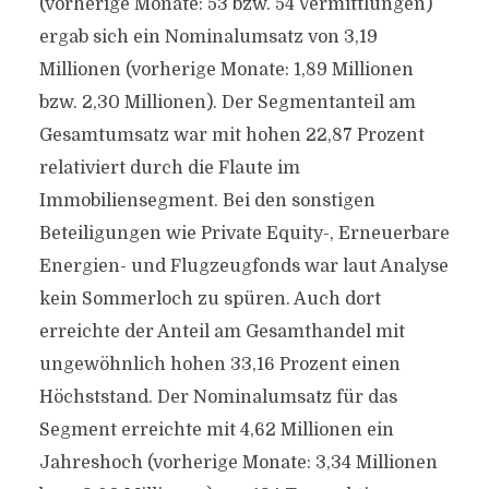
(vorherige Monate: 53 bzw. 54 Vermittlungen)
ergab sich ein Nominalumsatz von 3,19
Millionen (vorherige Monate: 1,89 Millionen
bzw. 2,30 Millionen). Der Segmentanteil am
Gesamtumsatz war mit hohen 22,87 Prozent
relativiert durch die Flaute im
Immobiliensegment. Bei den sonstigen
Beteiligungen wie Private Equity-, Erneuerbare
Energien- und Flugzeugfonds war laut Analyse
kein Sommerloch zu spüren. Auch dort
erreichte der Anteil am Gesamthandel mit
ungewöhnlich hohen 33,16 Prozent einen
Höchststand. Der Nominalumsatz für das
Segment erreichte mit 4,62 Millionen ein
Jahreshoch (vorherige Monate: 3,34 Millionen