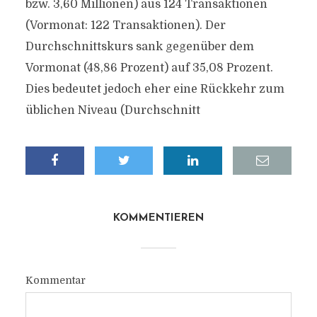
bzw. 3,60 Millionen) aus 124 Transaktionen
(Vormonat: 122 Transaktionen). Der
Durchschnittskurs sank gegenüber dem
Vormonat (48,86 Prozent) auf 35,08 Prozent.
Dies bedeutet jedoch eher eine Rückkehr zum
üblichen Niveau (Durchschnitt
KOMMENTIEREN
Kommentar