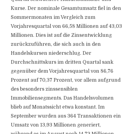
Kurse. Der nominale Gesamtumsatz fiel in den
Sommermonaten im Vergleich zum
Vorjahresquartal von 66,58 Millionen auf 43,03
Millionen. Dies ist auf die Zinsentwicklung
zurückzuführen, die sich auch in den
Handelskursen niederschlug. Der
Durchschnittskurs im dritten Quartal sank
gegenüber dem Vorjahresquartal von 86,76
Prozent auf 70,37 Prozent, vor allem aufgrund
des besonders zinssensiblen
Immobiliensegments. Das Handelsvolumen
blieb auf Monatssicht etwa konstant. Im
September wurden aus 364 Transaktionen ein
Umsatz von 13,93 Millionen generiert,