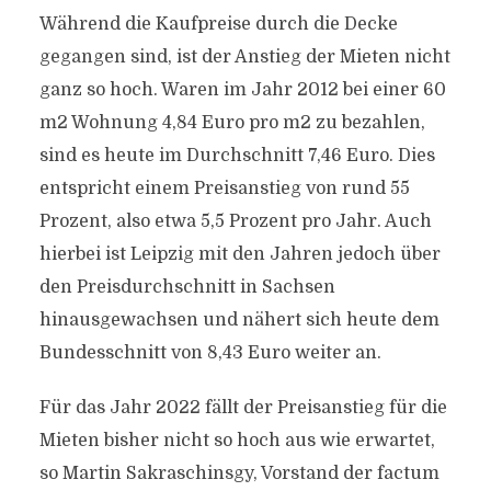
Während die Kaufpreise durch die Decke
gegangen sind, ist der Anstieg der Mieten nicht
ganz so hoch. Waren im Jahr 2012 bei einer 60
m2 Wohnung 4,84 Euro pro m2 zu bezahlen,
sind es heute im Durchschnitt 7,46 Euro. Dies
entspricht einem Preisanstieg von rund 55
Prozent, also etwa 5,5 Prozent pro Jahr. Auch
hierbei ist Leipzig mit den Jahren jedoch über
den Preisdurchschnitt in Sachsen
hinausgewachsen und nähert sich heute dem
Bundesschnitt von 8,43 Euro weiter an.
Für das Jahr 2022 fällt der Preisanstieg für die
Mieten bisher nicht so hoch aus wie erwartet,
so Martin Sakraschinsgy, Vorstand der factum