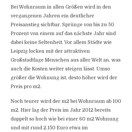
Bei Wohnraum in allen Größen wird in den
vergangenen Jahren ein deutlicher
Preisanstieg sichtbar. Sprünge von bis zu 50
Prozent von einem auf das nächste Jahr sind
dabei keine Seltenheit. Vor allem Städte wie
Leipzig locken mit der attraktiven
Großstadtlage Menschen aus aller Welt an, was
auch die Kosten weiter steigen lässt. Umso
größer die Wohnung ist, desto höher wird der
Preis pro m2.
Noch teurer wird der m2 bei Wohnraum ab 100
m2. Hier lag der Preis im Jahr 2012 bereits
doppelt so hoch wie bei einer 60 m2 Wohnung
und mit rund 2.150 Euro etwa im