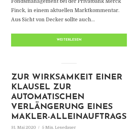
Fondsmanagement bei der Privatbank Merck
Finck, in einem aktuellen Marktkommentar.
Aus Sicht von Decker sollte auch...
WEITERLESEN
ZUR WIRKSAMKEIT EINER
KLAUSEL ZUR
AUTOMATISCHEN
VERLÄNGERUNG EINES
MAKLER-ALLEINAUFTRAGS
31. Mai 2020
5 Min. Lesedauer