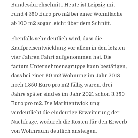
Bundesdurchschnitt. Heute ist Leipzig mit
rund 4.350 Euro pro m2 bei einer Wohnfläche
ab 100 m2 sogar leicht über dem Schnitt.
Ebenfalls sehr deutlich wird, dass die
Kaufpreisentwicklung vor allem in den letzten
vier Jahren Fahrt aufgenommen hat. Die
factum Unternehmensgruppe kann bestätigen,
dass bei einer 60 m2 Wohnung im Jahr 2018
noch 1.850 Euro pro m2 fällig waren, drei
Jahre später sind es im Jahr 2021 schon 3.350
Euro pro m2. Die Marktentwicklung
verdeutlicht die eindeutige Erweiterung der
Nachfrage, wodurch die Kosten für den Erwerb
von Wohnraum deutlich ansteigen.