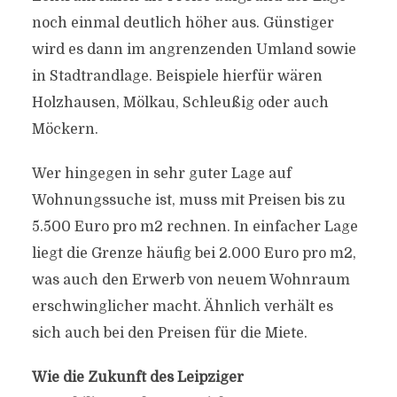
noch einmal deutlich höher aus. Günstiger
wird es dann im angrenzenden Umland sowie
in Stadtrandlage. Beispiele hierfür wären
Holzhausen, Mölkau, Schleußig oder auch
Möckern.
Wer hingegen in sehr guter Lage auf
Wohnungssuche ist, muss mit Preisen bis zu
5.500 Euro pro m2 rechnen. In einfacher Lage
liegt die Grenze häufig bei 2.000 Euro pro m2,
was auch den Erwerb von neuem Wohnraum
erschwinglicher macht. Ähnlich verhält es
sich auch bei den Preisen für die Miete.
Wie die Zukunft des Leipziger