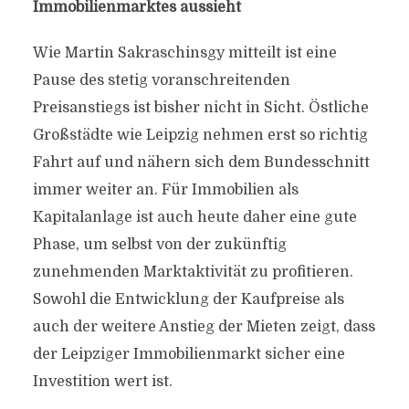
Immobilienmarktes aussieht
Wie Martin Sakraschinsgy mitteilt ist eine
Pause des stetig voranschreitenden
Preisanstiegs ist bisher nicht in Sicht. Östliche
Großstädte wie Leipzig nehmen erst so richtig
Fahrt auf und nähern sich dem Bundesschnitt
immer weiter an. Für Immobilien als
Kapitalanlage ist auch heute daher eine gute
Phase, um selbst von der zukünftig
zunehmenden Marktaktivität zu profitieren.
Sowohl die Entwicklung der Kaufpreise als
auch der weitere Anstieg der Mieten zeigt, dass
der Leipziger Immobilienmarkt sicher eine
Investition wert ist.