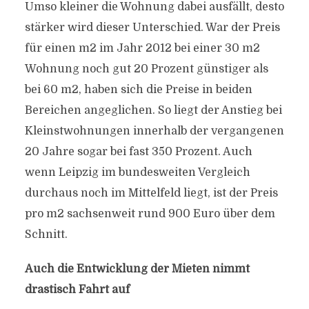
Umso kleiner die Wohnung dabei ausfällt, desto
stärker wird dieser Unterschied. War der Preis
für einen m2 im Jahr 2012 bei einer 30 m2
Wohnung noch gut 20 Prozent günstiger als
bei 60 m2, haben sich die Preise in beiden
Bereichen angeglichen. So liegt der Anstieg bei
Kleinstwohnungen innerhalb der vergangenen
20 Jahre sogar bei fast 350 Prozent. Auch
wenn Leipzig im bundesweiten Vergleich
durchaus noch im Mittelfeld liegt, ist der Preis
pro m2 sachsenweit rund 900 Euro über dem
Schnitt.
Auch die Entwicklung der Mieten nimmt
drastisch Fahrt auf