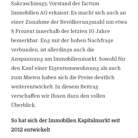
Sakraschinsgy, Vorstand der factum
Immobilien AG erkannt. Es macht sich auch an
einer Zunahme der Bevölkerungszahl um etwa
8 Prozent innerhalb der letzten 10 Jahre
bemerkbar. Eng mit der hohen Nachfrage
verbunden, ist allerdings auch die
Anspannung am Immobilienmarkt. Sowohl für
den Kauf einer Eigentumswohnung als auch
zum Mieten haben sich die Preise deutlich
weiterentwickelt. In diesem Beitrag
verschaffen wir Ihnen dazu den vollen
Überblick.
So hat sich der Immobilien Kapitalmarkt seit
2012 entwickelt