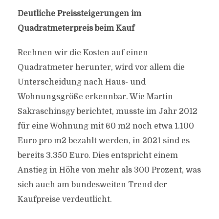
Deutliche Preissteigerungen im
Quadratmeterpreis beim Kauf
Rechnen wir die Kosten auf einen
Quadratmeter herunter, wird vor allem die
Unterscheidung nach Haus- und
Wohnungsgröße erkennbar. Wie Martin
Sakraschinsgy berichtet, musste im Jahr 2012
für eine Wohnung mit 60 m2 noch etwa 1.100
Euro pro m2 bezahlt werden, in 2021 sind es
bereits 3.350 Euro. Dies entspricht einem
Anstieg in Höhe von mehr als 300 Prozent, was
sich auch am bundesweiten Trend der
Kaufpreise verdeutlicht.