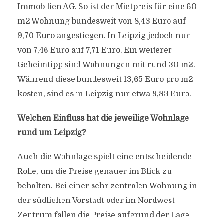
Immobilien AG. So ist der Mietpreis für eine 60
m2 Wohnung bundesweit von 8,43 Euro auf
9,70 Euro angestiegen. In Leipzig jedoch nur
von 7,46 Euro auf 7,71 Euro. Ein weiterer
Geheimtipp sind Wohnungen mit rund 30 m2.
Während diese bundesweit 13,65 Euro pro m2
kosten, sind es in Leipzig nur etwa 8,83 Euro.
Welchen Einfluss hat die jeweilige Wohnlage
rund um Leipzig?
Auch die Wohnlage spielt eine entscheidende
Rolle, um die Preise genauer im Blick zu
behalten. Bei einer sehr zentralen Wohnung in
der südlichen Vorstadt oder im Nordwest-
Zentrum fallen die Preise aufgrund der Lage