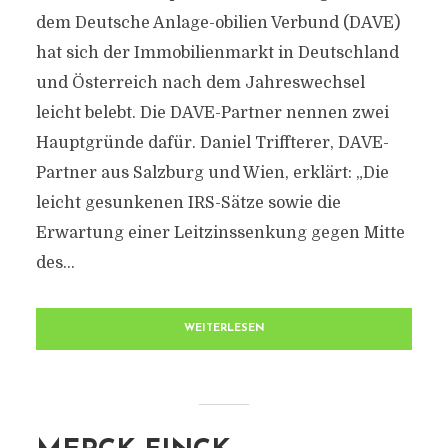
dem Deutsche Anlage-obilien Verbund (DAVE)
hat sich der Immobilienmarkt in Deutschland
und Österreich nach dem Jahreswechsel
leicht belebt. Die DAVE-Partner nennen zwei
Hauptgründe dafür. Daniel Triffterer, DAVE-
Partner aus Salzburg und Wien, erklärt: „Die
leicht gesunkenen IRS-Sätze sowie die
Erwartung einer Leitzinssenkung gegen Mitte
des...
WEITERLESEN