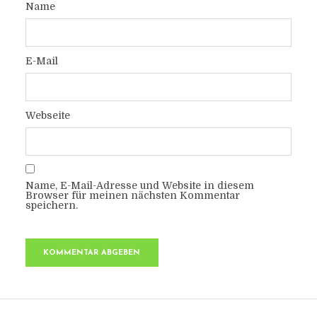
Name
E-Mail
Webseite
Name, E-Mail-Adresse und Website in diesem
Browser für meinen nächsten Kommentar
speichern.