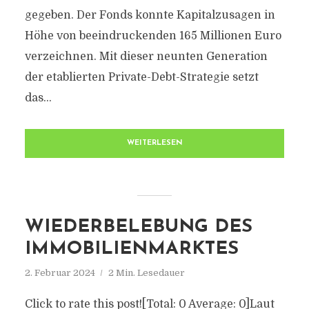
gegeben. Der Fonds konnte Kapitalzusagen in
Höhe von beeindruckenden 165 Millionen Euro
verzeichnen. Mit dieser neunten Generation
der etablierten Private-Debt-Strategie setzt
das...
WEITERLESEN
WIEDERBELEBUNG DES
IMMOBILIENMARKTES
2. Februar 2024
2 Min. Lesedauer
Click to rate this post![Total: 0 Average: 0]Laut