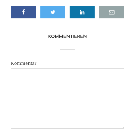
KOMMENTIEREN
Kommentar