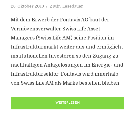
26. Oktober 2019
2 Min. Lesedauer
Mit dem Erwerb der Fontavis AG baut der
Vermögensverwalter Swiss Life Asset
Managers (Swiss Life AM) seine Position im
Infrastrukturmarkt weiter aus und ermöglicht
institutionellen Investoren so den Zugang zu
nachhaltigen Anlagelösungen im Energie- und
Infrastruktursektor. Fontavis wird innerhalb
von Swiss Life AM als Marke bestehen bleiben.
WEITERLESEN