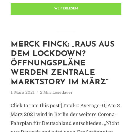
WEITERLESEN
MERCK FINCK: „RAUS AUS
DEM LOCKDOWN?
ÖFFNUNGSPLÄNE
WERDEN ZENTRALE
MARKTSTORY IM MÄRZ“
1. März 2021
2 Min. Lesedauer
Click to rate this post![Total: 0 Average: 0] Am 3.
März 2021 wird in Berlin der weitere Corona-
Fahrplan für Deutschland entschieden. „Nicht