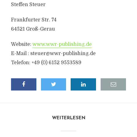
Steffen Steuer
Frankfurter Str. 74
64521 Groß-Gerau
Website:
www.wwr-publishing.de
E-Mail :
steuer@wwr-publishing.de
Telefon: +49 (0) 6152 9553589
WEITERLESEN