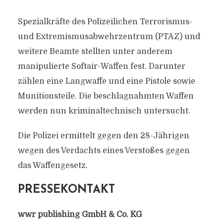
Spezialkräfte des Polizeilichen Terrorismus-
und Extremismusabwehrzentrum (PTAZ) und
weitere Beamte stellten unter anderem
manipulierte Softair-Waffen fest. Darunter
zählen eine Langwaffe und eine Pistole sowie
Munitionsteile. Die beschlagnahmten Waffen
werden nun kriminaltechnisch untersucht.
Die Polizei ermittelt gegen den 28-Jährigen
wegen des Verdachts eines Verstoßes gegen
das Waffengesetz.
PRESSEKONTAKT
wwr publishing GmbH & Co. KG