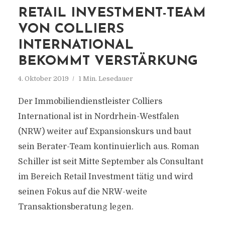
RETAIL INVESTMENT-TEAM
VON COLLIERS
INTERNATIONAL
BEKOMMT VERSTÄRKUNG
4. Oktober 2019
1 Min. Lesedauer
Der Immobiliendienstleister Colliers
International ist in Nordrhein-Westfalen
(NRW) weiter auf Expansionskurs und baut
sein Berater-Team kontinuierlich aus. Roman
Schiller ist seit Mitte September als Consultant
im Bereich Retail Investment tätig und wird
seinen Fokus auf die NRW-weite
Transaktionsberatung legen.